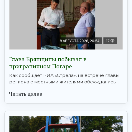
8 АВГУСТА 2026, 20:54
17
Глава Брянщины побывал в
приграничном Погаре
Как сообщает РИА «Стрела», на встрече главы
региона с местными жителями обсуждались ...
Читать далее