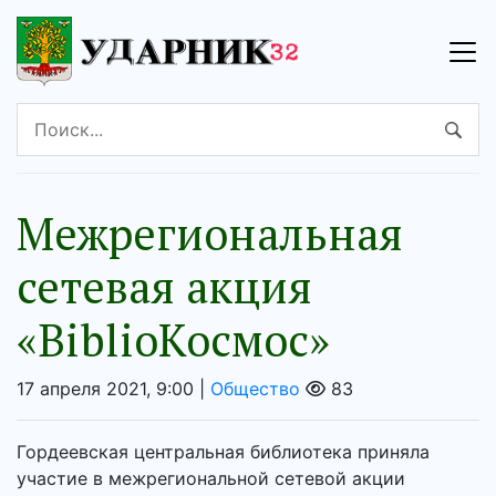
Межрегиональная
сетевая акция
«BiblioКосмос»
17 апреля 2021, 9:00 |
Общество
83
Гордеевская центральная библиотека приняла
участие в межрегиональной сетевой акции