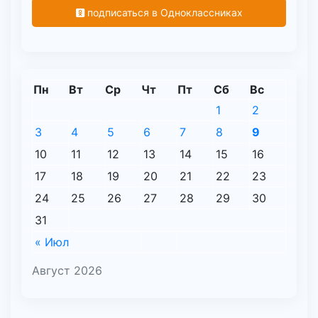
подписаться в Одноклассниках
Пн
Вт
Ср
Чт
Пт
Сб
Вс
1
2
3
4
5
6
7
8
9
10
11
12
13
14
15
16
17
18
19
20
21
22
23
24
25
26
27
28
29
30
31
« Июл
Август 2026