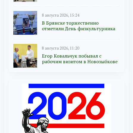
8 августа 2026, 15:24
В Брянске торжественно
отметили День физкультурника
8 августа 2026, 11:20
Егор Ковальчук побывал с
рабочим визитом в Новозыбкове