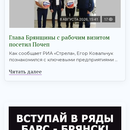
8 АВГУСТА 2026, 15:41
17
Глава Брянщины с рабочим визитом
посетил Почеп
Как сообщает РИА «Стрела», Егор Ковальчук
познакомился с ключевыми предприятиями ...
Читать далее