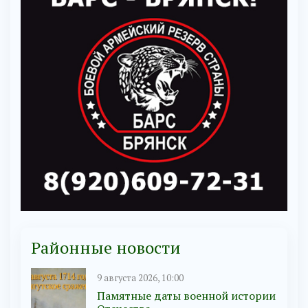
Районные новости
9 августа 2026, 10:00
Памятные даты военной истории