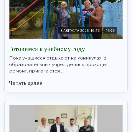
8 АВГУСТА 2026, 16:46
16
Готовимся к учебному году
Пока учащиеся отдыхают на каникулах, в
образовательных учреждениях проходит
ремонт, прилагаются ...
Читать далее