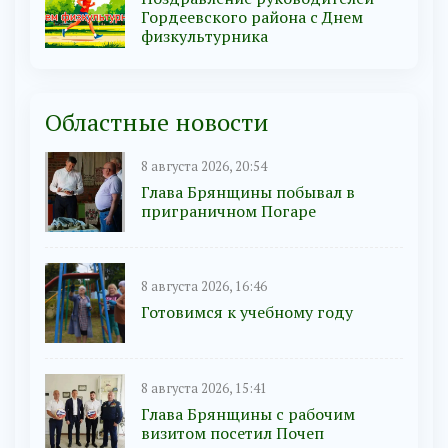
Гордеевского района с Днем
физкультурника
Областные новости
8 августа 2026, 20:54
Глава Брянщины побывал в
приграничном Погаре
8 августа 2026, 16:46
Готовимся к учебному году
8 августа 2026, 15:41
Глава Брянщины с рабочим
визитом посетил Почеп