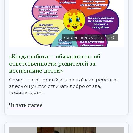
9 АВГУСТА 2026, 8:30
8
«Когда забота — обязанность: об
ответственности родителей за
воспитание детей»
Семья — это первый и главный мир ребёнка:
здесь он учится отличать добро от зла,
понимать, что ...
Читать далее