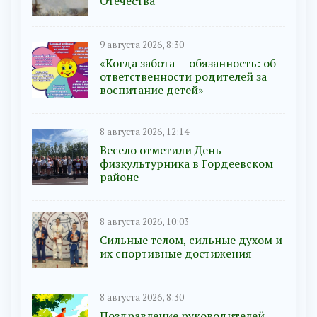
Отечества
9 августа 2026, 8:30
«Когда забота — обязанность: об
ответственности родителей за
воспитание детей»
8 августа 2026, 12:14
Весело отметили День
физкультурника в Гордеевском
районе
8 августа 2026, 10:03
Сильные телом, сильные духом и
их спортивные достижения
8 августа 2026, 8:30
Поздравление руководителей