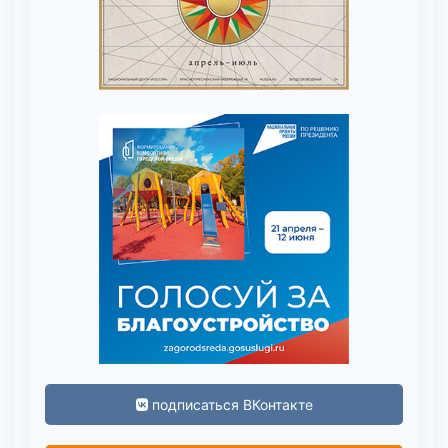
подписаться ВКонтакте