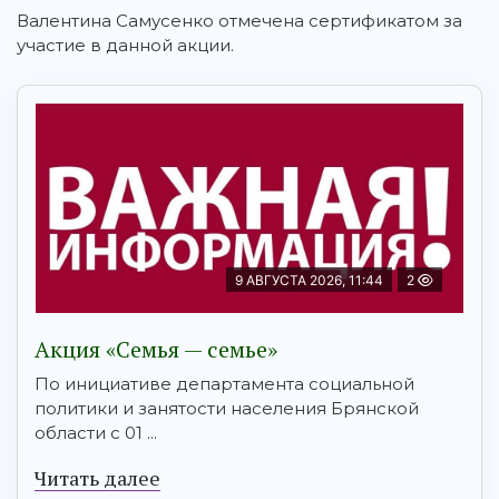
Валентина Самусенко отмечена сертификатом за
участие в данной акции.
9 АВГУСТА 2026, 11:44
2
Акция «Семья — семье»
По инициативе департамента социальной
политики и занятости населения Брянской
области с 01 ...
Читать далее