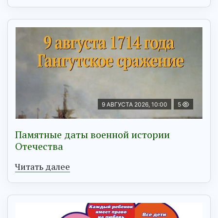
9 АВГУСТА 2026, 10:00
5
Памятные даты военной истории
Отечества
Читать далее