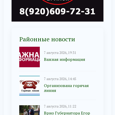
Районные новости
7 августа 2026, 19:31
Важная информация
7 августа 2026, 14:45
Организована горячая
линия
7 августа 2026, 11:22
Врио Губернатора Егор