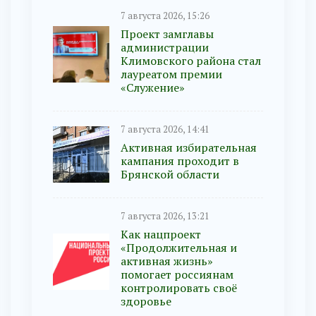
7 августа 2026, 15:26
Проект замглавы
администрации
Климовского района стал
лауреатом премии
«Служение»
7 августа 2026, 14:41
Активная избирательная
кампания проходит в
Брянской области
7 августа 2026, 13:21
Как нацпроект
«Продолжительная и
активная жизнь»
помогает россиянам
контролировать своё
здоровье