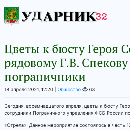
Цветы к бюсту Героя С
рядовому Г.В. Спеков
пограничники
18 апреля 2021, 12:20 |
Общество
63
Сегодня, восемнадцатого апреля, цветы к бюсту Гер
сотрудники Пограничного управления ФСБ России по
«Стрела». Данное мероприятие состоялось в честь 10