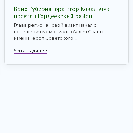
Врио Губернатора Егор Ковальчук
посетил Гордеевский район
Глава региона свой визит начал с
посещения мемориала «Аллея Славы
имени Героя Советского ...
Читать далее