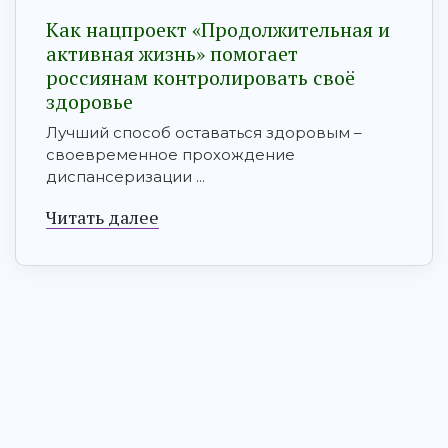
Как нацпроект «Продолжительная и
активная жизнь» помогает
россиянам контролировать своё
здоровье
Лучший способ оставаться здоровым –
своевременное прохождение
диспансеризации ...
Читать далее