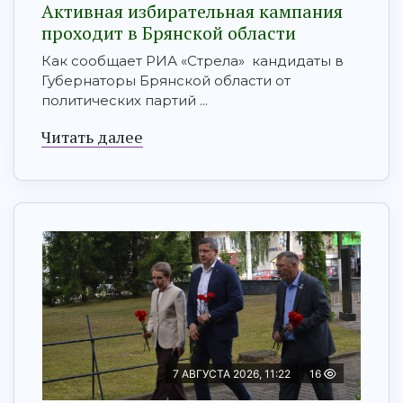
Активная избирательная кампания
проходит в Брянской области
Как сообщает РИА «Стрела» кандидаты в
Губернаторы Брянской области от
политических партий ...
Читать далее
7 АВГУСТА 2026, 11:22
16