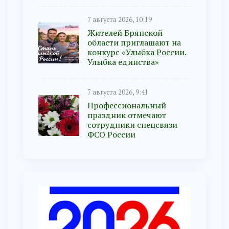
7 августа 2026, 10:19
Жителей Брянской
области приглашают на
конкурс «Улыбка России.
Улыбка единства»
7 августа 2026, 9:41
Профессиональный
праздник отмечают
сотрудники спецсвязи
ФСО России