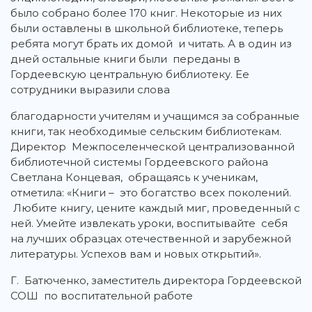
было собрано более 170 книг. Некоторые из них
были оставлены в школьной библиотеке, теперь
ребята могут брать их домой и читать. А в один из
дней остальные книги были переданы в
Гордеевскую центральную библиотеку. Ее
сотрудники выразили слова
благодарности учителям и учащимся за собранные
книги, так необходимые сельским библиотекам.
Директор Межпоселенческой централизованной
библиотечной системы Гордеевского района
Светлана Концевая, обращаясь к ученикам,
отметила: «Книги – это богатство всех поколений.
Любите книгу, цените каждый миг, проведенный с
ней. Умейте извлекать уроки, воспитывайте себя
на лучших образцах отечественной и зарубежной
литературы. Успехов вам и новых открытий».
Г. Батюченко, заместитель директора Гордеевской
СОШ по воспитательной работе