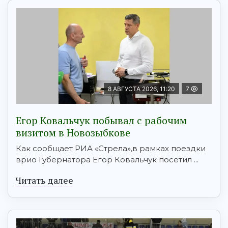
8 АВГУСТА 2026, 11:20
7
Егор Ковальчук побывал с рабочим
визитом в Новозыбкове
Как сообщает РИА «Стрела»,в рамках поездки
врио Губернатора Егор Ковальчук посетил ...
Читать далее