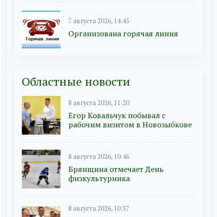
7 августа 2026, 14:45
Организована горячая линия
Областные новости
8 августа 2026, 11:20
Егор Ковальчук побывал с
рабочим визитом в Новозыбкове
8 августа 2026, 10:46
Брянщина отмечает День
физкультурника
8 августа 2026, 10:37