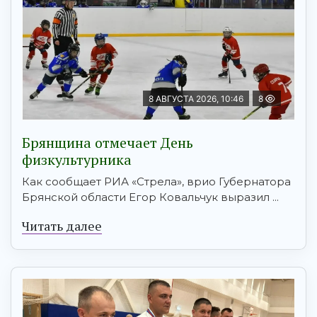
8 АВГУСТА 2026, 10:46
8
Брянщина отмечает День
физкультурника
Как сообщает РИА «Стрела», врио Губернатора
Брянской области Егор Ковальчук выразил ...
Читать далее