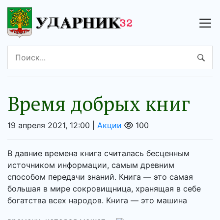
Время добрых книг
19 апреля 2021, 12:00 |
Акции
100
В давние времена книга считалась бесценным
источником информации, самым древним
способом передачи знаний. Книга — это самая
большая в мире сокровищница, хранящая в себе
богатства всех народов. Книга — это машина