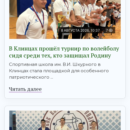
8 АВГУСТА 2026, 10:37
7
В Клинцах прошёл турнир по волейболу
сидя среди тех, кто защищал Родину
Спортивная школа им. В.И. Шкурного в
Клинцах стала площадкой для особенного
патриотического ...
Читать далее