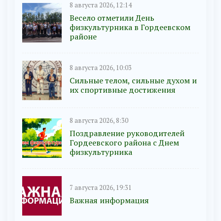
8 августа 2026, 12:14
Весело отметили День
физкультурника в Гордеевском
районе
8 августа 2026, 10:03
Сильные телом, сильные духом и
их спортивные достижения
8 августа 2026, 8:30
Поздравление руководителей
Гордеевского района с Днем
физкультурника
7 августа 2026, 19:31
Важная информация