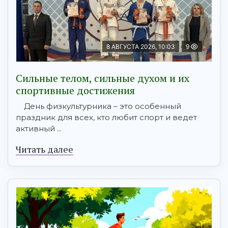
8 АВГУСТА 2026, 10:03
9
Сильные телом, сильные духом и их
спортивные достижения
День физкультурника – это особенный
праздник для всех, кто любит спорт и ведет
активный ...
Читать далее