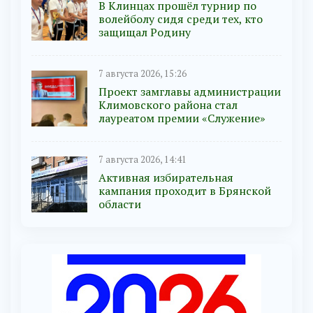
В Клинцах прошёл турнир по
волейболу сидя среди тех, кто
защищал Родину
7 августа 2026, 15:26
Проект замглавы администрации
Климовского района стал
лауреатом премии «Служение»
7 августа 2026, 14:41
Активная избирательная
кампания проходит в Брянской
области