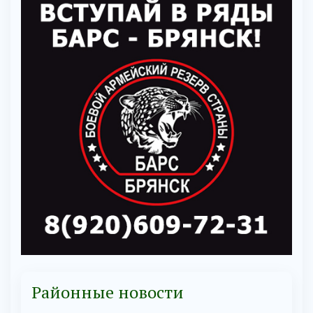
Районные новости