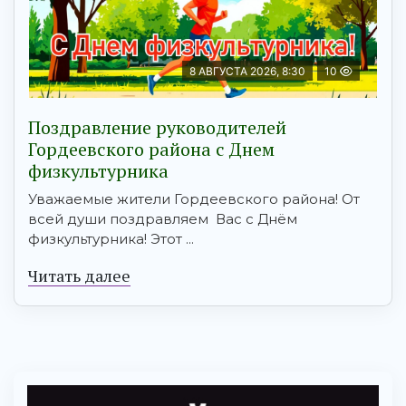
8 АВГУСТА 2026, 8:30
10
Поздравление руководителей
Гордеевского района с Днем
физкультурника
Уважаемые жители Гордеевского района! От
всей души поздравляем Вас с Днём
физкультурника! Этот ...
Читать далее