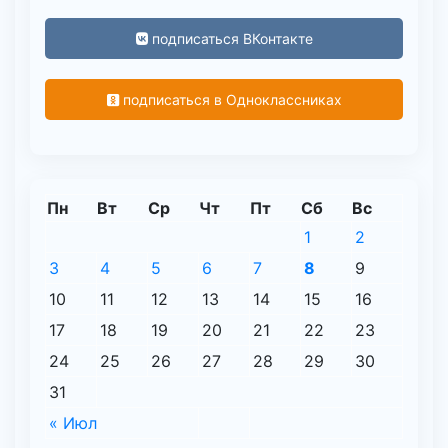
подписаться ВКонтакте
подписаться в Одноклассниках
Пн
Вт
Ср
Чт
Пт
Сб
Вс
1
2
3
4
5
6
7
8
9
10
11
12
13
14
15
16
17
18
19
20
21
22
23
24
25
26
27
28
29
30
31
« Июл