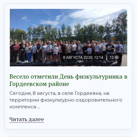
8 АВГУСТА 2026, 12:14
12
Весело отметили День физкультурника в
Гордеевском районе
Сегодня, 8 августа, в селе Гордеевка, на
территории физкультурно-оздоровительного
комплекса ...
Читать далее