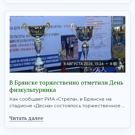
8 АВГУСТА 2026, 15:24
8
В Брянске торжественно отметили День
физкультурника
Как сообщает РИА «Стрела», в Брянске на
стадионе «Десна» состоялось торжественное ...
Читать далее