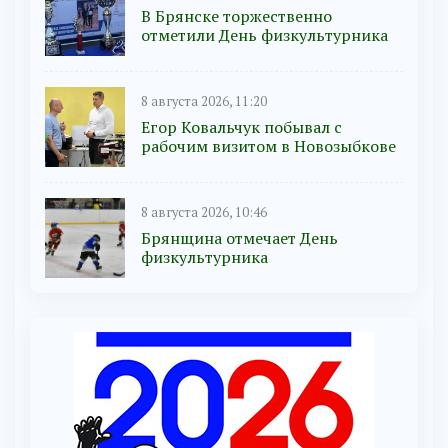
В Брянске торжественно
отметили День физкультурника
8 августа 2026, 11:20
Егор Ковальчук побывал с
рабочим визитом в Новозыбкове
8 августа 2026, 10:46
Брянщина отмечает День
физкультурника