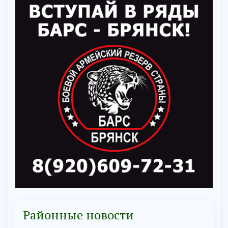
Районные новости