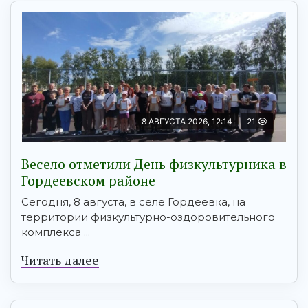
8 АВГУСТА 2026, 12:14
21
Весело отметили День физкультурника в
Гордеевском районе
Сегодня, 8 августа, в селе Гордеевка, на
территории физкультурно-оздоровительного
комплекса ...
Читать далее