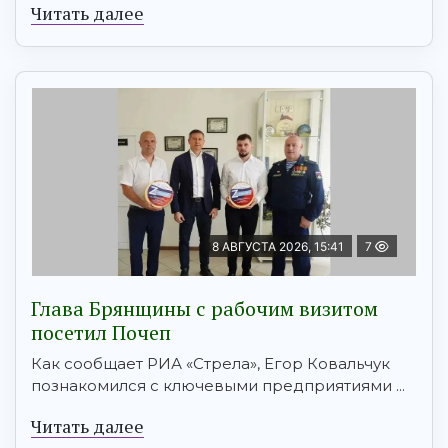
Читать далее
8 АВГУСТА 2026, 15:41
7
Глава Брянщины с рабочим визитом
посетил Почеп
Как сообщает РИА «Стрела», Егор Ковальчук
познакомился с ключевыми предприятиями ...
Читать далее