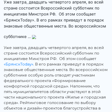
Уже завтра, двадцать четвертого апреля, во всей
стране состоится Всероссийский субботник по
инициативе Минстроя РФ. Об этом сообщает
«БрянскToday». В его рамках приведут в порядок
знаковые общественные места. Во всероссийском
субботнике ...
Уже завтра, двадцать четвертого апреля, во всей
стране состоится Всероссийский субботник по
инициативе Минстроя РФ. Об этом сообщает
«БрянскToday»
.
В его рамках приведут в порядок
знаковые общественные места. Во всероссийском
субботнике особую роль отводят участникам
федерального проекта «Формирование
комфортной городской среды». Напомним, что
пять муниципалитетов области участвуют в этой
части национального проекта «Жилье и городская
среда». Рейтинговое голосование по выбору
объектов и дизайн-проектов благоустройства в