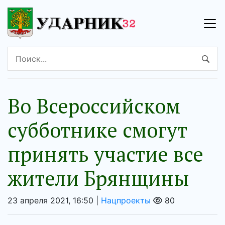
Во Всероссийском
субботнике смогут
принять участие все
жители Брянщины
23 апреля 2021, 16:50 |
Нацпроекты
80