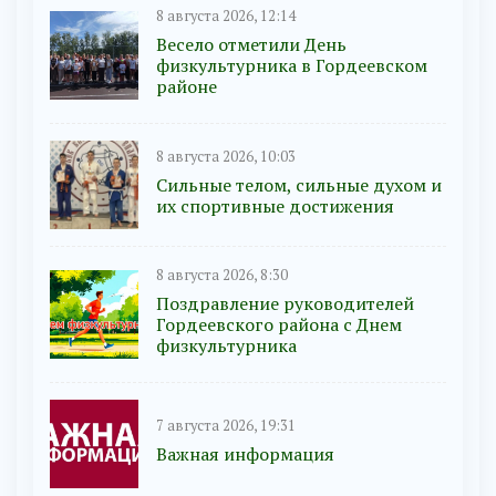
8 августа 2026, 12:14
Весело отметили День
физкультурника в Гордеевском
районе
8 августа 2026, 10:03
Сильные телом, сильные духом и
их спортивные достижения
8 августа 2026, 8:30
Поздравление руководителей
Гордеевского района с Днем
физкультурника
7 августа 2026, 19:31
Важная информация