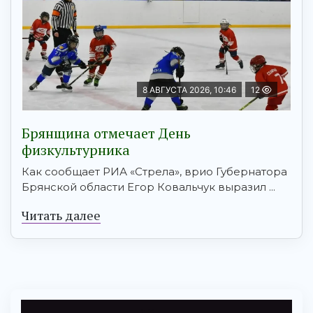
8 АВГУСТА 2026, 10:46
12
Брянщина отмечает День
физкультурника
Как сообщает РИА «Стрела», врио Губернатора
Брянской области Егор Ковальчук выразил ...
Читать далее