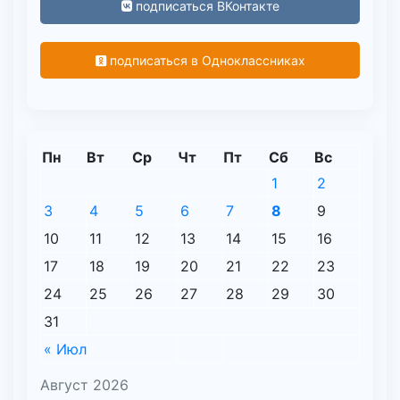
подписаться ВКонтакте
подписаться в Одноклассниках
Пн
Вт
Ср
Чт
Пт
Сб
Вс
1
2
3
4
5
6
7
8
9
10
11
12
13
14
15
16
17
18
19
20
21
22
23
24
25
26
27
28
29
30
31
« Июл
Август 2026