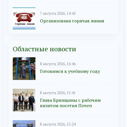
7 августа 2026, 14:45
Организована горячая линия
Областные новости
8 августа 2026, 16:46
Готовимся к учебному году
8 августа 2026, 15:41
Глава Брянщины с рабочим
визитом посетил Почеп
8 августа 2026, 15:24