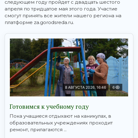
следующем году пройдет с двадцать шестого
апреля по тридцатое мая этого года. Участие
смогут принять все жители нашего региона на
платформе za.gorodsreda.ru.
8 АВГУСТА 2026, 16:46
6
Готовимся к учебному году
Пока учащиеся отдыхают на каникулах, в
образовательных учреждениях проходит
ремонт, прилагаются ...