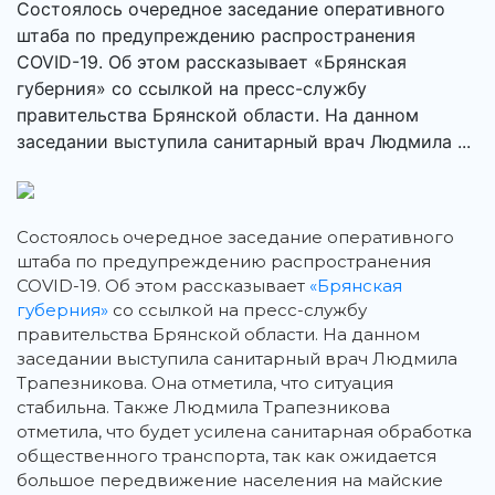
Состоялось очередное заседание оперативного
штаба по предупреждению распространения
COVID-19. Об этом рассказывает «Брянская
губерния» со ссылкой на пресс-службу
правительства Брянской области. На данном
заседании выступила санитарный врач Людмила ...
Состоялось очередное заседание оперативного
штаба по предупреждению распространения
COVID-19.
Об этом рассказывает
«Брянская
губерния»
со ссылкой на пресс-службу
правительства Брянской области. На данном
заседании выступила санитарный врач Людмила
Трапезникова. Она отметила, что ситуация
стабильна. Также Людмила Трапезникова
отметила, что будет усилена санитарная обработка
общественного транспорта, так как ожидается
большое передвижение населения на майские