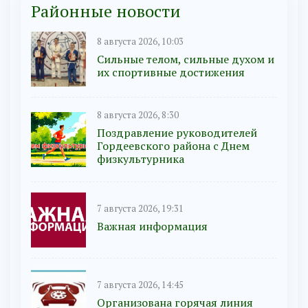
Районные новости
8 августа 2026, 10:03
Сильные телом, сильные духом и
их спортивные достижения
8 августа 2026, 8:30
Поздравление руководителей
Гордеевского района с Днем
физкультурника
7 августа 2026, 19:31
Важная информация
7 августа 2026, 14:45
Организована горячая линия