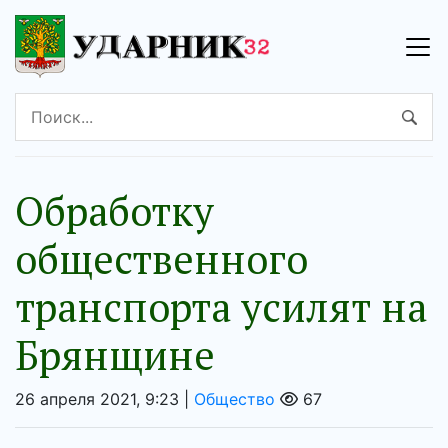
Обработку
общественного
транспорта усилят на
Брянщине
26 апреля 2021, 9:23 |
Общество
67