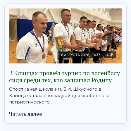
8 АВГУСТА 2026, 10:37
4
В Клинцах прошёл турнир по волейболу
сидя среди тех, кто защищал Родину
Спортивная школа им. В.И. Шкурного в
Клинцах стала площадкой для особенного
патриотического ...
Читать далее