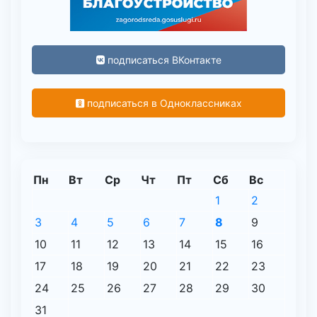
подписаться ВКонтакте
подписаться в Одноклассниках
Пн
Вт
Ср
Чт
Пт
Сб
Вс
1
2
3
4
5
6
7
8
9
10
11
12
13
14
15
16
17
18
19
20
21
22
23
24
25
26
27
28
29
30
31