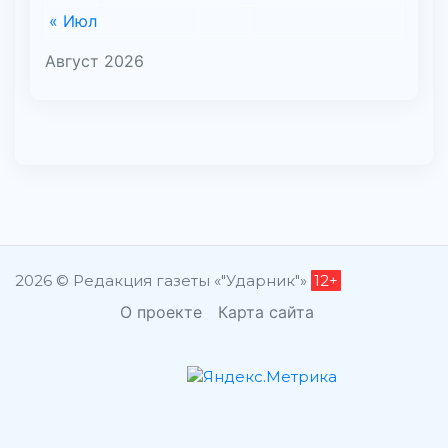
« Июл
Август 2026
2026 © Редакция газеты «"Ударник"»
12+
О проекте
Карта сайта