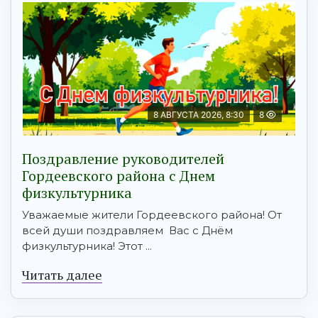
8 АВГУСТА 2026, 8:30
8
Поздравление руководителей
Гордеевского района с Днем
физкультурника
Уважаемые жители Гордеевского района! От
всей души поздравляем Вас с Днём
физкультурника! Этот ...
Читать далее