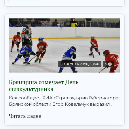
8 АВГУСТА 2026, 10:46
5
Брянщина отмечает День
физкультурника
Как сообщает РИА «Стрела», врио Губернатора
Брянской области Егор Ковальчук выразил ...
Читать далее