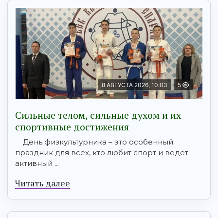
8 АВГУСТА 2026, 10:03
5
Сильные телом, сильные духом и их
спортивные достижения
День физкультурника – это особенный
праздник для всех, кто любит спорт и ведет
активный ...
Читать далее