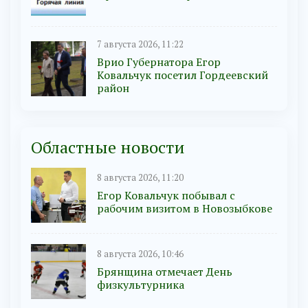
7 августа 2026, 11:22
Врио Губернатора Егор
Ковальчук посетил Гордеевский
район
Областные новости
8 августа 2026, 11:20
Егор Ковальчук побывал с
рабочим визитом в Новозыбкове
8 августа 2026, 10:46
Брянщина отмечает День
физкультурника