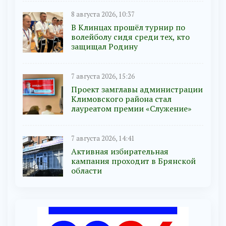
8 августа 2026, 10:37
В Клинцах прошёл турнир по
волейболу сидя среди тех, кто
защищал Родину
7 августа 2026, 15:26
Проект замглавы администрации
Климовского района стал
лауреатом премии «Служение»
7 августа 2026, 14:41
Активная избирательная
кампания проходит в Брянской
области