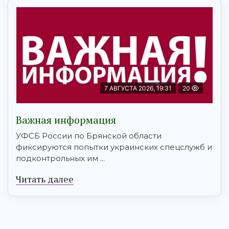
7 АВГУСТА 2026, 19:31
20
Важная информация
УФСБ России по Брянской области
фиксируются попытки украинских спецслужб и
подконтрольных им ...
Читать далее