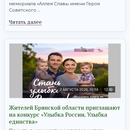
мемориала «Аллея Славы имени Героя
Советского ...
Читать далее
7 АВГУСТА 2026, 10:19
12
Жителей Брянской области приглашают
на конкурс «Улыбка России. Улыбка
единства»