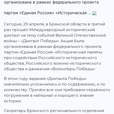
организована в рамках федерального проекта
партии «Единая Россия» «Историческая ...
Сегодня, 29 апреля, в Брянской области в третий
раз прошел Международный исторический
диктант на тему событий Великой Отечественной
войны – «Диктант Победы». Акция была
организована в рамках федерального проекта
партии «Единая Россия» «Историческая память»
при содействии Российского исторического
общества, Российского военно-исторического
общества и движения «Волонтёры Победы».
В этом году задания «Диктанта Победы»
значительно усложнились и по содержанию, и по
количеству. Причём все они требовали серьёзного
погружения в материал и хорошего знания
истории.
Секретарь Брянского регионального отделения