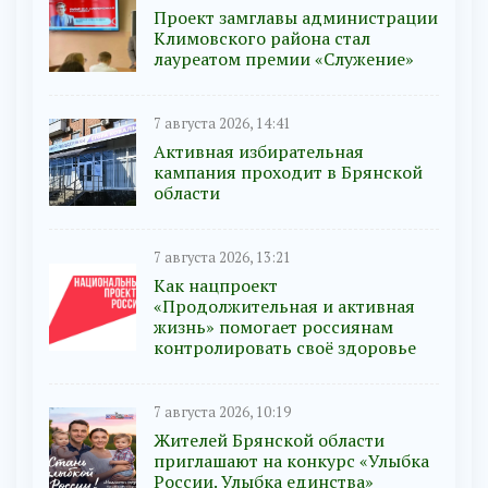
Проект замглавы администрации
Климовского района стал
лауреатом премии «Служение»
7 августа 2026, 14:41
Активная избирательная
кампания проходит в Брянской
области
7 августа 2026, 13:21
Как нацпроект
«Продолжительная и активная
жизнь» помогает россиянам
контролировать своё здоровье
7 августа 2026, 10:19
Жителей Брянской области
приглашают на конкурс «Улыбка
России. Улыбка единства»