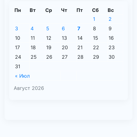
Пн
Вт
Ср
Чт
Пт
Сб
Вс
1
2
3
4
5
6
7
8
9
10
11
12
13
14
15
16
17
18
19
20
21
22
23
24
25
26
27
28
29
30
31
« Июл
Август 2026