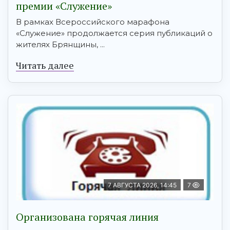
премии «Служение»
В рамках Всероссийского марафона
«Служение» продолжается серия публикаций о
жителях Брянщины, ...
Читать далее
7 АВГУСТА 2026, 14:45
7
Организована горячая линия