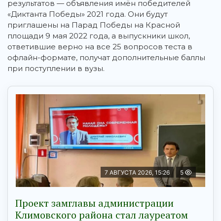
результатов — объявления имён победителей
«Диктанта Победы» 2021 года. Они будут
приглашены на Парад Победы на Красной
площади 9 мая 2022 года, а выпускники школ,
ответившие верно на все 25 вопросов теста в
офлайн-формате, получат дополнительные баллы
при поступлении в вузы.
7 АВГУСТА 2026, 15:26
5
Проект замглавы администрации
Климовского района стал лауреатом