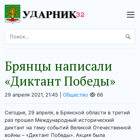
Брянцы написали
«Диктант Победы»
29 апреля 2021, 21:45 |
Общество
66
Сегодня, 29 апреля, в Брянской области в третий
раз прошел Международный исторический
диктант на тему событий Великой Отечественной
войны – «Диктант Победы». Акция была