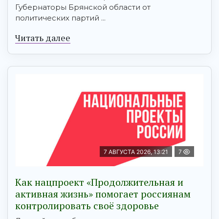
Губернаторы Брянской области от
политических партий ...
Читать далее
7 АВГУСТА 2026, 13:21
7
Как нацпроект «Продолжительная и
активная жизнь» помогает россиянам
контролировать своё здоровье