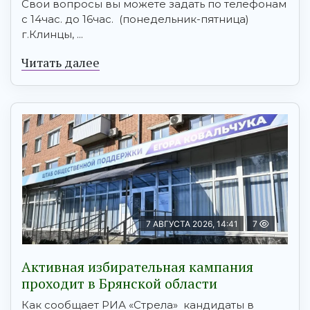
Свои вопросы вы можете задать по телефонам
с 14час. до 16час. (понедельник-пятница)
г.Клинцы, ...
Читать далее
7 АВГУСТА 2026, 14:41
7
Активная избирательная кампания
проходит в Брянской области
Как сообщает РИА «Стрела» кандидаты в