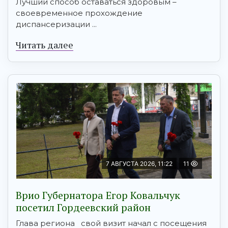
Лучший способ оставаться здоровым –
своевременное прохождение
диспансеризации ...
Читать далее
7 АВГУСТА 2026, 11:22
11
Врио Губернатора Егор Ковальчук
посетил Гордеевский район
Глава региона свой визит начал с посещения