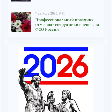
7 августа 2026, 9:41
Профессиональный праздник
отмечают сотрудники спецсвязи
ФСО России