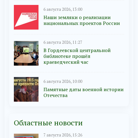
6 августа 2026, 13:00
Наши земляки о реализации
национальных проектов России
6 августа 2026, 11:27
В Гордеевской центральной
библиотеке прошёл
краеведческий час
6 августа 2026, 10:00
Памятные даты военной истории
Отечества
Областные новости
7 августа 2026, 15:26