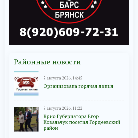
Районные новости
7 августа 2026, 14:45
Организована горячая линия
7 августа 2026, 11:22
Врио Губернатора Егор
Ковальчук посетил Гордеевский
район