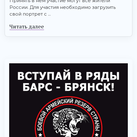
Принять в нем участие могут все жители
России. Для участия необходимо загрузить
свой портрет с ...
Читать далее