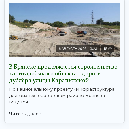
6 АВГУСТА 2026, 13:23
15
В Брянске продолжается строительство
капиталоёмкого объекта –дороги-
дублёра улицы Карачижской
По национальному проекту «Инфраструктура
для жизни» в Советском районе Брянска
ведется ...
Читать далее