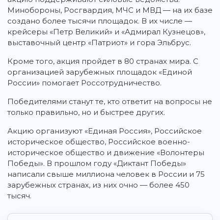
Минобороны, Росгвардия, МЧС и МВД — на их базе
создано более тысячи площадок. В их числе —
крейсеры «Петр Великий» и «Адмирал Кузнецов»,
выставочный центр «Патриот» и гора Эльбрус.
Кроме того, акция пройдет в 80 странах мира. С
организацией зарубежных площадок «Единой
России» помогает Россотрудничество.
Победителями станут те, кто ответит на вопросы не
только правильно, но и быстрее других.
Акцию организуют «Единая Россия», Российское
историческое общество, Российское военно-
историческое общество и движение «Волонтеры
Победы». В прошлом году «Диктант Победы»
написали свыше миллиона человек в России и 75
зарубежных странах, из них очно — более 450
тысяч.