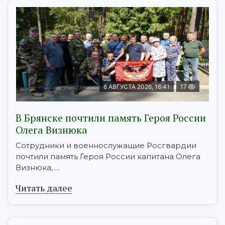
6 АВГУСТА 2026, 16:41
17
В Брянске почтили память Героя России
Олега Визнюка
Сотрудники и военнослужащие Росгвардии
почтили память Героя России капитана Олега
Визнюка, ...
Читать далее