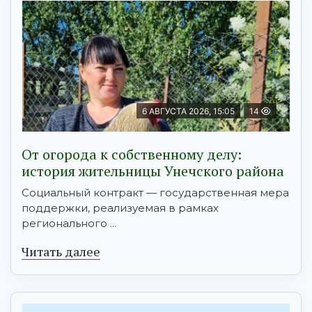
6 АВГУСТА 2026, 15:05
14
От огорода к собственному делу:
история жительницы Унечского района
Социальный контракт — государственная мера
поддержки, реализуемая в рамках
регионального ...
Читать далее