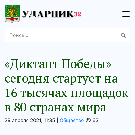
«Диктант Победы»
сегодня стартует на
16 тысячах площадок
в 80 странах мира
29 апреля 2021, 11:35 |
Общество
63