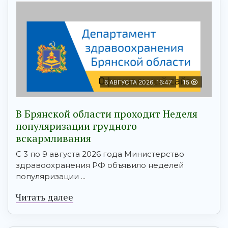
6 АВГУСТА 2026, 16:47
15
В Брянской области проходит Неделя
популяризации грудного
вскармливания
С 3 по 9 августа 2026 года Министерство
здравоохранения РФ объявило неделей
популяризации ...
Читать далее