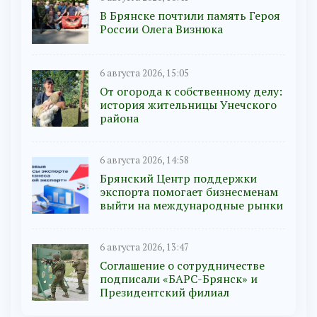
В Брянске почтили память Героя
России Олега Визнюка
6 августа 2026, 15:05
От огорода к собственному делу:
история жительницы Унечского
района
6 августа 2026, 14:58
Брянский Центр поддержки
экспорта помогает бизнесменам
выйти на международные рынки
6 августа 2026, 13:47
Соглашение о сотрудничестве
подписали «БАРС-Брянск» и
Президентский филиал