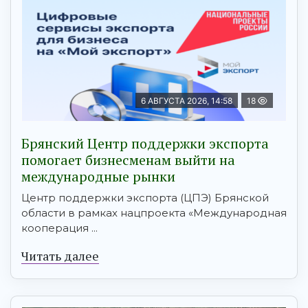
6 АВГУСТА 2026, 14:58
18
Брянский Центр поддержки экспорта
помогает бизнесменам выйти на
международные рынки
Центр поддержки экспорта (ЦПЭ) Брянской
области в рамках нацпроекта «Международная
кооперация ...
Читать далее