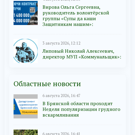
Вирова Ольга Сергеевна,
руководитель волонтёрской
группы «Супы да каши
Защитникам нашим»:
3 августа 2026, 12:12
Липовый Николай Алексеевич,
директор МУП «Коммунальщик»:
Областные новости
6 августа 2026, 16:47
В Брянской области проходит
Неделя популяризации грудного
вскармливания
6 августа 2026, 16:41