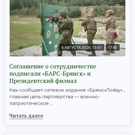
6 АВГУСТА 2026, 13:47
17
Соглашение о сотрудничестве
подписали «БАРС-Брянск» и
Президентский филиал
Как сообщает сетевое издание «БрянскToday» ,
главная цель партнёрства — военно-
патриотическое ...
Читать далее