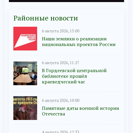
Районные новости
6 августа 2026, 13:00
Наши земляки о реализации
национальных проектов России
6 августа 2026, 11:27
В Гордеевской центральной
библиотеке прошёл
краеведческий час
6 августа 2026, 10:00
Памятные даты военной истории
Отечества
4 августа 2026, 12:33