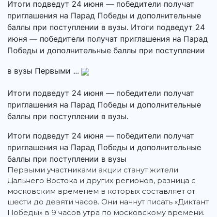
Итоги подведут 24 июня — победители получат
приглашения на Парад Победы и дополнительные
баллы при поступлении в вузы. Итоги подведут 24
июня — победители получат приглашения на Парад
Победы и дополнительные баллы при поступлении
в вузы Первыми ...
Итоги подведут 24 июня — победители получат
приглашения на Парад Победы и дополнительные
баллы при поступлении в вузы.
Итоги подведут 24 июня — победители получат
приглашения на Парад Победы и дополнительные
баллы при поступлении в вузы
Первыми участниками акции станут жители
Дальнего Востока и других регионов, разница с
московским временем в которых составляет от
шести до девяти часов. Они начнут писать «Диктант
Победы» в 9 часов утра по московскому времени.