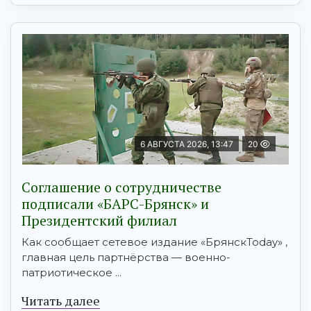
6 АВГУСТА 2026, 13:47
20
Соглашение о сотрудничестве
подписали «БАРС-Брянск» и
Президентский филиал
Как сообщает сетевое издание «БрянскToday» ,
главная цель партнёрства — военно-
патриотическое ...
Читать далее