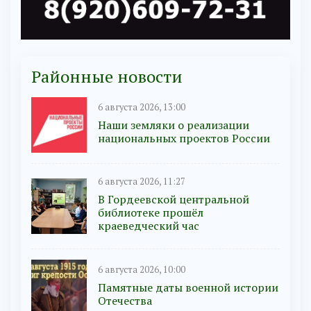
Районные новости
6 августа 2026, 13:00
Наши земляки о реализации
национальных проектов России
6 августа 2026, 11:27
В Гордеевской центральной
библиотеке прошёл
краеведческий час
6 августа 2026, 10:00
Памятные даты военной истории
Отечества