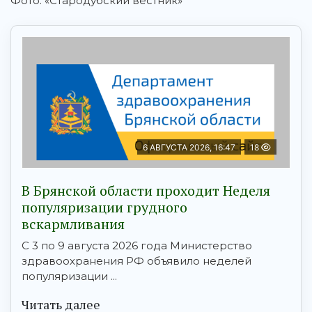
Фото: «Стародубский вестник»
6 АВГУСТА 2026, 16:47
18
В Брянской области проходит Неделя
популяризации грудного
вскармливания
С 3 по 9 августа 2026 года Министерство
здравоохранения РФ объявило неделей
популяризации ...
Читать далее