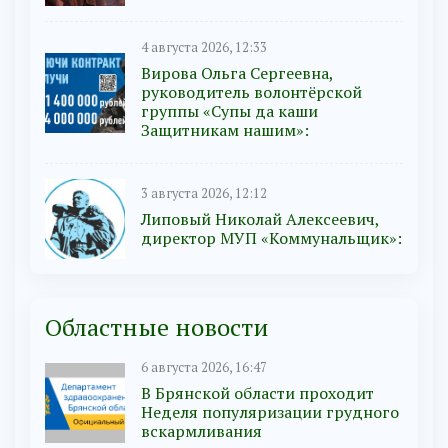
4 августа 2026, 12:33
Вирова Ольга Сергеевна,
руководитель волонтёрской
группы «Супы да каши
Защитникам нашим»:
3 августа 2026, 12:12
Липовый Николай Алексеевич,
директор МУП «Коммунальщик»:
Областные новости
6 августа 2026, 16:47
В Брянской области проходит
Неделя популяризации грудного
вскармливания