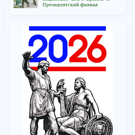
Президентский филиал