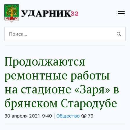
Продолжаются
ремонтные работы
на стадионе «Заря» в
брянском Стародубе
30 апреля 2021, 9:40 |
Общество
79