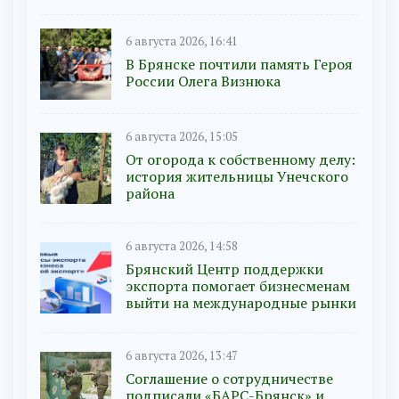
6 августа 2026, 16:41
В Брянске почтили память Героя
России Олега Визнюка
6 августа 2026, 15:05
От огорода к собственному делу:
история жительницы Унечского
района
6 августа 2026, 14:58
Брянский Центр поддержки
экспорта помогает бизнесменам
выйти на международные рынки
6 августа 2026, 13:47
Соглашение о сотрудничестве
подписали «БАРС-Брянск» и