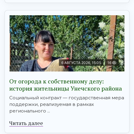
6 АВГУСТА 2026, 15:05
16
От огорода к собственному делу:
история жительницы Унечского района
Социальный контракт — государственная мера
поддержки, реализуемая в рамках
регионального ...
Читать далее