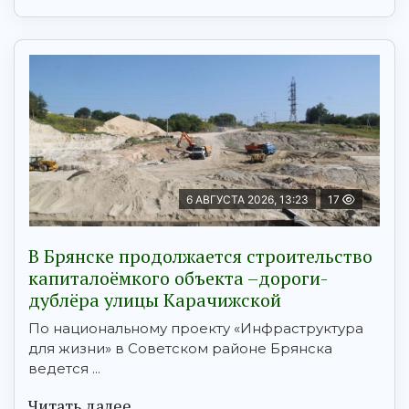
6 АВГУСТА 2026, 13:23
17
В Брянске продолжается строительство
капиталоёмкого объекта –дороги-
дублёра улицы Карачижской
По национальному проекту «Инфраструктура
для жизни» в Советском районе Брянска
ведется ...
Читать далее