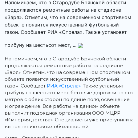
Напоминаем, что в Стародубе Брянской области
продолжаются ремонтные работы на стадионе
«Заря». Отметим, что на современном спортивном
объекте появится искусственный футбольный
газон. Сообщает РИА «Стрела». Также установят
трибуну на шестьсот мест, ...
Напоминаем, что в Стародубе Брянской области
продолжаются ремонтные работы на стадионе
«Заря».
Отметим, что на современном спортивном
объекте появится искусственный футбольный
газон. Сообщает
РИА «Стрела»
. Также установят
трибуну на шестьсот мест, беговые дорожки по сто
метров с обеих сторон по длине поля, освещение
и ограждение. Все работы на данном объекте
выполнит подрядная организация ООО МЦРР
«Империя детства». Специалисты уже приступили к
выполнению своих обязанностей.