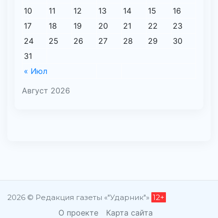
10
11
12
13
14
15
16
17
18
19
20
21
22
23
24
25
26
27
28
29
30
31
« Июл
Август 2026
2026 © Редакция газеты «"Ударник"»
12+
О проекте
Карта сайта