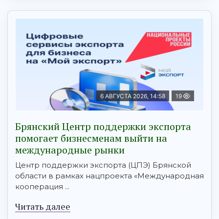
6 АВГУСТА 2026, 14:58
19
Брянский Центр поддержки экспорта
помогает бизнесменам выйти на
международные рынки
Центр поддержки экспорта (ЦПЭ) Брянской
области в рамках нацпроекта «Международная
кооперация ...
Читать далее