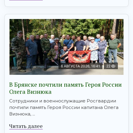
6 АВГУСТА 2026, 16:41
22
В Брянске почтили память Героя России
Олега Визнюка
Сотрудники и военнослужащие Росгвардии
почтили память Героя России капитана Олега
Визнюка, ...
Читать далее