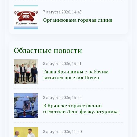
7 августа 2026, 14:45
Организована горячая линия
Областные новости
8 августа 2026, 15:41
Глава Брянщины с рабочим
визитом посетил Почеп
8 августа 2026, 15:24
В Брянске торжественно
отметили День физкультурника
8 августа 2026, 11:20