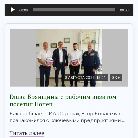
00:00
00:00
8 АВГУСТА 2026, 15:41
3
Глава Брянщины с рабочим визитом
посетил Почеп
Как сообщает РИА «Стрела», Егор Ковальчук
познакомился с ключевыми предприятиями ...
Читать далее