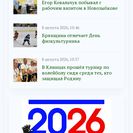
Егор Ковальчук побывал с
рабочим визитом в Новозыбкове
8 августа 2026, 10:46
Брянщина отмечает День
физкультурника
8 августа 2026, 10:37
В Клинцах прошёл турнир по
волейболу сидя среди тех, кто
защищал Родину