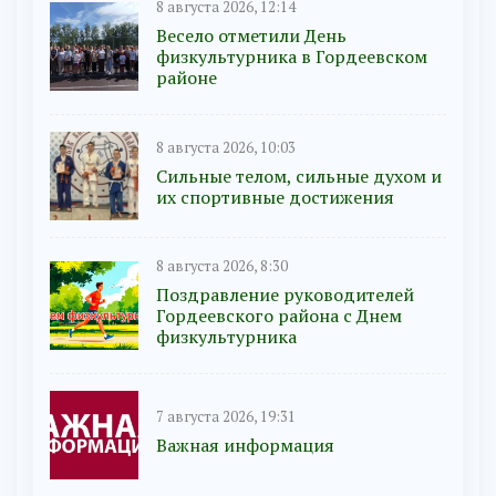
8 августа 2026, 12:14
Весело отметили День
физкультурника в Гордеевском
районе
8 августа 2026, 10:03
Сильные телом, сильные духом и
их спортивные достижения
8 августа 2026, 8:30
Поздравление руководителей
Гордеевского района с Днем
физкультурника
7 августа 2026, 19:31
Важная информация