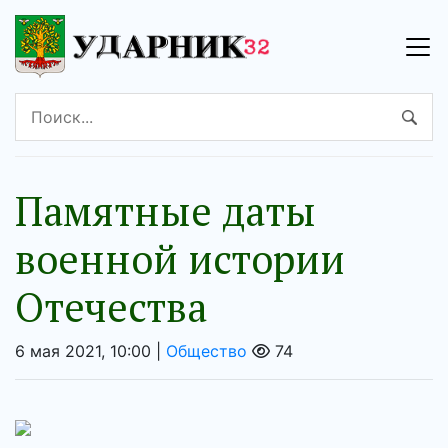
Памятные даты
военной истории
Отечества
6 мая 2021, 10:00 |
Общество
74
Аудиоплеер