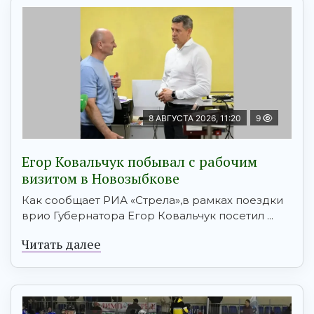
8 АВГУСТА 2026, 11:20
9
Егор Ковальчук побывал с рабочим
визитом в Новозыбкове
Как сообщает РИА «Стрела»,в рамках поездки
врио Губернатора Егор Ковальчук посетил ...
Читать далее