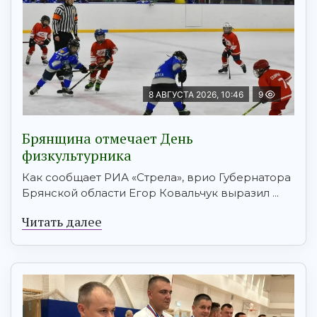
8 АВГУСТА 2026, 10:46
9
Брянщина отмечает День
физкультурника
Как сообщает РИА «Стрела», врио Губернатора
Брянской области Егор Ковальчук выразил ...
Читать далее