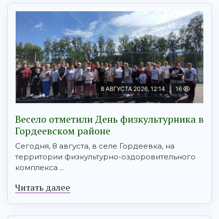
8 АВГУСТА 2026, 12:14
16
Весело отметили День физкультурника в
Гордеевском районе
Сегодня, 8 августа, в селе Гордеевка, на
территории физкультурно-оздоровительного
комплекса ...
Читать далее