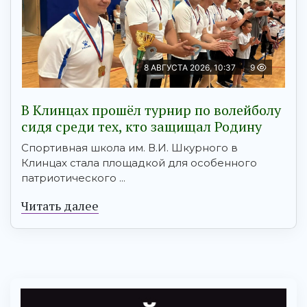
8 АВГУСТА 2026, 10:37
9
В Клинцах прошёл турнир по волейболу
сидя среди тех, кто защищал Родину
Спортивная школа им. В.И. Шкурного в
Клинцах стала площадкой для особенного
патриотического ...
Читать далее