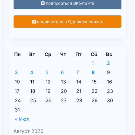
подписаться ВКонтакте
подписаться в Одноклассниках
Пн
Вт
Ср
Чт
Пт
Сб
Вс
1
2
3
4
5
6
7
8
9
10
11
12
13
14
15
16
17
18
19
20
21
22
23
24
25
26
27
28
29
30
31
« Июл
Август 2026