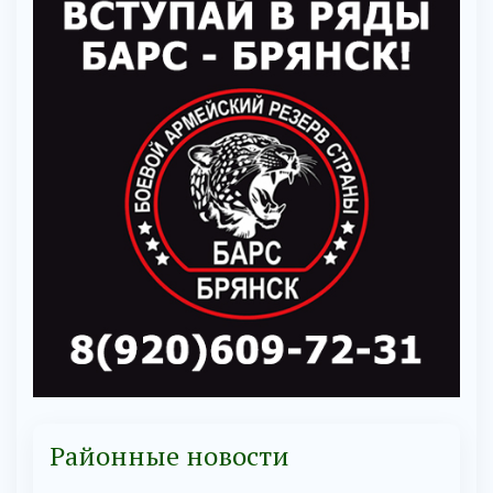
Районные новости