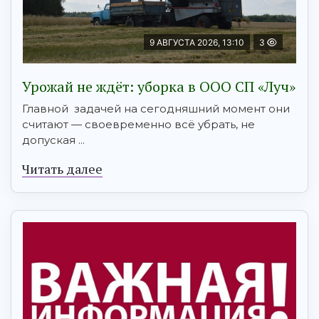
9 АВГУСТА 2026, 13:10
3
Урожай не ждёт: уборка в ООО СП «Луч»
Главной задачей на сегодняшний момент они
считают — своевременно всё убрать, не
допуская ...
Читать далее