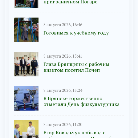
приграничном Погаре
8 августа 2026, 16:46
Готовимся к учебному году
8 августа 2026, 15:41
Глава Брянщины с рабочим
визитом посетил Почеп
8 августа 2026, 15:24
В Брянске торжественно
отметили День физкультурника
8 августа 2026, 11:20
Егор Ковальчук побывал с