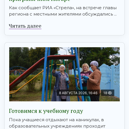
Как сообщает РИА «Стрела», на встрече главы
региона с местными жителями обсуждались ...
Читать далее
8 АВГУСТА 2026, 16:46
18
Готовимся к учебному году
Пока учащиеся отдыхают на каникулах, в
образовательных учреждениях проходит