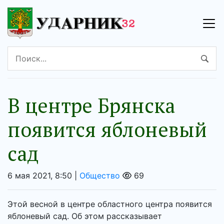
В центре Брянска
появится яблоневый
сад
6 мая 2021, 8:50 |
Общество
69
Этой весной в центре областного центра появится
яблоневый сад. Об этом рассказывает