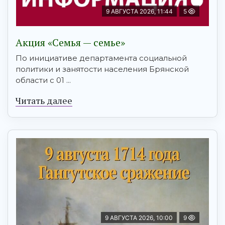
9 АВГУСТА 2026, 11:44
5
Акция «Семья — семье»
По инициативе департамента социальной
политики и занятости населения Брянской
области с 01 ...
Читать далее
9 АВГУСТА 2026, 10:00
9