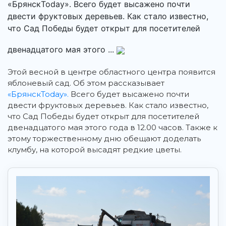
«БрянскToday». Всего будет высажено почти
двести фруктовых деревьев. Как стало известно,
что Сад Победы будет открыт для посетителей
двенадцатого мая этого ...
Этой весной в центре областного центра появится
яблоневый сад.
Об этом рассказывает
«БрянскToday».
Всего будет высажено почти
двести фруктовых деревьев. Как стало известно,
что Сад Победы будет открыт для посетителей
двенадцатого мая этого года в 12.00 часов. Также к
этому торжественному дню обещают доделать
клумбу, на которой высадят редкие цветы.