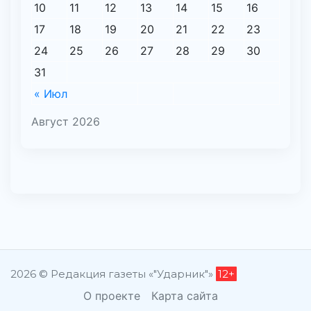
10
11
12
13
14
15
16
17
18
19
20
21
22
23
24
25
26
27
28
29
30
31
« Июл
Август 2026
2026 © Редакция газеты «"Ударник"»
12+
О проекте
Карта сайта