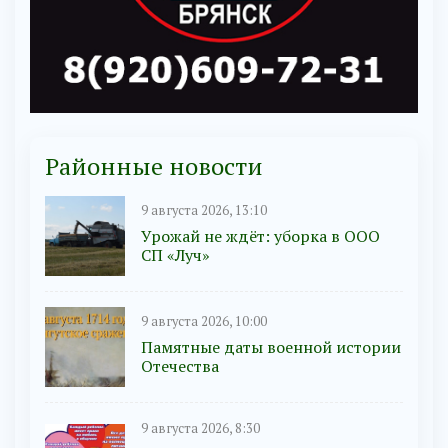
Районные новости
9 августа 2026, 13:10
Урожай не ждёт: уборка в ООО
СП «Луч»
9 августа 2026, 10:00
Памятные даты военной истории
Отечества
9 августа 2026, 8:30