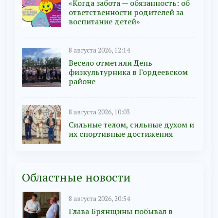
«Когда забота — обязанность: об
ответственности родителей за
воспитание детей»
8 августа 2026, 12:14
Весело отметили День
физкультурника в Гордеевском
районе
8 августа 2026, 10:03
Сильные телом, сильные духом и
их спортивные достижения
Областные новости
8 августа 2026, 20:54
Глава Брянщины побывал в