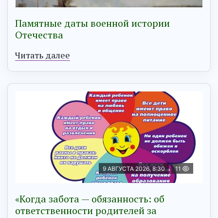
Памятные даты военной истории
Отечества
Читать далее
9 АВГУСТА 2026, 8:30
11
«Когда забота — обязанность: об
ответственности родителей за