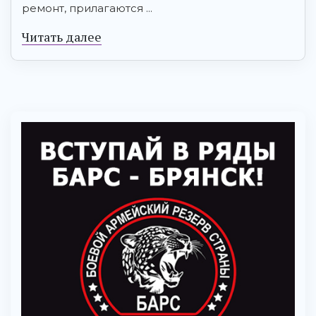
ремонт, прилагаются ...
Читать далее