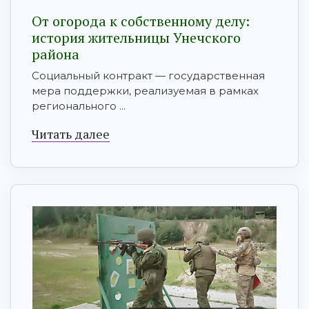
От огорода к собственному делу:
история жительницы Унечского
района
Социальный контракт — государственная
мера поддержки, реализуемая в рамках
регионального ...
Читать далее