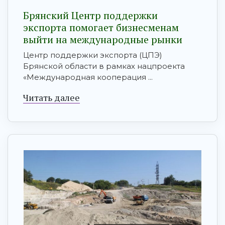
Брянский Центр поддержки
экспорта помогает бизнесменам
выйти на международные рынки
Центр поддержки экспорта (ЦПЭ)
Брянской области в рамках нацпроекта
«Международная кооперация ...
Читать далее