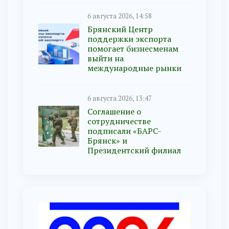
6 августа 2026, 14:58
Брянский Центр
поддержки экспорта
помогает бизнесменам
выйти на
международные рынки
6 августа 2026, 13:47
Соглашение о
сотрудничестве
подписали «БАРС-
Брянск» и
Президентский филиал