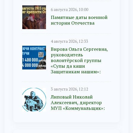
6 августа 2026, 10:00
Памятные даты военной
истории Отечества
4 августа 2026, 12:33
Вирова Ольга Сергеевна,
руководитель
волонтёрской группы
«Супы да каши
Защитникам нашим»:
3 августа 2026, 12:12
Липовый Николай
Алексеевич, директор
МУП «Коммунальщик»: