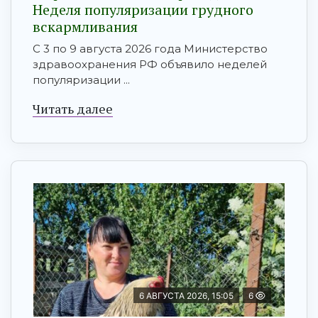
Неделя популяризации грудного
вскармливания
С 3 по 9 августа 2026 года Министерство
здравоохранения РФ объявило неделей
популяризации ...
Читать далее
6 АВГУСТА 2026, 15:05
6