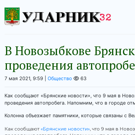
В Новозыбкове Брянск
проведения автопробе
7 мая 2021, 9:59 |
Общество
63
Как сообщают «Брянские новости», что 9 мая в Ново
проведения автопробега. Напомним, что в городе о
Колонна объезжает памятники, которые связаны с Вел
Как сообщают
«Брянские новости»
, что 9 мая в Нов