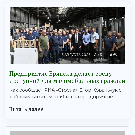
5 АВГУСТА 2026, 13:45
18
Предприятие Брянска делает среду
доступной для маломобильных граждан
Как сообщает РИА «Стрела», Егор Ковальчук с
рабочим визитом прибыл на предприятие ...
Читать далее