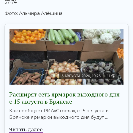
57-74.
Фото: Альмира Алёшина
5 АВГУСТА 2026, 19:25
11
Расширят сеть ярмарок выходного дня
с 15 августа в Брянске
Как сообщает РИА»Стрела», с 15 августа в
Брянске ярмарки выходного дня будут ...
Читать далее