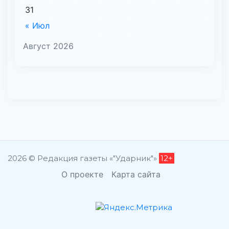
31
« Июл
Август 2026
2026 © Редакция газеты «"Ударник"»
12+
О проекте
Карта сайта