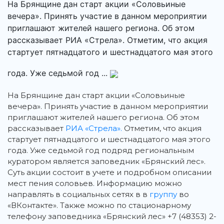
На Брянщине дан старт акции «Соловьиные
вечера». Принять участие в данном мероприятии
приглашают жителей нашего региона. Об этом
рассказывает РИА «Стрела». Отметим, что акция
стартует пятнадцатого и шестнадцатого мая этого
года. Уже седьмой год ...
На Брянщине дан старт акции «Соловьиные
вечера».
Принять участие в данном мероприятии
приглашают жителей нашего региона. Об этом
рассказывает
РИА «Стрела».
Отметим, что акция
стартует пятнадцатого и шестнадцатого мая этого
года. Уже седьмой год подряд региональным
куратором является заповедник «Брянский лес».
Суть акции состоит в учете и подробном описании
мест пения соловьев. Информацию можно
направлять в социальных сетях в в
группу
во
«ВКонтакте». Также можно по стационарному
телефону заповедника «Брянский лес» +7 (48353) 2-