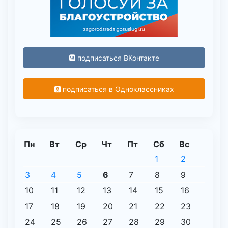
подписаться ВКонтакте
подписаться в Одноклассниках
Пн
Вт
Ср
Чт
Пт
Сб
Вс
1
2
3
4
5
6
7
8
9
10
11
12
13
14
15
16
17
18
19
20
21
22
23
24
25
26
27
28
29
30