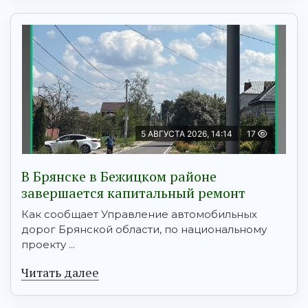
5 АВГУСТА 2026, 14:14
17
В Брянске в Бежицком районе
завершается капитальный ремонт
Как сообщает Управление автомобильных
дорог Брянской области, по национальному
проекту ...
Читать далее