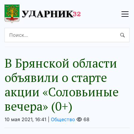
В Брянской области
объявили о старте
акции «Соловьиные
вечера» (0+)
10 мая 2021, 16:41 |
Общество
68