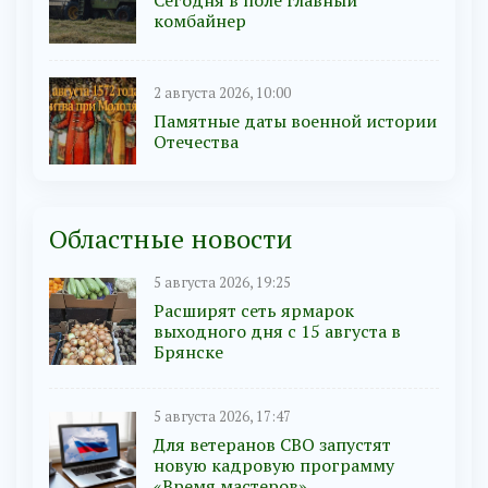
комбайнер
2 августа 2026, 10:00
Памятные даты военной истории
Отечества
Областные новости
5 августа 2026, 19:25
Расширят сеть ярмарок
выходного дня с 15 августа в
Брянске
5 августа 2026, 17:47
Для ветеранов СВО запустят
новую кадровую программу
«Время мастеров»