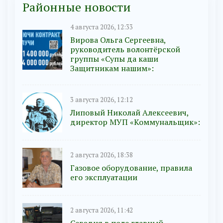
Районные новости
4 августа 2026, 12:33
Вирова Ольга Сергеевна,
руководитель волонтёрской
группы «Супы да каши
Защитникам нашим»:
3 августа 2026, 12:12
Липовый Николай Алексеевич,
директор МУП «Коммунальщик»:
2 августа 2026, 18:38
Газовое оборудование, правила
его эксплуатации
2 августа 2026, 11:42
Сегодня в поле главный