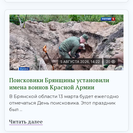
5 АВГУСТА 2026, 14:22
20
Поисковики Брянщины установили
имена воинов Красной Армии
В Брянской области 13 марта будет ежегодно
отмечаться День поисковика. Этот праздник
был ...
Читать далее