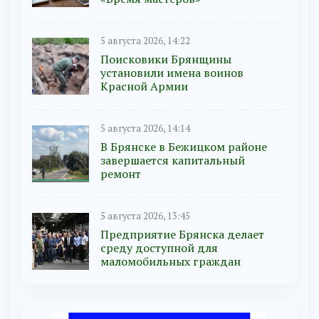
5 августа 2026, 14:22
Поисковики Брянщины
установили имена воинов
Красной Армии
5 августа 2026, 14:14
В Брянске в Бежицком районе
завершается капитальный
ремонт
5 августа 2026, 13:45
Предприятие Брянска делает
среду доступной для
маломобильных граждан