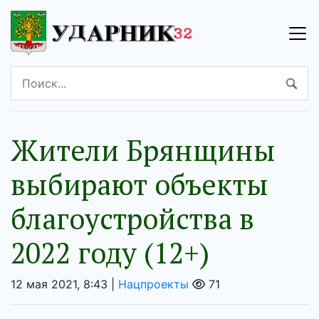
Жители Брянщины
выбирают объекты
благоустройства в
2022 году (12+)
12 мая 2021, 8:43 |
Нацпроекты
71