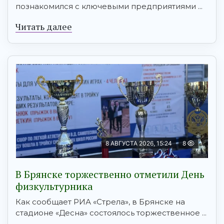
познакомился с ключевыми предприятиями ...
Читать далее
8 АВГУСТА 2026, 15:24
8
В Брянске торжественно отметили День
физкультурника
Как сообщает РИА «Стрела», в Брянске на
стадионе «Десна» состоялось торжественное ...