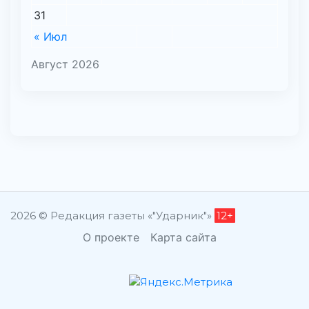
31
« Июл
Август 2026
2026 © Редакция газеты «"Ударник"»
12+
О проекте
Карта сайта