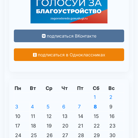
подписаться ВКонтакте
подписаться в Одноклассниках
Пн
Вт
Ср
Чт
Пт
Сб
Вс
1
2
3
4
5
6
7
8
9
10
11
12
13
14
15
16
17
18
19
20
21
22
23
24
25
26
27
28
29
30