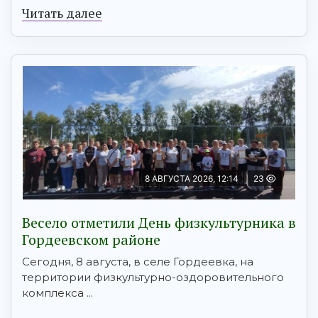
Читать далее
8 АВГУСТА 2026, 12:14
23
Весело отметили День физкультурника в
Гордеевском районе
Сегодня, 8 августа, в селе Гордеевка, на
территории физкультурно-оздоровительного
комплекса ...