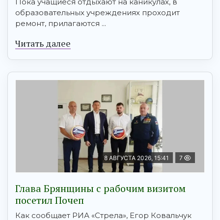
Пока учащиеся отдыхают на каникулах, в
образовательных учреждениях проходит
ремонт, прилагаются ...
Читать далее
8 АВГУСТА 2026, 15:41
7
Глава Брянщины с рабочим визитом
посетил Почеп
Как сообщает РИА «Стрела», Егор Ковальчук