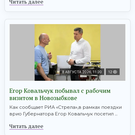
Читать далее
8 АВГУСТА 2026, 11:20
12
Егор Ковальчук побывал с рабочим
визитом в Новозыбкове
Как сообщает РИА «Стрела»,в рамках поездки
врио Губернатора Егор Ковальчук посетил ...
Читать далее