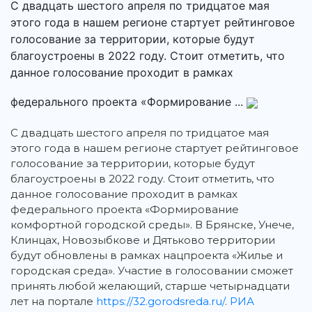
С двадцать шестого апреля по тридцатое мая
этого года в нашем регионе стартует рейтинговое
голосование за территории, которые будут
благоустроены в 2022 году. Стоит отметить, что
данное голосование проходит в рамках
федерального проекта «Формирование ...
С двадцать шестого апреля по тридцатое мая
этого года в нашем регионе стартует рейтинговое
голосование за территории, которые будут
благоустроены в 2022 году.
Стоит отметить, что
данное голосование проходит в рамках
федерального проекта «Формирование
комфортной городской среды». В Брянске, Унече,
Клинцах, Новозыбкове и Дятьково территории
будут обновлены в рамках нацпроекта «Жилье и
городская среда». Участие в голосовании сможет
принять любой желающий, старше четырнадцати
лет на портале
https://32.gorodsreda.ru/
.
РИА