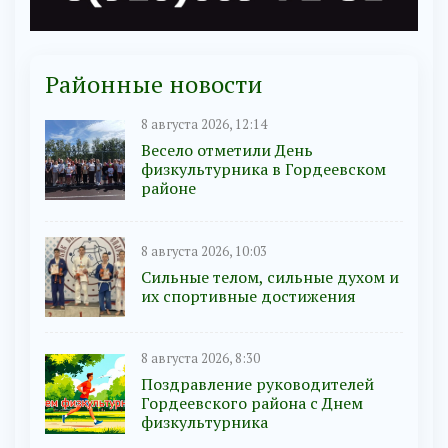
Районные новости
8 августа 2026, 12:14
Весело отметили День
физкультурника в Гордеевском
районе
8 августа 2026, 10:03
Сильные телом, сильные духом и
их спортивные достижения
8 августа 2026, 8:30
Поздравление руководителей
Гордеевского района с Днем
физкультурника