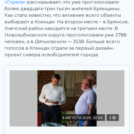
«Стрела»
рассказывает, что уже проголосовало
более двадцати трех тысяч жителей Брянщины.
Как стало известно, что активнее всего объекты
выбирают в Клинцах. На втором месте – в Брянске,
Унечский район находится на третьем месте. В
Новозыбковском округе проголосовали уже 3788
человек, а в Дятьковском — 3538. Больше всего
голосов в Клинцах отдали за первый дизайн-
проект сквера освободителей города.
8 АВГУСТА 2026, 20:54
3