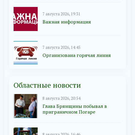
7 августа 2026, 19:31
Важная информация
7 августа 2026, 14:45
Организована горячая линия
Областные новости
8 августа 2026, 20:54
Глава Брянщины побывал в
приграничном Погаре
8 августа 2026, 16:46