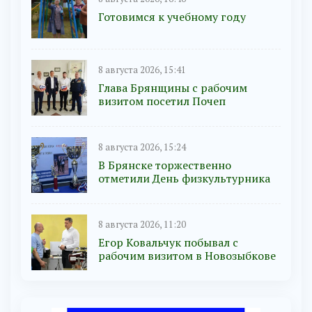
Готовимся к учебному году
8 августа 2026, 15:41
Глава Брянщины с рабочим
визитом посетил Почеп
8 августа 2026, 15:24
В Брянске торжественно
отметили День физкультурника
8 августа 2026, 11:20
Егор Ковальчук побывал с
рабочим визитом в Новозыбкове