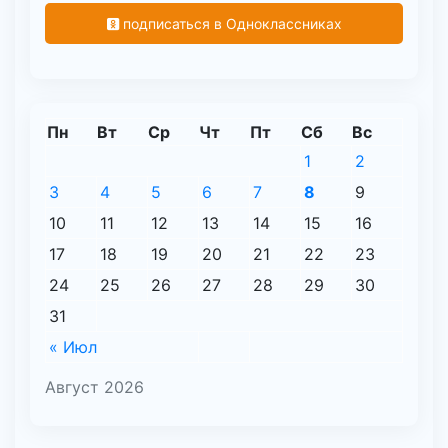
подписаться в Одноклассниках
Пн
Вт
Ср
Чт
Пт
Сб
Вс
1
2
3
4
5
6
7
8
9
10
11
12
13
14
15
16
17
18
19
20
21
22
23
24
25
26
27
28
29
30
31
« Июл
Август 2026