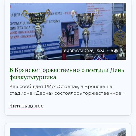
8 АВГУСТА 2026, 15:24
8
В Брянске торжественно отметили День
физкультурника
Как сообщает РИА «Стрела», в Брянске на
стадионе «Десна» состоялось торжественное ...
Читать далее