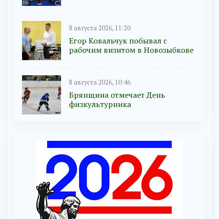
8 августа 2026, 11:20
Егор Ковальчук побывал с
рабочим визитом в Новозыбкове
8 августа 2026, 10:46
Брянщина отмечает День
физкультурника