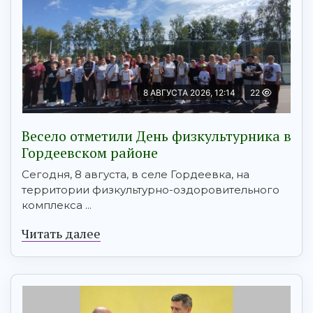
8 АВГУСТА 2026, 12:14
22
Весело отметили День физкультурника в
Гордеевском районе
Сегодня, 8 августа, в селе Гордеевка, на
территории физкультурно-оздоровительного
комплекса ...
Читать далее