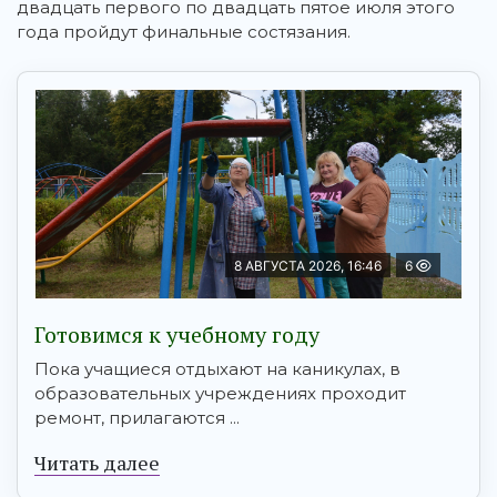
двадцать первого по двадцать пятое июля этого
года пройдут финальные состязания.
8 АВГУСТА 2026, 16:46
6
Готовимся к учебному году
Пока учащиеся отдыхают на каникулах, в
образовательных учреждениях проходит
ремонт, прилагаются ...
Читать далее