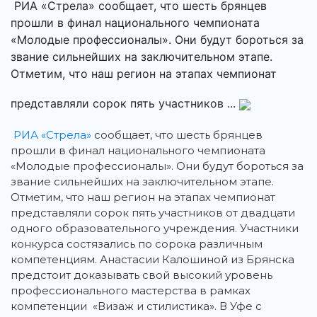
РИА «Стрела» сообщает, что шесть брянцев
прошли в финал национального чемпионата
«Молодые профессионалы». Они будут бороться за
звание сильнейших на заключительном этапе.
Отметим, что наш регион на этапах чемпионат
представляли сорок пять участников ...
РИА «Стрела»
сообщает, что шесть брянцев
прошли в финал национального чемпионата
«Молодые профессионалы».
Они будут бороться за
звание сильнейших на заключительном этапе.
Отметим, что наш регион на этапах чемпионат
представляли сорок пять участников от двадцати
одного образовательного учреждения. Участники
конкурса состязались по сорока различным
компетенциям. Анастасии Калошиной из Брянска
предстоит доказывать свой высокий уровень
профессионального мастерства в рамках
компетенции «Визаж и стилистика». В Уфе с