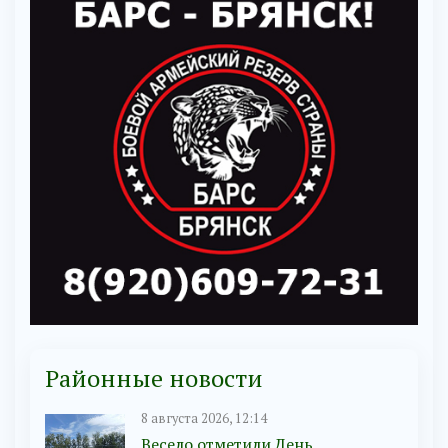
Районные новости
8 августа 2026, 12:14
Весело отметили День