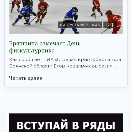
8 АВГУСТА 2026, 10:46
12
Брянщина отмечает День
физкультурника
Как сообщает РИА «Стрела», врио Губернатора
Брянской области Егор Ковальчук выразил ...
Читать далее