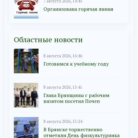
7 августа 2026, 14:45
Организована горячая линия
Областные новости
8 августа 2026, 16:46
Готовимся к учебному году
8 августа 2026, 15:41
Глава Брянщины с рабочим
визитом посетил Почеп
8 августа 2026, 15:24
В Брянске торжественно
отметили День физкультурника