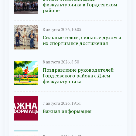
физкультурника в Гордеевском
районе
8 августа 2026, 10:03
Сильные телом, сильные духом и
их спортивные достижения
8 августа 2026, 8:30
Поздравление руководителей
Гордеевского района с Днем
физкультурника
7 августа 2026, 19:31
Важная информация