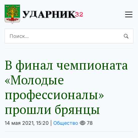
В финал чемпионата
«Молодые
профессионалы»
прошли брянцы
14 мая 2021, 15:20 |
Общество
78