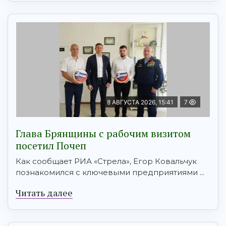
8 АВГУСТА 2026, 15:41
7
Глава Брянщины с рабочим визитом
посетил Почеп
Как сообщает РИА «Стрела», Егор Ковальчук
познакомился с ключевыми предприятиями ...
Читать далее