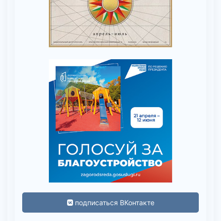
подписаться ВКонтакте