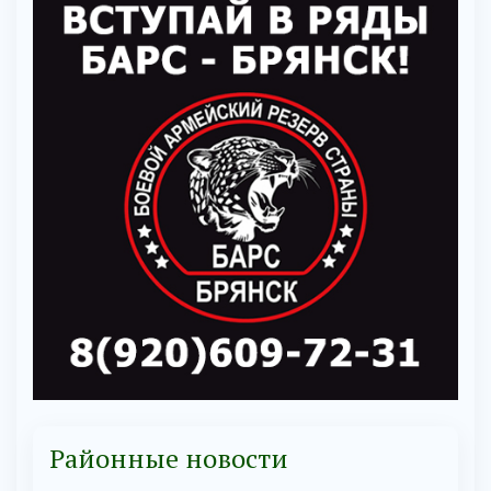
Районные новости