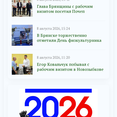
Глава Брянщины с рабочим
визитом посетил Почеп
8 августа 2026, 15:24
В Брянске торжественно
отметили День физкультурника
8 августа 2026, 11:20
Егор Ковальчук побывал с
рабочим визитом в Новозыбкове