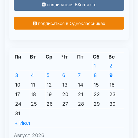
подписаться ВКонтакте
подписаться в Одноклассниках
Пн
Вт
Ср
Чт
Пт
Сб
Вс
1
2
3
4
5
6
7
8
9
10
11
12
13
14
15
16
17
18
19
20
21
22
23
24
25
26
27
28
29
30
31
« Июл
Август 2026