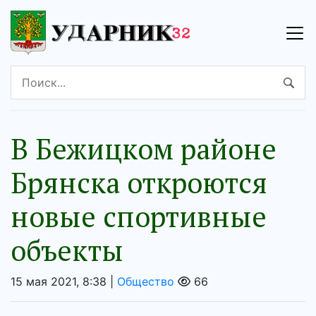
В Бежицком районе
Брянска откроются
новые спортивные
объекты
15 мая 2021, 8:38 |
Общество
66