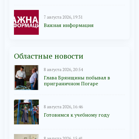
7 августа 2026, 19:31
Важная информация
Областные новости
8 августа 2026, 20:54
Глава Брянщины побывал в
приграничном Погаре
8 августа 2026, 16:46
Готовимся к учебному году
8 августа 2026, 15:41