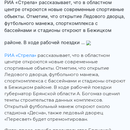
РИА «Стрела» рассказывает, что в областном
центре откроются новые современные спортивные
объекты. Отметим, что открытие Ледового дворца,
футбольного манежа, спорткомплекса с
бассейнами и стадионы откроют в Бежицком
районе. В ходе рабочей поездки ...
РИА «Стрела»
рассказывает, что в областном
центре откроются новые современные
спортивные объекты.
Отметим, что открытие
Ледового дворца, футбольного манежа,
спорткомплекса с бассейнами и стадионы откроют
в Бежицком районе. В ходе рабочей поездки
губернатор Брянской области А. Богомаз оценил
темпы строительства данных комплексов.
Открытый футбольный манеж откроют около
стадиона «Десна», также ледовый дворец
«Пересвет» будет отремонтирован.