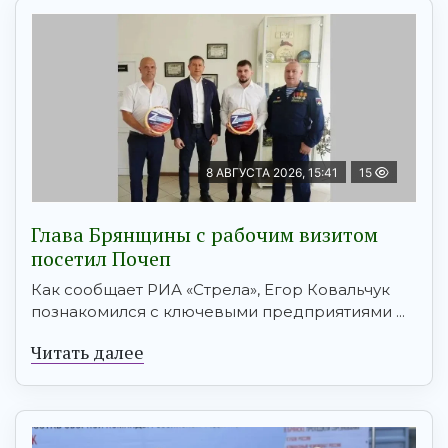
8 АВГУСТА 2026, 15:41
15
Глава Брянщины с рабочим визитом
посетил Почеп
Как сообщает РИА «Стрела», Егор Ковальчук
познакомился с ключевыми предприятиями ...
Читать далее