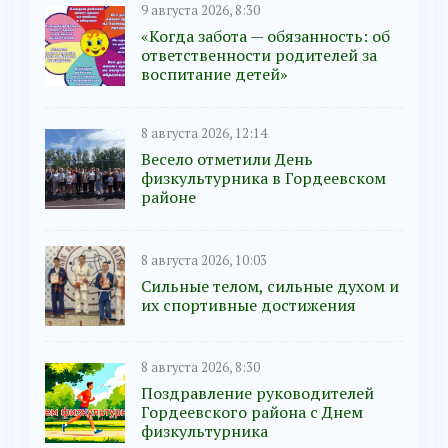
9 августа 2026, 8:30
«Когда забота — обязанность: об
ответственности родителей за
воспитание детей»
8 августа 2026, 12:14
Весело отметили День
физкультурника в Гордеевском
районе
8 августа 2026, 10:03
Сильные телом, сильные духом и
их спортивные достижения
8 августа 2026, 8:30
Поздравление руководителей
Гордеевского района с Днем
физкультурника