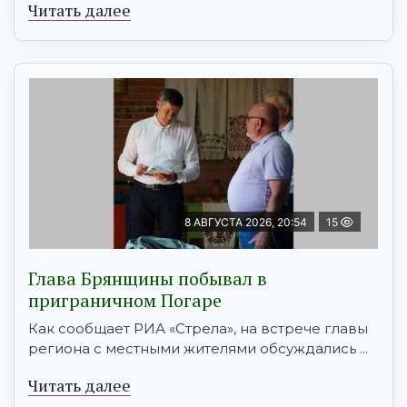
Читать далее
8 АВГУСТА 2026, 20:54
15
Глава Брянщины побывал в
приграничном Погаре
Как сообщает РИА «Стрела», на встрече главы
региона с местными жителями обсуждались ...
Читать далее