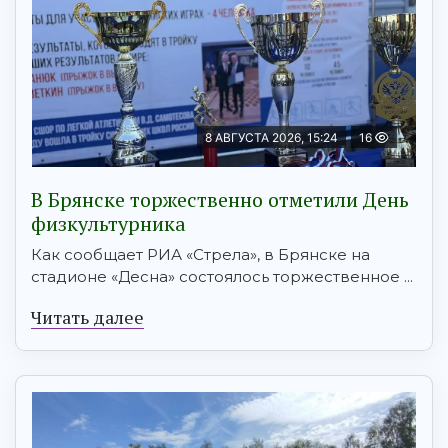
8 АВГУСТА 2026, 15:24
16
В Брянске торжественно отметили День
физкультурника
Как сообщает РИА «Стрела», в Брянске на
стадионе «Десна» состоялось торжественное ...
Читать далее