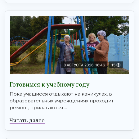
8 АВГУСТА 2026, 16:46
15
Готовимся к учебному году
Пока учащиеся отдыхают на каникулах, в
образовательных учреждениях проходит
ремонт, прилагаются ...
Читать далее