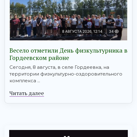
8 АВГУСТА 2026, 12:14
34
Весело отметили День физкультурника в
Гордеевском районе
Сегодня, 8 августа, в селе Гордеевка, на
территории физкультурно-оздоровительного
комплекса ...
Читать далее