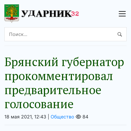
Брянский губернатор
прокомментировал
предварительное
голосование
18 мая 2021, 12:43 |
Общество
84