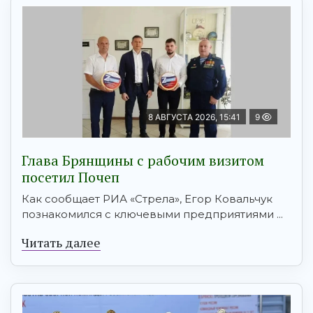
8 АВГУСТА 2026, 15:41
9
Глава Брянщины с рабочим визитом
посетил Почеп
Как сообщает РИА «Стрела», Егор Ковальчук
познакомился с ключевыми предприятиями ...
Читать далее