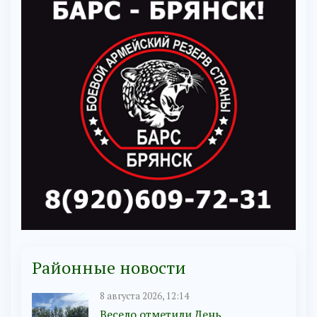
Районные новости
8 августа 2026, 12:14
Весело отметили День