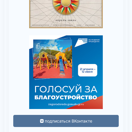
подписаться ВКонтакте