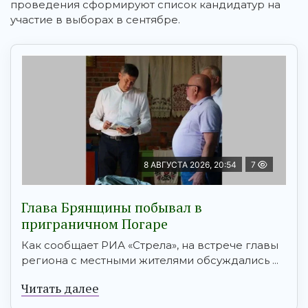
проведения сформируют список кандидатур на
участие в выборах в сентябре.
8 АВГУСТА 2026, 20:54
7
Глава Брянщины побывал в
приграничном Погаре
Как сообщает РИА «Стрела», на встрече главы
региона с местными жителями обсуждались ...
Читать далее