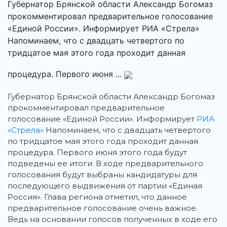
Губернатор Брянской области Александр Богомаз
прокомментировал предварительное голосование
«Единой России». Информирует РИА «Стрела»
Напоминаем, что с двадцать четвертого по
тридцатое мая этого года проходит данная
процедура. Первого июня ...
Губернатор Брянской области Александр Богомаз
прокомментировал предварительное
голосование «Единой России». Информирует
РИА
«Стрела»
Напоминаем, что с двадцать четвертого
по тридцатое мая этого года проходит данная
процедура. Первого июня этого года будут
подведены ее итоги. В ходе предварительного
голосования будут выбраны кандидатуры для
последующего выдвижения от партии «Единая
Россия». Глава региона отметил, что данное
предварительное голосование очень важное.
Ведь на основании голосов полученных в ходе его