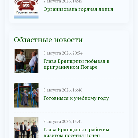
7 августа 2026, 14:45
Организована горячая линия
Областные новости
8 августа 2026, 20:54
Глава Брянщины побывал в
приграничном Погаре
8 августа 2026, 16:46
Готовимся к учебному году
8 августа 2026, 15:41
Глава Брянщины с рабочим
визитом посетил Почеп