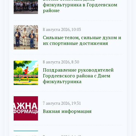
физкультурника в Гордеевском
районе
8 августа 2026, 10:03
Сильные телом, сильные духом и
их спортивные достижения
8 августа 2026, 8:30
Поздравление руководителей
Гордеевского района с Днем
физкультурника
7 августа 2026, 19:31
Важная информация