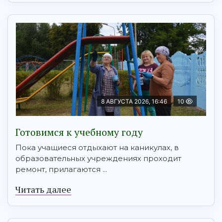
8 АВГУСТА 2026, 16:46
10
Готовимся к учебному году
Пока учащиеся отдыхают на каникулах, в
образовательных учреждениях проходит
ремонт, прилагаются ...
Читать далее