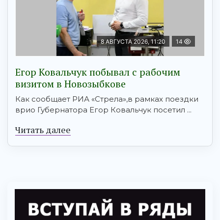
8 АВГУСТА 2026, 11:20
14
Егор Ковальчук побывал с рабочим
визитом в Новозыбкове
Как сообщает РИА «Стрела»,в рамках поездки
врио Губернатора Егор Ковальчук посетил ...
Читать далее