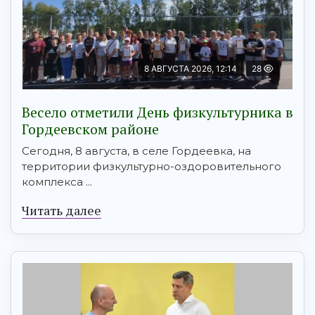
8 АВГУСТА 2026, 12:14
28
Весело отметили День физкультурника в
Гордеевском районе
Сегодня, 8 августа, в селе Гордеевка, на
территории физкультурно-оздоровительного
комплекса ...
Читать далее