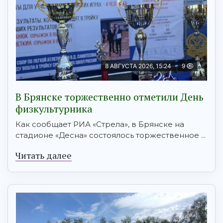
8 АВГУСТА 2026, 15:24
9
В Брянске торжественно отметили День
физкультурника
Как сообщает РИА «Стрела», в Брянске на
стадионе «Десна» состоялось торжественное ...
Читать далее