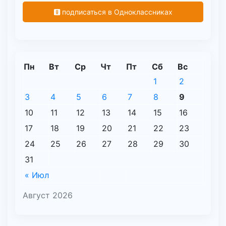
подписаться в Одноклассниках
Пн
Вт
Ср
Чт
Пт
Сб
Вс
1
2
3
4
5
6
7
8
9
10
11
12
13
14
15
16
17
18
19
20
21
22
23
24
25
26
27
28
29
30
31
« Июл
Август 2026