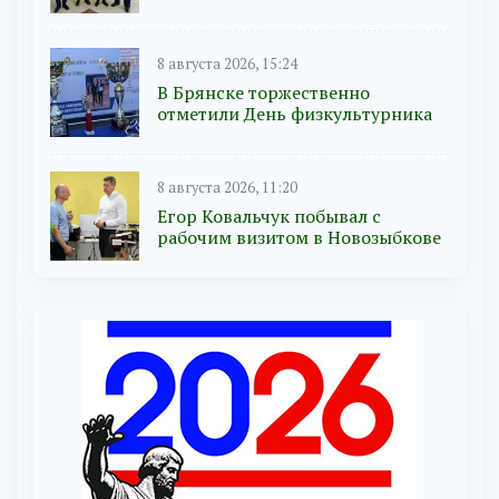
8 августа 2026, 15:24
В Брянске торжественно
отметили День физкультурника
8 августа 2026, 11:20
Егор Ковальчук побывал с
рабочим визитом в Новозыбкове