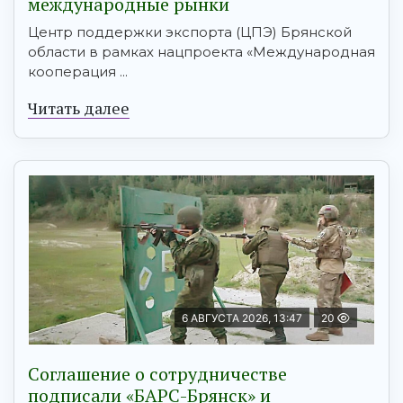
международные рынки
Центр поддержки экспорта (ЦПЭ) Брянской
области в рамках нацпроекта «Международная
кооперация ...
Читать далее
6 АВГУСТА 2026, 13:47
20
Соглашение о сотрудничестве
подписали «БАРС-Брянск» и