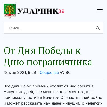
От Дня Победы к
Дню пограничника
18 мая 2021, 9:09 |
Общество
80
Все дальше во времени уходят от нас события
минувших дней, все меньше остается тех, кто
принимал участие в Великой Отечественной войне
и может рассказать нам ныне живущим о нелегких