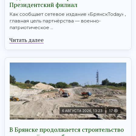
Президентский филиал
Как сообщает сетевое издание «БрянскToday» ,
главная цель партнёрства — военно-
патриотическое ...
Читать далее
6 АВГУСТА 2026, 13:23
17
В Брянске продолжается строительство