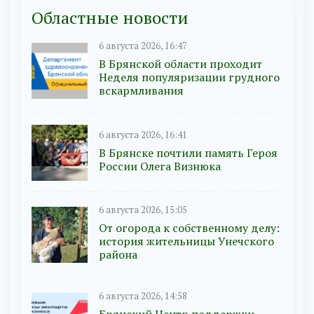
Областные новости
6 августа 2026, 16:47
В Брянской области проходит
Неделя популяризации грудного
вскармливания
6 августа 2026, 16:41
В Брянске почтили память Героя
России Олега Визнюка
6 августа 2026, 15:05
От огорода к собственному делу:
история жительницы Унечского
района
6 августа 2026, 14:58