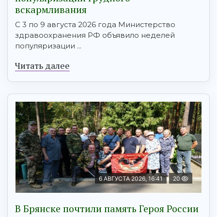
вскармливания
С 3 по 9 августа 2026 года Министерство
здравоохранения РФ объявило неделей
популяризации ...
Читать далее
6 АВГУСТА 2026, 16:41
20
В Брянске почтили память Героя России