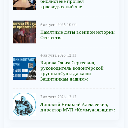
библиотеке прошёл
краеведческий час
6 августа 2026, 10:00
Памятные даты военной истории
Отечества
4 августа 2026, 12:33
Вирова Ольга Сергеевна,
руководитель волонтёрской
группы «Супы да каши
Защитникам нашим»:
3 августа 2026, 12:12
Липовый Николай Алексеевич,
директор МУП «Коммунальщик»: