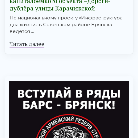
капиталоёмкого объекта –дороги-
дублёра улицы Карачижской
По национальному проекту «Инфраструктура
для жизни» в Советском районе Брянска
ведется ...
Читать далее