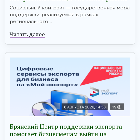
Социальный контракт — государственная мера
поддержки, реализуемая в рамках
регионального ...
Читать далее
6 АВГУСТА 2026, 14:58
19
Брянский Центр поддержки экспорта
помогает бизнесменам выйти на