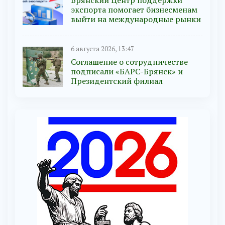
Брянский Центр поддержки
экспорта помогает бизнесменам
выйти на международные рынки
6 августа 2026, 13:47
Соглашение о сотрудничестве
подписали «БАРС-Брянск» и
Президентский филиал