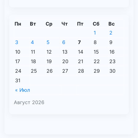
Пн
Вт
Ср
Чт
Пт
Сб
Вс
1
2
3
4
5
6
7
8
9
10
11
12
13
14
15
16
17
18
19
20
21
22
23
24
25
26
27
28
29
30
31
« Июл
Август 2026