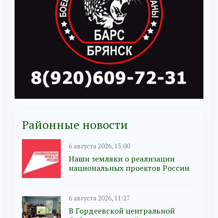
Районные новости
6 августа 2026, 13:00
Наши земляки о реализации
национальных проектов России
6 августа 2026, 11:27
В Гордеевской центральной