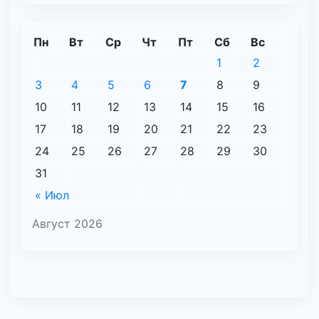
Пн
Вт
Ср
Чт
Пт
Сб
Вс
1
2
3
4
5
6
7
8
9
10
11
12
13
14
15
16
17
18
19
20
21
22
23
24
25
26
27
28
29
30
31
« Июл
Август 2026