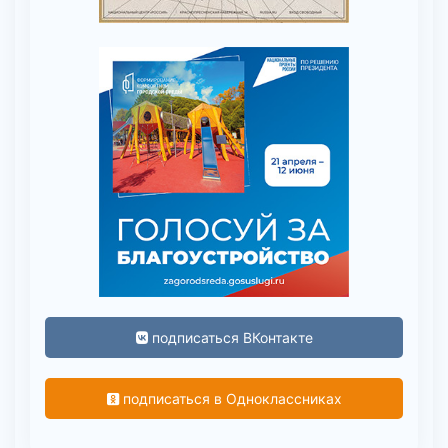
подписаться ВКонтакте
подписаться в Одноклассниках