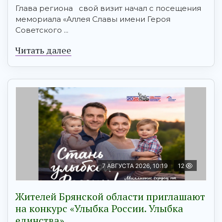
Глава региона свой визит начал с посещения
мемориала «Аллея Славы имени Героя
Советского ...
Читать далее
7 АВГУСТА 2026, 10:19
12
Жителей Брянской области приглашают
на конкурс «Улыбка России. Улыбка
единства»