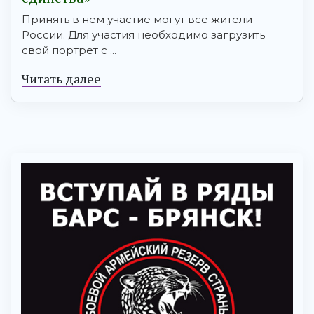
Принять в нем участие могут все жители
России. Для участия необходимо загрузить
свой портрет с ...
Читать далее