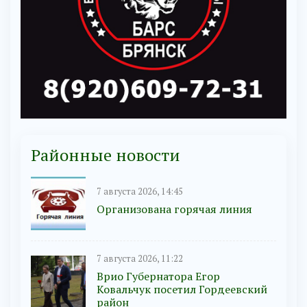
Районные новости
7 августа 2026, 14:45
Организована горячая линия
7 августа 2026, 11:22
Врио Губернатора Егор
Ковальчук посетил Гордеевский
район