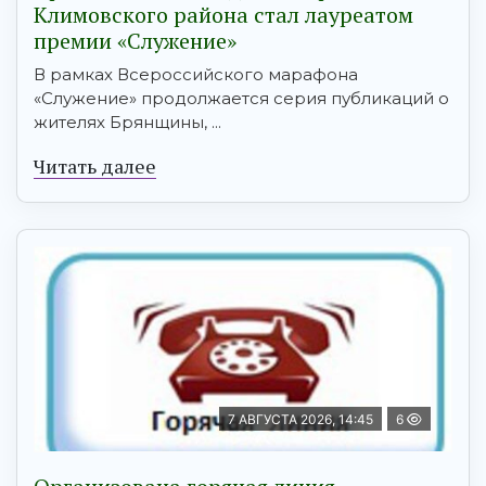
Климовского района стал лауреатом
премии «Служение»
В рамках Всероссийского марафона
«Служение» продолжается серия публикаций о
жителях Брянщины, ...
Читать далее
7 АВГУСТА 2026, 14:45
6