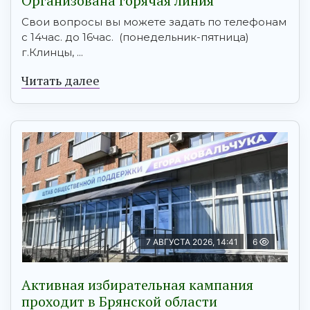
Организована горячая линия
Свои вопросы вы можете задать по телефонам
с 14час. до 16час. (понедельник-пятница)
г.Клинцы, ...
Читать далее
7 АВГУСТА 2026, 14:41
6
Активная избирательная кампания
проходит в Брянской области