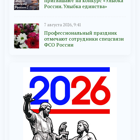
приглашают на конкурс «Улыбка
России. Улыбка единства»
7 августа 2026, 9:41
Профессиональный праздник
отмечают сотрудники спецсвязи
ФСО России