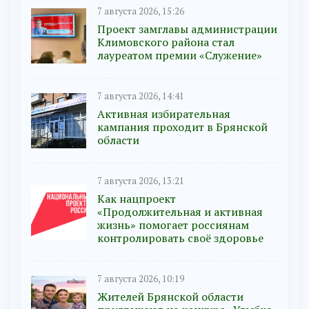
7 августа 2026, 15:26
Проект замглавы администрации
Климовского района стал
лауреатом премии «Служение»
7 августа 2026, 14:41
Активная избирательная
кампания проходит в Брянской
области
7 августа 2026, 13:21
Как нацпроект
«Продолжительная и активная
жизнь» помогает россиянам
контролировать своё здоровье
7 августа 2026, 10:19
Жителей Брянской области