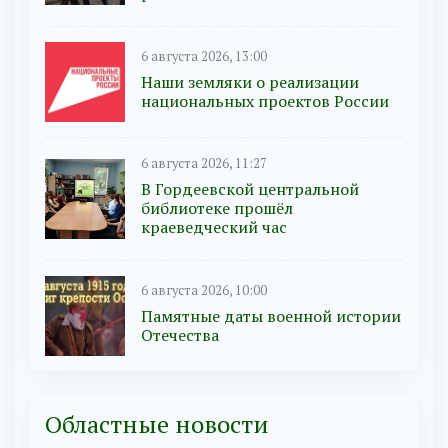
6 августа 2026, 13:00
Наши земляки о реализации
национальных проектов России
6 августа 2026, 11:27
В Гордеевской центральной
библиотеке прошёл
краеведческий час
6 августа 2026, 10:00
Памятные даты военной истории
Отечества
Областные новости