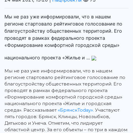
Мы не раз уже информировали, что в нашем
регионе стартовало рейтинговое голосование по
благоустройству общественных территорий. Его
проводят в рамках федерального проекта
«Формирование комфортной городской среды»
национального проекта «Жилье и ...
Мы не раз уже информировали, что в нашем
регионе стартовало рейтинговое голосование по
благоустройству общественных территорий.
Его
проводят в рамках федерального проекта
«Формирование комфортной городской среды»
национального проекта «Жилье и городская
среда». Рассказывает
«БрянскToday».
Участвуют
пять городов: Брянск, Клинцы, Новозыбков,
Дятьково и Унеча. Отметим, что лидирует
областной центр. За его объекты – по три в каждом