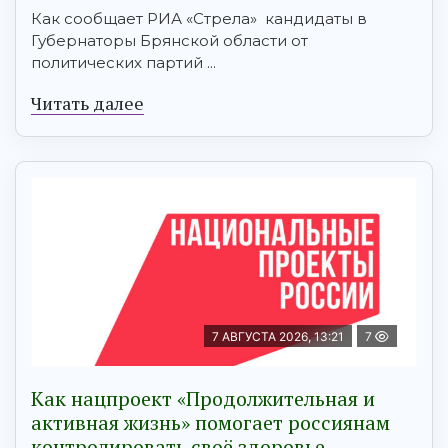
Как сообщает РИА «Стрела» кандидаты в
Губернаторы Брянской области от
политических партий ...
Читать далее
7 АВГУСТА 2026, 13:21
7
Как нацпроект «Продолжительная и
активная жизнь» помогает россиянам
контролировать своё здоровье