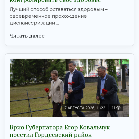
Лучший способ оставаться здоровым –
своевременное прохождение
диспансеризации ...
Читать далее
7 АВГУСТА 2026, 11:22
11
Врио Губернатора Егор Ковальчук
посетил Гордеевский район