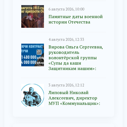
6 августа 2026, 10:00
Памятные даты военной
истории Отечества
4 августа 2026, 12:33
Вирова Ольга Сергеевна,
руководитель
волонтёрской группы
«Супы да каши
Защитникам нашим»:
3 августа 2026, 12:12
Липовый Николай
Алексеевич, директор
МУП «Коммунальщик»: