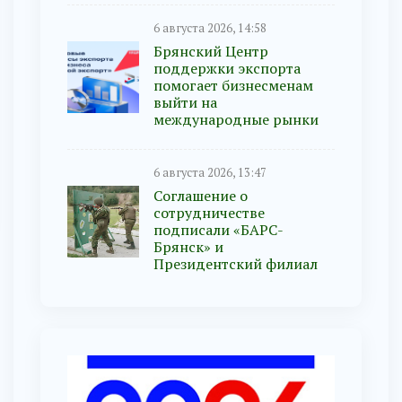
6 августа 2026, 14:58
Брянский Центр
поддержки экспорта
помогает бизнесменам
выйти на
международные рынки
6 августа 2026, 13:47
Соглашение о
сотрудничестве
подписали «БАРС-
Брянск» и
Президентский филиал