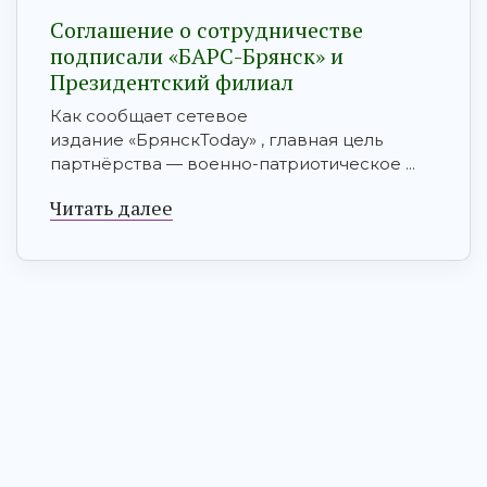
Соглашение о сотрудничестве
подписали «БАРС-Брянск» и
Президентский филиал
Как сообщает сетевое
издание «БрянскToday» , главная цель
партнёрства — военно-патриотическое ...
Читать далее