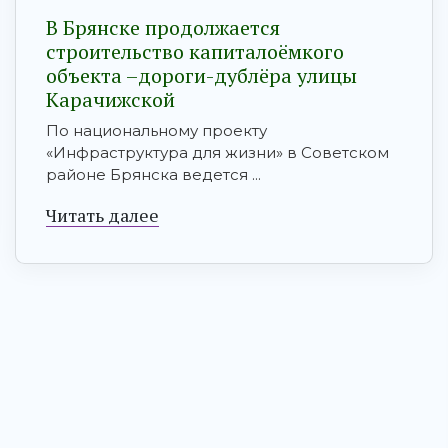
В Брянске продолжается
строительство капиталоёмкого
объекта –дороги-дублёра улицы
Карачижской
По национальному проекту
«Инфраструктура для жизни» в Советском
районе Брянска ведется ...
Читать далее