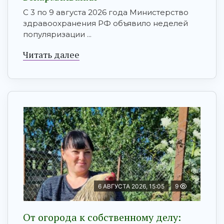
С 3 по 9 августа 2026 года Министерство
здравоохранения РФ объявило неделей
популяризации ...
Читать далее
6 АВГУСТА 2026, 15:05
9
От огорода к собственному делу: