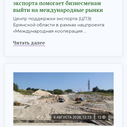
экспорта помогает бизнесменам
выйти на международные рынки
Центр поддержки экспорта (ЦПЭ)
Брянской области в рамках нацпроекта
«Международная кооперация ...
Читать далее
6 АВГУСТА 2026, 13:23
12