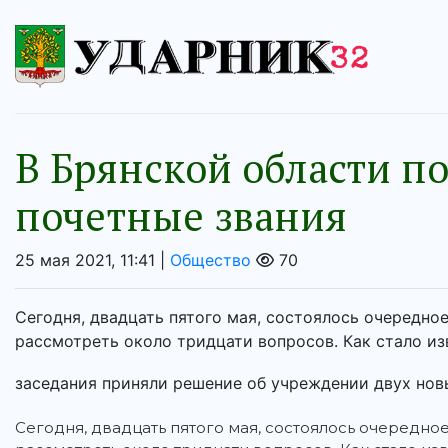
В Брянской области п
почетные звания
25 мая 2021, 11:41 |
Общество
70
Сегодня, двадцать пятого мая, состоялось очередно
рассмотреть около тридцати вопросов. Как стало из
заседания приняли решение об учреждении двух новы
Сегодня, двадцать пятого мая, состоялось очередн