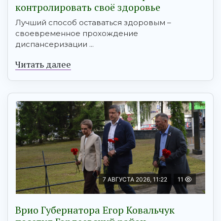
контролировать своё здоровье
Лучший способ оставаться здоровым –
своевременное прохождение
диспансеризации ...
Читать далее
7 АВГУСТА 2026, 11:22
11
Врио Губернатора Егор Ковальчук