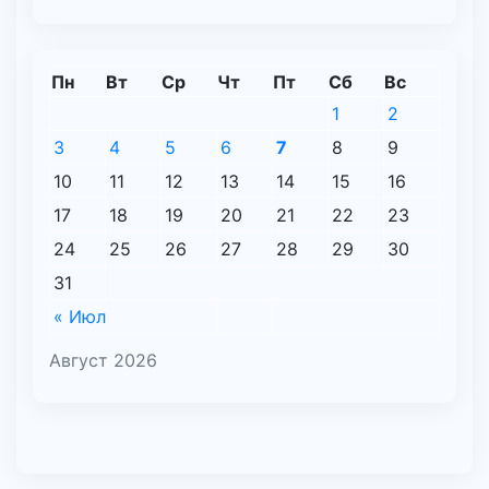
Пн
Вт
Ср
Чт
Пт
Сб
Вс
1
2
3
4
5
6
7
8
9
10
11
12
13
14
15
16
17
18
19
20
21
22
23
24
25
26
27
28
29
30
31
« Июл
Август 2026