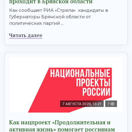
проходит в Брянской области
Как сообщает РИА «Стрела» кандидаты в
Губернаторы Брянской области от
политических партий ...
Читать далее
7 АВГУСТА 2026, 13:21
7
Как нацпроект «Продолжительная и
активная жизнь» помогает россиянам