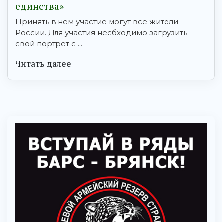
единства»
Принять в нем участие могут все жители
России. Для участия необходимо загрузить
свой портрет с ...
Читать далее