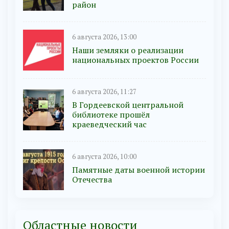
район
6 августа 2026, 13:00
Наши земляки о реализации
национальных проектов России
6 августа 2026, 11:27
В Гордеевской центральной
библиотеке прошёл
краеведческий час
6 августа 2026, 10:00
Памятные даты военной истории
Отечества
Областные новости