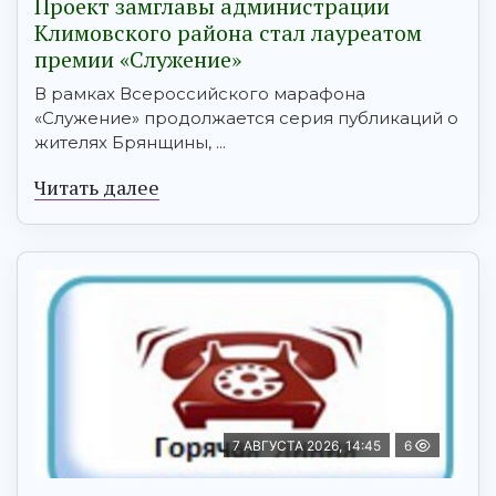
Проект замглавы администрации
Климовского района стал лауреатом
премии «Служение»
В рамках Всероссийского марафона
«Служение» продолжается серия публикаций о
жителях Брянщины, ...
Читать далее
7 АВГУСТА 2026, 14:45
6