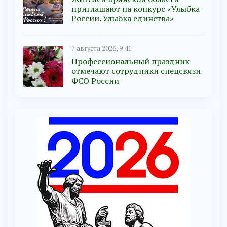
приглашают на конкурс «Улыбка
России. Улыбка единства»
7 августа 2026, 9:41
Профессиональный праздник
отмечают сотрудники спецсвязи
ФСО России