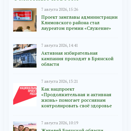
7 августа 2026, 15:26
Проект замглавы администрации
Климовского района стал
лауреатом премии «Служение»
7 августа 2026, 14:41
Активная избирательная
кампания проходит в Брянской
области
7 августа 2026, 13:21
Как нацпроект
«Продолжительная и активная
жизнь» помогает россиянам
контролировать своё здоровье
7 августа 2026, 10:19
Жителей Брянской области