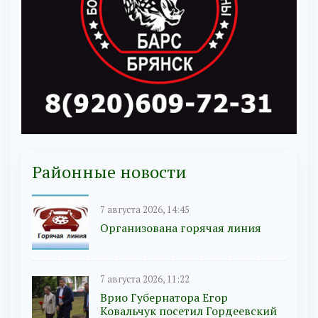
Районные новости
7 августа 2026, 14:45
Организована горячая линия
7 августа 2026, 11:22
Врио Губернатора Егор
Ковальчук посетил Гордеевский