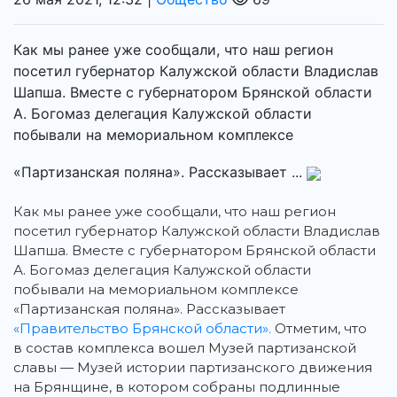
Как мы ранее уже сообщали, что наш регион
посетил губернатор Калужской области Владислав
Шапша. Вместе с губернатором Брянской области
А. Богомаз делегация Калужской области
побывали на мемориальном комплексе
«Партизанская поляна». Рассказывает ...
Как мы ранее уже сообщали, что наш регион
посетил губернатор Калужской области Владислав
Шапша.
Вместе с губернатором Брянской области
А. Богомаз делегация Калужской области
побывали на мемориальном комплексе
«Партизанская поляна». Рассказывает
«Правительство Брянской области».
Отметим, что
в состав комплекса вошел Музей партизанской
славы — Музей истории партизанского движения
на Брянщине, в котором собраны подлинные