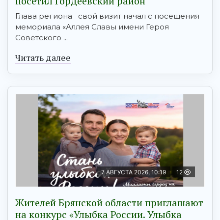
посетил Гордеевский район
Глава региона свой визит начал с посещения
мемориала «Аллея Славы имени Героя
Советского ...
Читать далее
7 АВГУСТА 2026, 10:19
12
Жителей Брянской области приглашают
на конкурс «Улыбка России. Улыбка