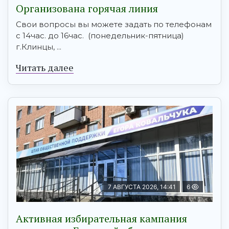
Организована горячая линия
Свои вопросы вы можете задать по телефонам
с 14час. до 16час. (понедельник-пятница)
г.Клинцы, ...
Читать далее
7 АВГУСТА 2026, 14:41
6
Активная избирательная кампания