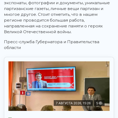
экспонаты, фотографии и документы, уникальные
партизанские газеты, личные вещи партизан и
многое другое.
Стоит отметить, что в нашем
регионе проводится большая работа,
направленная на сохранение памяти о героях
Великой Отечественной войны.
Пресс-служба Губернатора и Правительства
области
7 АВГУСТА 2026, 15:26
5