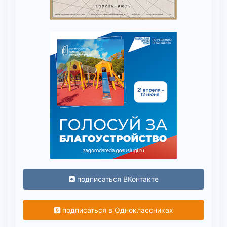
подписаться ВКонтакте
подписаться в Одноклассниках