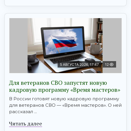
5 АВГУСТА 2026, 17:47
12
Для ветеранов СВО запустят новую
кадровую программу «Время мастеров»
В России готовят новую кадровую программу
для ветеранов СВО — «Время мастеров». О ней
рассказал ...
Читать далее