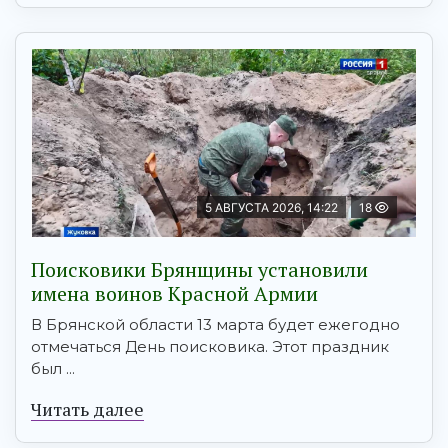
5 АВГУСТА 2026, 14:22
18
Поисковики Брянщины установили
имена воинов Красной Армии
В Брянской области 13 марта будет ежегодно
отмечаться День поисковика. Этот праздник
был ...
Читать далее