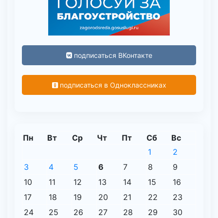
подписаться ВКонтакте
подписаться в Одноклассниках
Пн
Вт
Ср
Чт
Пт
Сб
Вс
1
2
3
4
5
6
7
8
9
10
11
12
13
14
15
16
17
18
19
20
21
22
23
24
25
26
27
28
29
30