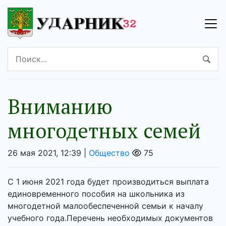
Вниманию
многодетных семей
26 мая 2021, 12:39 |
Общество
75
С 1 июня 2021 года будет производиться выплата
единовременного пособия на школьника из
многодетной малообеспеченной семьи к началу
учебного года.Перечень необходимых документов