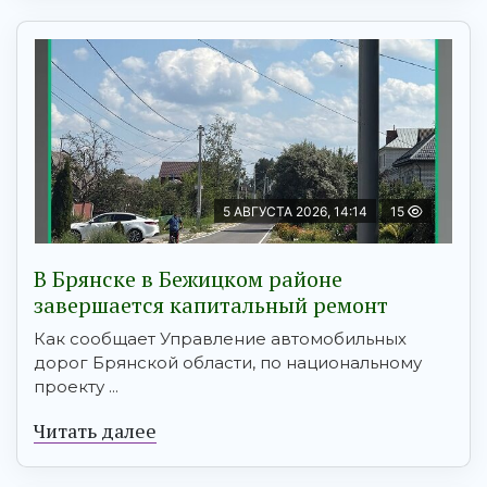
5 АВГУСТА 2026, 14:14
15
В Брянске в Бежицком районе
завершается капитальный ремонт
Как сообщает Управление автомобильных
дорог Брянской области, по национальному
проекту ...
Читать далее