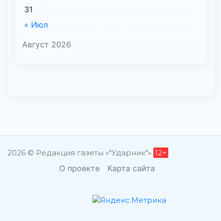
31
« Июл
Август 2026
2026 © Редакция газеты «"Ударник"»
12+
О проекте
Карта сайта