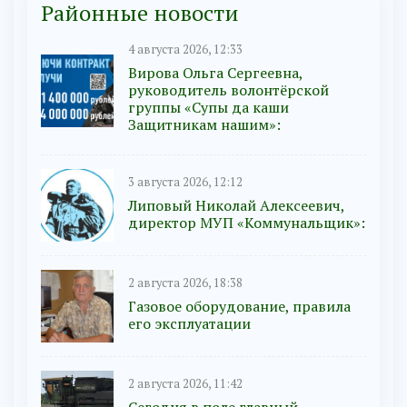
Районные новости
4 августа 2026, 12:33
Вирова Ольга Сергеевна,
руководитель волонтёрской
группы «Супы да каши
Защитникам нашим»:
3 августа 2026, 12:12
Липовый Николай Алексеевич,
директор МУП «Коммунальщик»:
2 августа 2026, 18:38
Газовое оборудование, правила
его эксплуатации
2 августа 2026, 11:42
Сегодня в поле главный