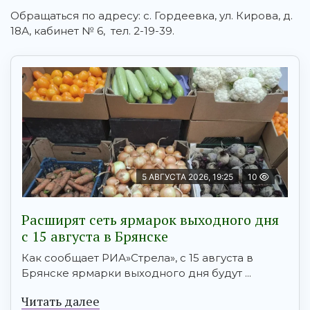
Обращаться по адресу: с. Гордеевка, ул. Кирова, д.
18А, кабинет № 6, тел. 2-19-39.
5 АВГУСТА 2026, 19:25
10
Расширят сеть ярмарок выходного дня
с 15 августа в Брянске
Как сообщает РИА»Стрела», с 15 августа в
Брянске ярмарки выходного дня будут ...
Читать далее