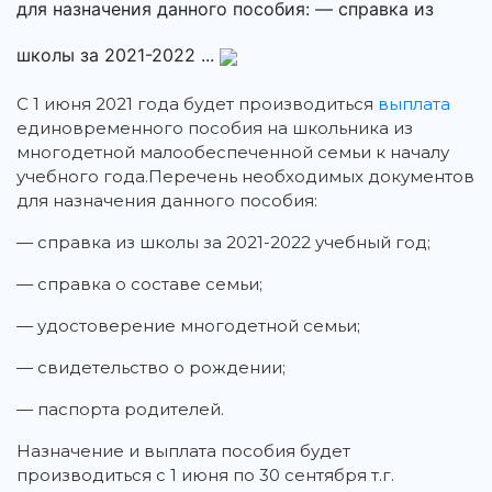
для назначения данного пособия: — справка из
школы за 2021-2022 ...
С 1 июня 2021 года будет производиться
выплата
единовременного пособия на школьника из
многодетной малообеспеченной семьи к началу
учебного года.
Перечень необходимых документов
для назначения данного пособия:
— справка из школы за 2021-2022 учебный год;
— справка о составе семьи;
— удостоверение многодетной семьи;
— свидетельство о рождении;
— паспорта родителей.
Назначение и выплата пособия будет
производиться с 1 июня по 30 сентября т.г.