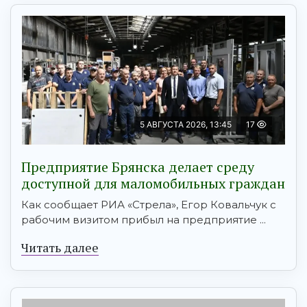
5 АВГУСТА 2026, 13:45
17
Предприятие Брянска делает среду
доступной для маломобильных граждан
Как сообщает РИА «Стрела», Егор Ковальчук с
рабочим визитом прибыл на предприятие ...
Читать далее