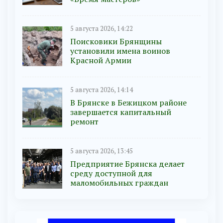
5 августа 2026, 14:22
Поисковики Брянщины
установили имена воинов
Красной Армии
5 августа 2026, 14:14
В Брянске в Бежицком районе
завершается капитальный
ремонт
5 августа 2026, 13:45
Предприятие Брянска делает
среду доступной для
маломобильных граждан