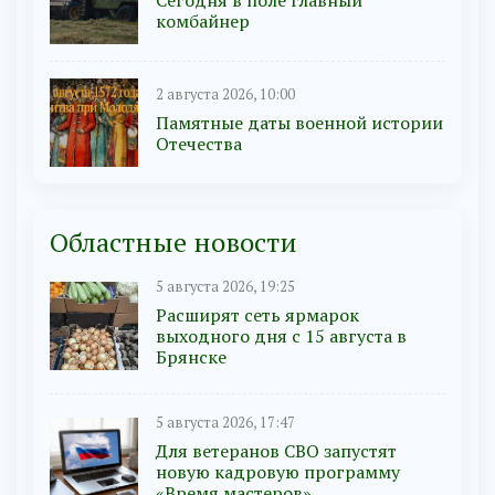
комбайнер
2 августа 2026, 10:00
Памятные даты военной истории
Отечества
Областные новости
5 августа 2026, 19:25
Расширят сеть ярмарок
выходного дня с 15 августа в
Брянске
5 августа 2026, 17:47
Для ветеранов СВО запустят
новую кадровую программу
«Время мастеров»