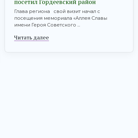
посетил Гордеевский район
Глава региона свой визит начал с
посещения мемориала «Аллея Славы
имени Героя Советского ...
Читать далее