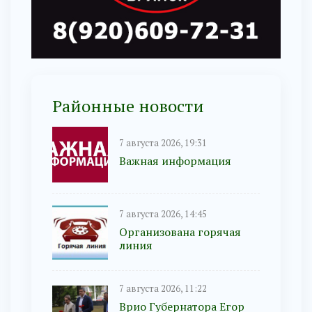
Районные новости
7 августа 2026, 19:31
Важная информация
7 августа 2026, 14:45
Организована горячая
линия
7 августа 2026, 11:22
Врио Губернатора Егор