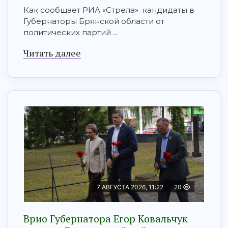
Как сообщает РИА «Стрела» кандидаты в
Губернаторы Брянской области от
политических партий ...
Читать далее
7 АВГУСТА 2026, 11:22
20
Врио Губернатора Егор Ковальчук