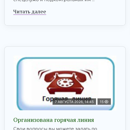
Читать далее
7 АВГУСТА 2026, 14:45
15
Организована горячая линия
Свои вопросы вы можете задать по