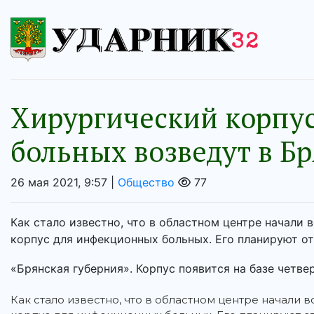
Хирургический корпу
больных возведут в Б
26 мая 2021, 9:57 |
Общество
77
Как стало известно, что в областном центре начали
корпус для инфекционных больных. Его планируют о
«Брянская губерния». Корпус появится на базе четвер
Как стало известно, что в областном центре начали