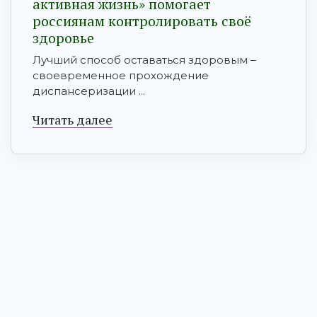
активная жизнь» помогает
россиянам контролировать своё
здоровье
Лучший способ оставаться здоровым –
своевременное прохождение
диспансеризации ...
Читать далее