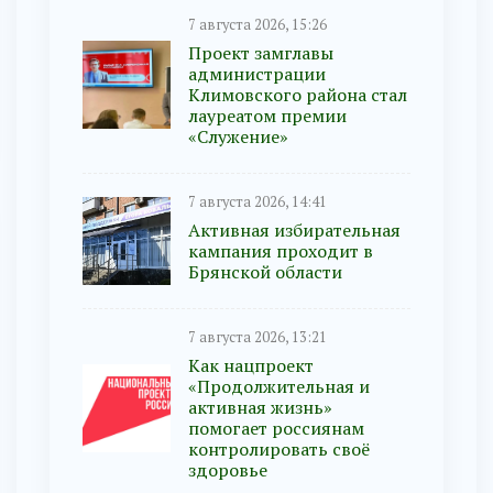
7 августа 2026, 15:26
Проект замглавы
администрации
Климовского района стал
лауреатом премии
«Служение»
7 августа 2026, 14:41
Активная избирательная
кампания проходит в
Брянской области
7 августа 2026, 13:21
Как нацпроект
«Продолжительная и
активная жизнь»
помогает россиянам
контролировать своё
здоровье