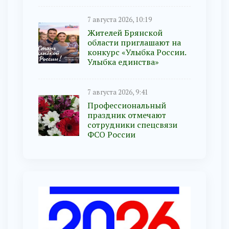
7 августа 2026, 10:19
Жителей Брянской
области приглашают на
конкурс «Улыбка России.
Улыбка единства»
7 августа 2026, 9:41
Профессиональный
праздник отмечают
сотрудники спецсвязи
ФСО России