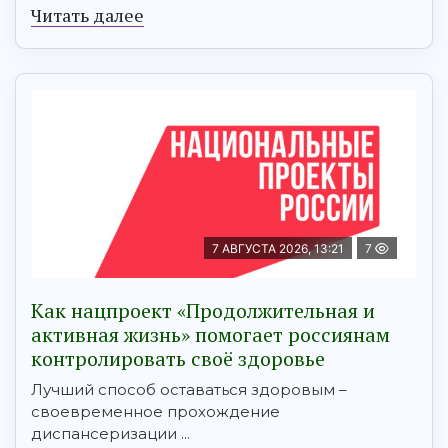
Читать далее
7 АВГУСТА 2026, 13:21
7
Как нацпроект «Продолжительная и
активная жизнь» помогает россиянам
контролировать своё здоровье
Лучший способ оставаться здоровым –
своевременное прохождение
диспансеризации ...