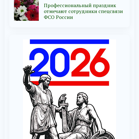
Профессиональный праздник
отмечают сотрудники спецсвязи
ФСО России