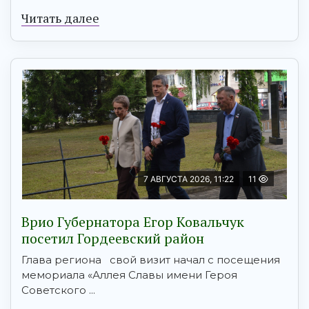
Читать далее
7 АВГУСТА 2026, 11:22
11
Врио Губернатора Егор Ковальчук
посетил Гордеевский район
Глава региона свой визит начал с посещения
мемориала «Аллея Славы имени Героя
Советского ...