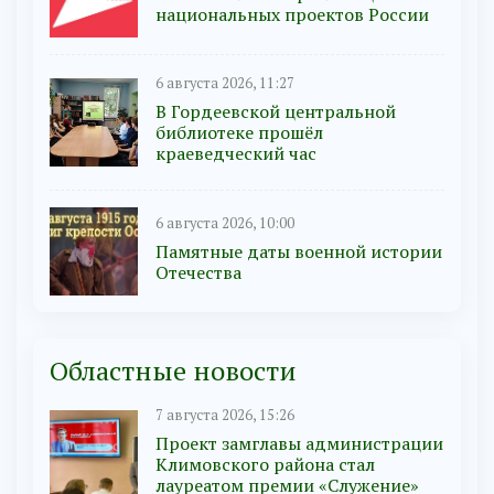
национальных проектов России
6 августа 2026, 11:27
В Гордеевской центральной
библиотеке прошёл
краеведческий час
6 августа 2026, 10:00
Памятные даты военной истории
Отечества
Областные новости
7 августа 2026, 15:26
Проект замглавы администрации
Климовского района стал
лауреатом премии «Служение»