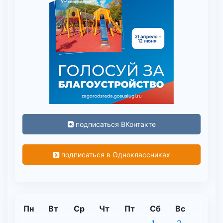
подписаться ВКонтакте
подписаться в Одноклассниках
Пн
Вт
Ср
Чт
Пт
Сб
Вс