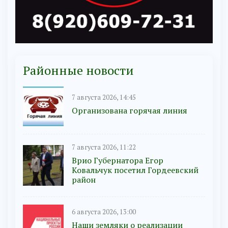
Районные новости
7 августа 2026, 14:45
Организована горячая линия
7 августа 2026, 11:22
Врио Губернатора Егор
Ковальчук посетил Гордеевский
район
6 августа 2026, 13:00
Наши земляки о реализации