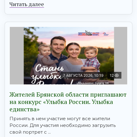
Читать далее
7 АВГУСТА 2026, 10:19
12
Жителей Брянской области приглашают
на конкурс «Улыбка России. Улыбка
единства»
Принять в нем участие могут все жители
России. Для участия необходимо загрузить
свой портрет с ...