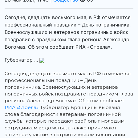
Сегодня, двадцать восьмого мая, в РФ отмечается
профессиональный праздник – День пограничника.
Военнослужащих и ветеранов пограничных войск
поздравил с праздником глава региона Александр
Богомаз. Об этом сообщает РИА «Стрела».
Губернатор ...
Сегодня, двадцать восьмого мая, в РФ отмечается
профессиональный праздник – День
пограничника.
Военнослужащих и ветеранов
пограничных войск поздравил с праздником глава
региона Александр Богомаз. Об этом сообщает
РИА «Стрела»
. Губернатор Брянщины выразил
слова благодарности ветеранам пограничной
службы, которые передают свой опыт молодым
сотрудникам ведомства, а также принимают
активное участие в патриотическом воспитании