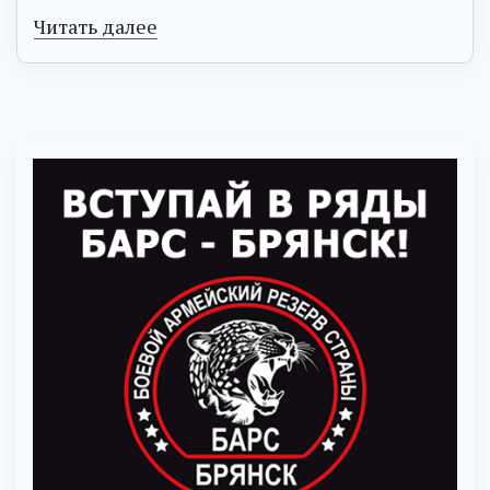
Читать далее