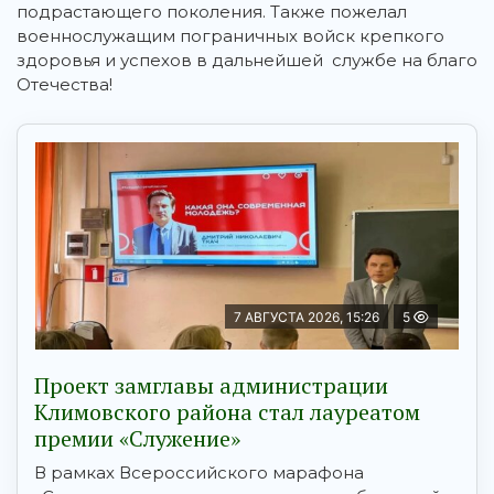
подрастающего поколения. Также пожелал
военнослужащим пограничных войск крепкого
здоровья и успехов в дальнейшей службе на благо
Отечества!
7 АВГУСТА 2026, 15:26
5
Проект замглавы администрации
Климовского района стал лауреатом
премии «Служение»
В рамках Всероссийского марафона