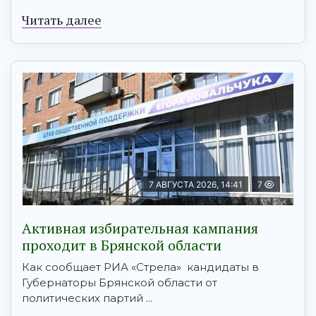
Читать далее
7 АВГУСТА 2026, 14:41
7
Активная избирательная кампания
проходит в Брянской области
Как сообщает РИА «Стрела» кандидаты в
Губернаторы Брянской области от
политических партий ...