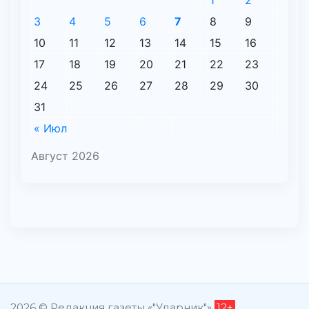
1
2
3
4
5
6
7
8
9
10
11
12
13
14
15
16
17
18
19
20
21
22
23
24
25
26
27
28
29
30
31
« Июл
Август 2026
2026 © Редакция газеты «"Ударник"»
12+