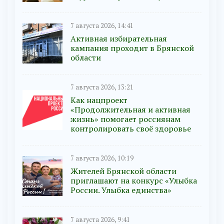
7 августа 2026, 14:41
Активная избирательная
кампания проходит в Брянской
области
7 августа 2026, 13:21
Как нацпроект
«Продолжительная и активная
жизнь» помогает россиянам
контролировать своё здоровье
7 августа 2026, 10:19
Жителей Брянской области
приглашают на конкурс «Улыбка
России. Улыбка единства»
7 августа 2026, 9:41