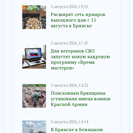
5 августа 2026, 19:25
Расширят сеть ярмарок
выходного дня с 15
августа в Брянске
5 августа 2026, 17:47
Для ветеранов СВО
запустят новую кадровую
программу «Время
мастеров»
5 августа 2026, 14:22
Поисковики Брянщины
установили имена воинов
Красной Армии
5 августа 2026, 14:14
В Брянске в Бежицком