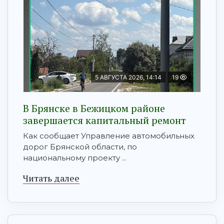
5 АВГУСТА 2026, 14:14
19
В Брянске в Бежицком районе
завершается капитальный ремонт
Как сообщает Управление автомобильных
дорог Брянской области, по
национальному проекту ...
Читать далее