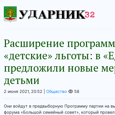
Расширение программ
«детские» льготы: в «
предложили новые ме
детьми
2 июня 2021, 20:52 |
Общество
58
Они войдут в предвыборную Программу партии на в
форума «Большой семейный совет», который провел