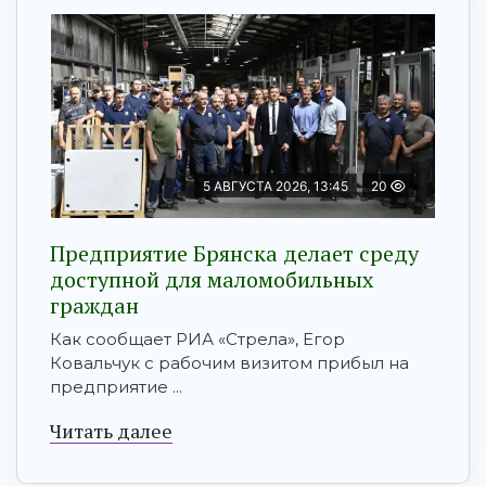
5 АВГУСТА 2026, 13:45
20
Предприятие Брянска делает среду
доступной для маломобильных
граждан
Как сообщает РИА «Стрела», Егор
Ковальчук с рабочим визитом прибыл на
предприятие ...
Читать далее