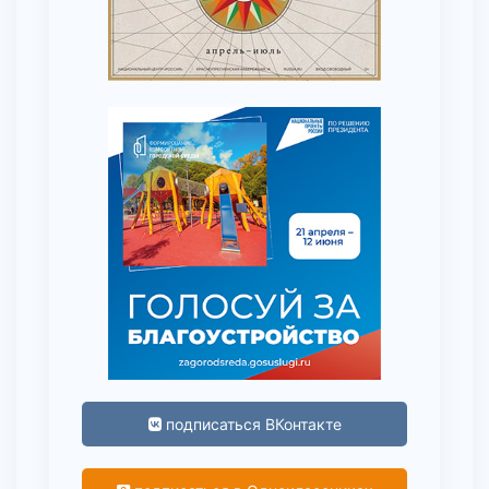
подписаться ВКонтакте