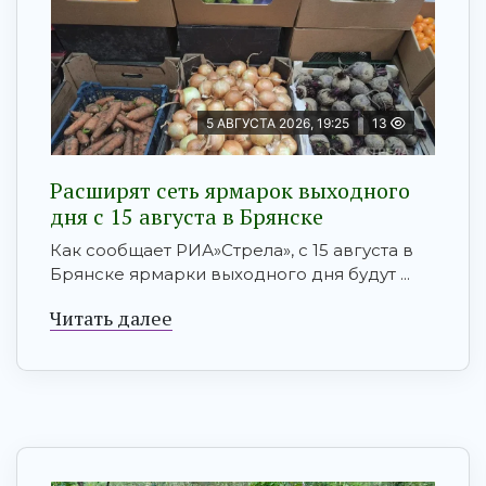
5 АВГУСТА 2026, 19:25
13
Расширят сеть ярмарок выходного
дня с 15 августа в Брянске
Как сообщает РИА»Стрела», с 15 августа в
Брянске ярмарки выходного дня будут ...
Читать далее