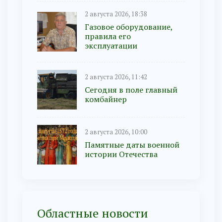
2 августа 2026, 18:38
Газовое оборудование,
правила его
эксплуатации
2 августа 2026, 11:42
Сегодня в поле главный
комбайнер
2 августа 2026, 10:00
Памятные даты военной
истории Отечества
Областные новости