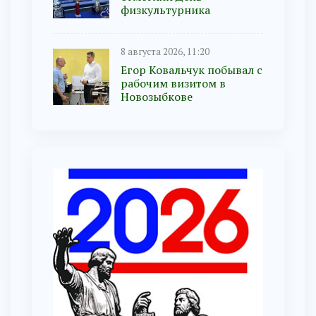
физкультурника
8 августа 2026, 11:20
Егор Ковальчук побывал с
рабочим визитом в
Новозыбкове