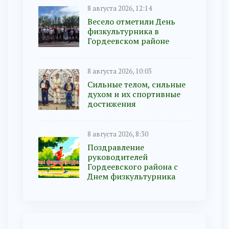
8 августа 2026, 12:14
Весело отметили День
физкультурника в
Гордеевском районе
8 августа 2026, 10:03
Сильные телом, сильные
духом и их спортивные
достижения
8 августа 2026, 8:30
Поздравление
руководителей
Гордеевского района с
Днем физкультурника