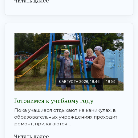
Читать далее
8 АВГУСТА 2026, 16:46
16
Готовимся к учебному году
Пока учащиеся отдыхают на каникулах, в
образовательных учреждениях проходит
ремонт, прилагаются ...
Читать далее