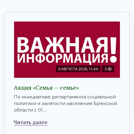
9 АВГУСТА 2026, 11:44
3
Акция «Семья — семье»
По инициативе департамента социальной
политики и занятости населения Брянской
области с 01 ...
Читать далее