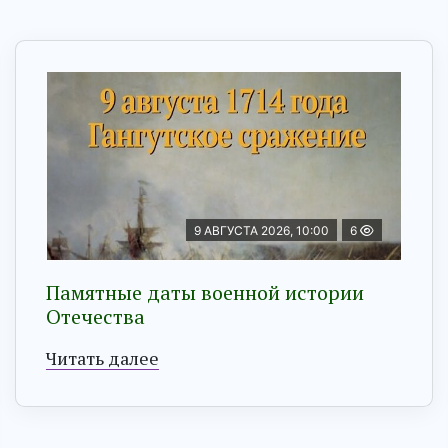
9 АВГУСТА 2026, 10:00
6
Памятные даты военной истории
Отечества
Читать далее