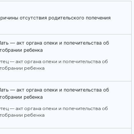
ричины отсутствия родительского попечения
ать — акт органа опеки и попечительства об
тобрании ребенка
тец — акт органа опеки и попечительства об
тобрании ребенка
ать — акт органа опеки и попечительства об
тобрании ребенка
тец — акт органа опеки и попечительства об
тобрании ребенка