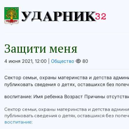
Защити меня
4 июня 2021, 12:00 |
Общество
80
Сектор семьи, охраны материнства и детства адми
публиковать сведения о детях, оставшихся без попе
воспитание: Имя ребенка Возраст Причины отсутстви
Сектор семьи, охраны материнства и детства адми
публиковать сведения о детях, оставшихся без попе
воспитание
: