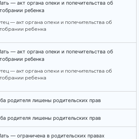
ать — акт органа опеки и попечительства об
тобрании ребенка
тец — акт органа опеки и попечительства об
тобрании ребенка
ать — акт органа опеки и попечительства об
тобрании ребенка
тец — акт органа опеки и попечительства об
тобрании ребенка
ба родителя лишены родительских прав
ба родителя лишены родительских прав
ать — ограничена в родительских правах