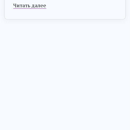
Читать далее