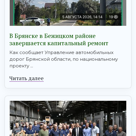
5 АВГУСТА 2026, 14:14
19
В Брянске в Бежицком районе
завершается капитальный ремонт
Как сообщает Управление автомобильных
дорог Брянской области, по национальному
проекту ...
Читать далее