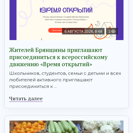
6 АВГУСТА 2026, 8:48
2
Жителей Брянщины приглашают
присоединиться к всероссийскому
движению «Время открытий»
Школьников, студентов, семьи с детьми и всех
любителей активного приглашают
присоединиться к ...
Читать далее