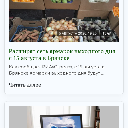
5 АВГУСТА 2026, 19:25
15
Расширят сеть ярмарок выходного дня
с 15 августа в Брянске
Как сообщает РИА»Стрела», с 15 августа в
Брянске ярмарки выходного дня будут ...
Читать далее