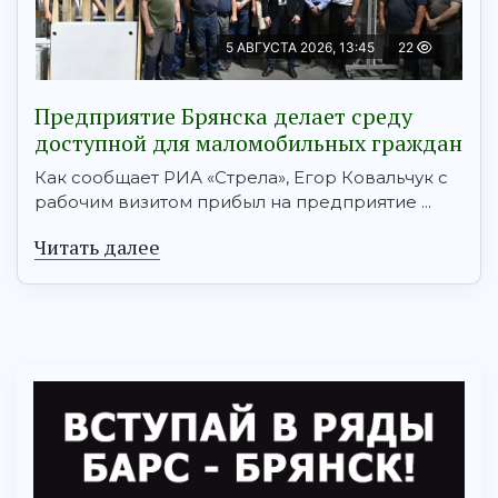
5 АВГУСТА 2026, 13:45
22
Предприятие Брянска делает среду
доступной для маломобильных граждан
Как сообщает РИА «Стрела», Егор Ковальчук с
рабочим визитом прибыл на предприятие ...
Читать далее