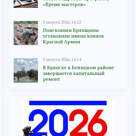
«Время мастеров»
5 августа 2026, 14:22
Поисковики Брянщины
установили имена воинов
Красной Армии
5 августа 2026, 14:14
В Брянске в Бежицком районе
завершается капитальный
ремонт