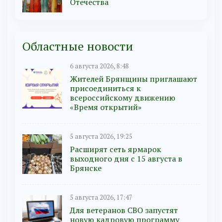
Отечества
Областные новости
6 августа 2026, 8:48
Жителей Брянщины приглашают
присоединиться к
всероссийскому движению
«Время открытий»
5 августа 2026, 19:25
Расширят сеть ярмарок
выходного дня с 15 августа в
Брянске
5 августа 2026, 17:47
Для ветеранов СВО запустят
новую кадровую программу