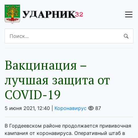
Вакцинация –
лучшая защита от
COVID-19
5 июня 2021, 12:40 |
Коронавирус
87
В Гордеевском районе продолжается прививочная
кампания от коронавируса. Оперативный штаб в