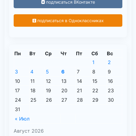
подписаться ВКонтакте
подписаться в Одноклассниках
Пн
Вт
Ср
Чт
Пт
Сб
Вс
1
2
3
4
5
6
7
8
9
10
11
12
13
14
15
16
17
18
19
20
21
22
23
24
25
26
27
28
29
30
31
« Июл
Август 2026