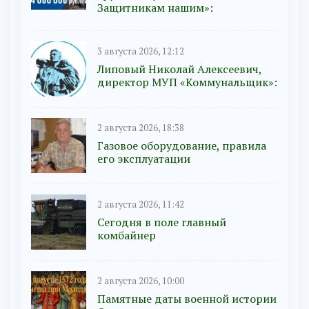
Защитникам нашим»:
3 августа 2026, 12:12
Липовый Николай Алексеевич,
директор МУП «Коммунальщик»:
2 августа 2026, 18:38
Газовое оборудование, правила
его эксплуатации
2 августа 2026, 11:42
Сегодня в поле главный
комбайнер
2 августа 2026, 10:00
Памятные даты военной истории