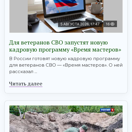
5 АВГУСТА 2026, 17:47
16
Для ветеранов СВО запустят новую
кадровую программу «Время мастеров»
В России готовят новую кадровую программу
для ветеранов СВО — «Время мастеров». О ней
рассказал ...
Читать далее