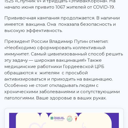
1525 «Спутник V» и тридцать «ЭпиВакКорона». На
начало июня привито 1067 жителей от COVID-19.
Прививочная кампания продолжается. В наличии
имеется вакцина. Она показала безопасность и
высокую эффективность.
Президент России Владимир Путин отметил:
«Необходимо сформировать коллективный
иммунитет. Самый цивилизованный способ решить
эту задачу — широкая вакцинация!» Также
медицинские работники Гордеевской ЦРБ
обращаются к жителям с просьбой
активизироваться и приходить на вакцинацию.
Особенно не стоит откладывать людям с
хроническими заболеваниями и сопутствующими
патологиями. Ваше здоровье в ваших руках.