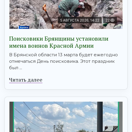
5 АВГУСТА 2026, 14:22
22
Поисковики Брянщины установили
имена воинов Красной Армии
В Брянской области 13 марта будет ежегодно
отмечаться День поисковика. Этот праздник
был ...
Читать далее