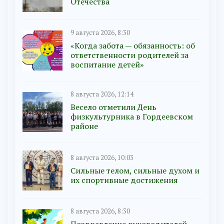
Отечества
9 августа 2026, 8:30
«Когда забота — обязанность: об
ответственности родителей за
воспитание детей»
8 августа 2026, 12:14
Весело отметили День
физкультурника в Гордеевском
районе
8 августа 2026, 10:03
Сильные телом, сильные духом и
их спортивные достижения
8 августа 2026, 8:30