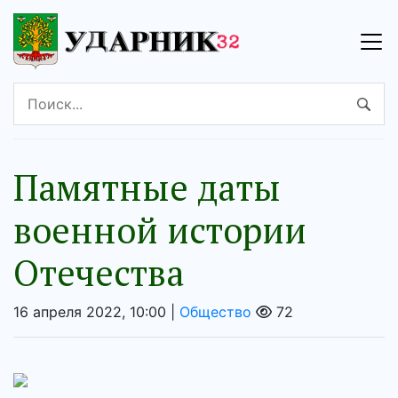
Памятные даты
военной истории
Отечества
16 апреля 2022, 10:00 |
Общество
72
Аудиоплеер