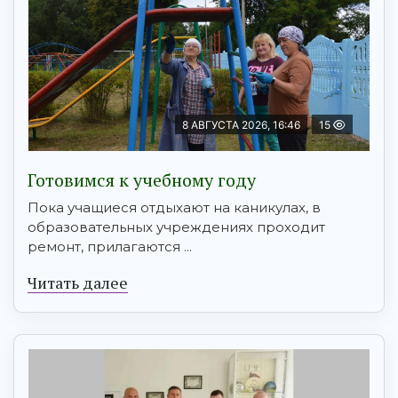
8 АВГУСТА 2026, 16:46
15
Готовимся к учебному году
Пока учащиеся отдыхают на каникулах, в
образовательных учреждениях проходит
ремонт, прилагаются ...
Читать далее