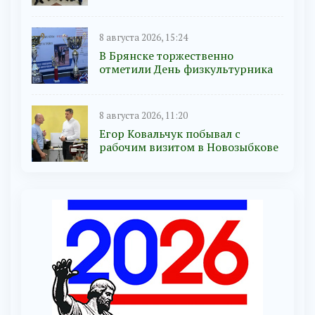
8 августа 2026, 15:24
В Брянске торжественно
отметили День физкультурника
8 августа 2026, 11:20
Егор Ковальчук побывал с
рабочим визитом в Новозыбкове