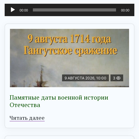
00:00
00:00
9 АВГУСТА 2026, 10:00
3
Памятные даты военной истории
Отечества
Читать далее