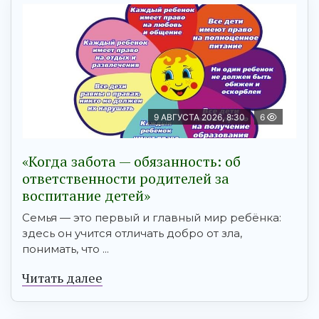
9 АВГУСТА 2026, 8:30
6
«Когда забота — обязанность: об
ответственности родителей за
воспитание детей»
Семья — это первый и главный мир ребёнка:
здесь он учится отличать добро от зла,
понимать, что ...
Читать далее