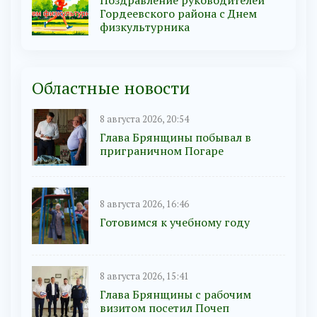
Поздравление руководителей
Гордеевского района с Днем
физкультурника
Областные новости
8 августа 2026, 20:54
Глава Брянщины побывал в
приграничном Погаре
8 августа 2026, 16:46
Готовимся к учебному году
8 августа 2026, 15:41
Глава Брянщины с рабочим
визитом посетил Почеп