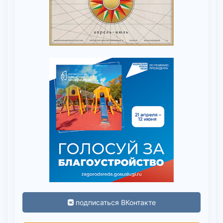
подписаться ВКонтакте