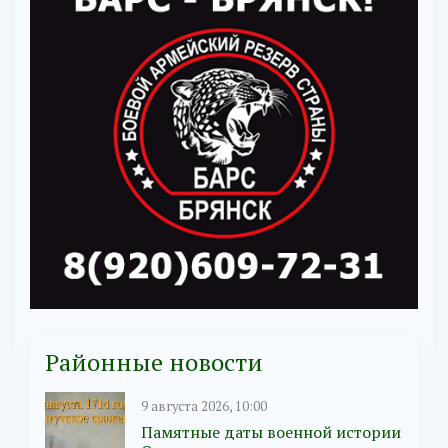
Районные новости
9 августа 2026, 10:00
Памятные даты военной истории