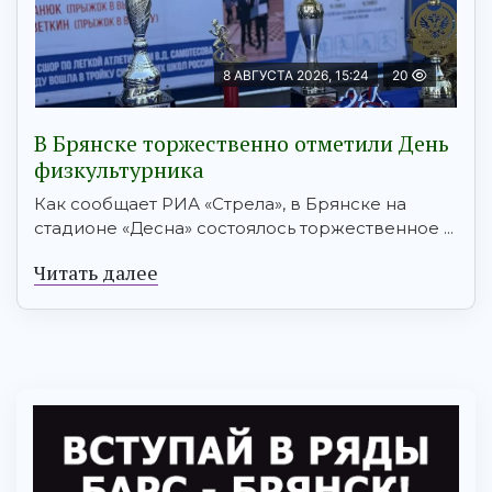
8 АВГУСТА 2026, 15:24
20
В Брянске торжественно отметили День
физкультурника
Как сообщает РИА «Стрела», в Брянске на
стадионе «Десна» состоялось торжественное ...
Читать далее