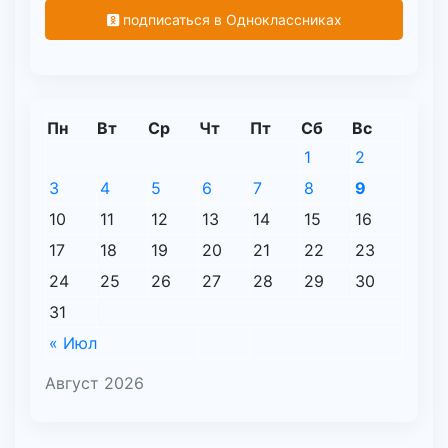
подписаться в Одноклассниках
Пн
Вт
Ср
Чт
Пт
Сб
Вс
1
2
3
4
5
6
7
8
9
10
11
12
13
14
15
16
17
18
19
20
21
22
23
24
25
26
27
28
29
30
31
« Июл
Август 2026