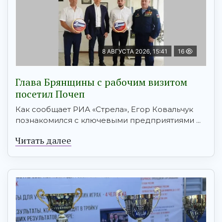
8 АВГУСТА 2026, 15:41
16
Глава Брянщины с рабочим визитом
посетил Почеп
Как сообщает РИА «Стрела», Егор Ковальчук
познакомился с ключевыми предприятиями ...
Читать далее