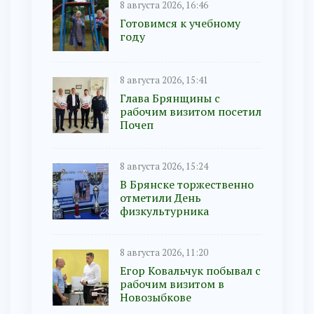
8 августа 2026, 16:46
Готовимся к учебному
году
8 августа 2026, 15:41
Глава Брянщины с
рабочим визитом посетил
Почеп
8 августа 2026, 15:24
В Брянске торжественно
отметили День
физкультурника
8 августа 2026, 11:20
Егор Ковальчук побывал с
рабочим визитом в
Новозыбкове