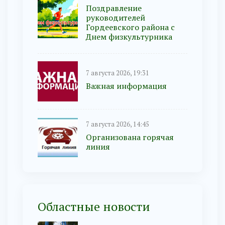
Поздравление
руководителей
Гордеевского района с
Днем физкультурника
7 августа 2026, 19:31
Важная информация
7 августа 2026, 14:45
Организована горячая
линия
Областные новости