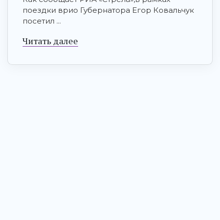
поездки врио Губернатора Егор Ковальчук
посетил ...
Читать далее