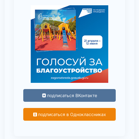
подписаться ВКонтакте
подписаться в Одноклассниках