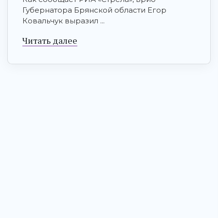
Губернатора Брянской области Егор
Ковальчук выразил ...
Читать далее