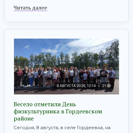
Читать далее
8 АВГУСТА 2026, 12:14
21
Весело отметили День
физкультурника в Гордеевском
районе
Сегодня, 8 августа, в селе Гордеевка, на