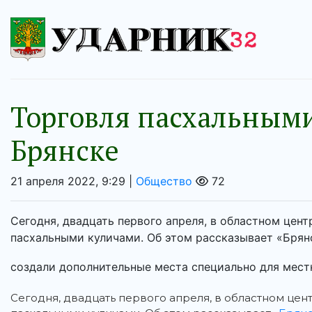
Торговля пасхальными
Брянске
21 апреля 2022, 9:29 |
Общество
72
Сегодня, двадцать первого апреля, в областном цен
пасхальными куличами. Об этом рассказывает «Брян
создали дополнительные места специально для местн
Сегодня, двадцать первого апреля, в областном це