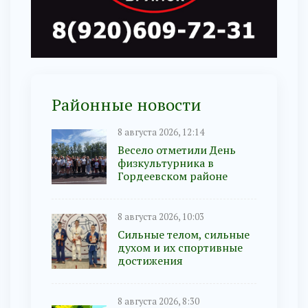
Районные новости
8 августа 2026, 12:14
Весело отметили День
физкультурника в
Гордеевском районе
8 августа 2026, 10:03
Сильные телом, сильные
духом и их спортивные
достижения
8 августа 2026, 8:30