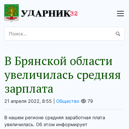
В Брянской области
увеличилась средняя
зарплата
21 апреля 2022, 8:55 |
Общество
79
В нашем регионе средняя заработная плата
увеличилась. Об этом информирует