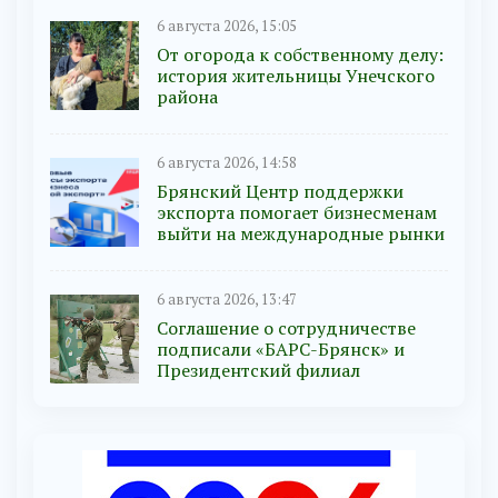
6 августа 2026, 15:05
От огорода к собственному делу:
история жительницы Унечского
района
6 августа 2026, 14:58
Брянский Центр поддержки
экспорта помогает бизнесменам
выйти на международные рынки
6 августа 2026, 13:47
Соглашение о сотрудничестве
подписали «БАРС-Брянск» и
Президентский филиал