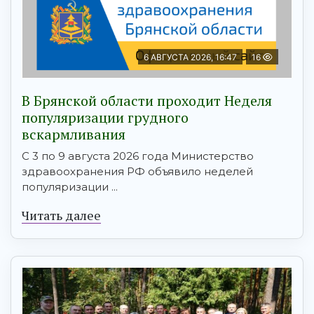
6 АВГУСТА 2026, 16:47
16
В Брянской области проходит Неделя
популяризации грудного
вскармливания
С 3 по 9 августа 2026 года Министерство
здравоохранения РФ объявило неделей
популяризации ...
Читать далее