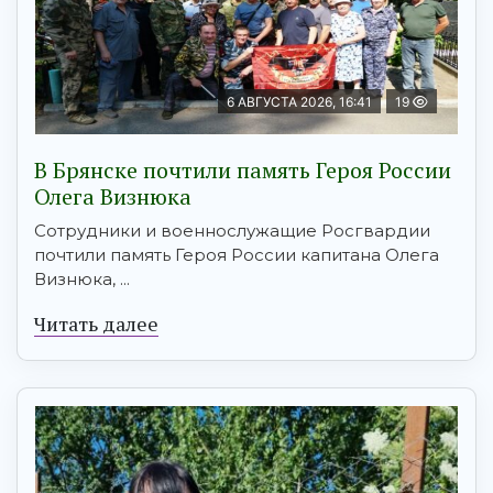
6 АВГУСТА 2026, 16:41
19
В Брянске почтили память Героя России
Олега Визнюка
Сотрудники и военнослужащие Росгвардии
почтили память Героя России капитана Олега
Визнюка, ...
Читать далее