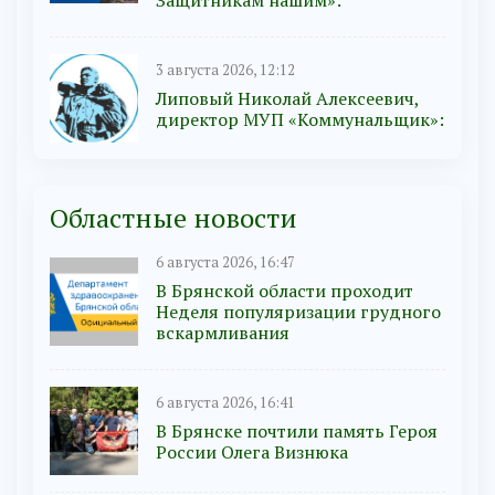
Защитникам нашим»:
3 августа 2026, 12:12
Липовый Николай Алексеевич,
директор МУП «Коммунальщик»:
Областные новости
6 августа 2026, 16:47
В Брянской области проходит
Неделя популяризации грудного
вскармливания
6 августа 2026, 16:41
В Брянске почтили память Героя
России Олега Визнюка