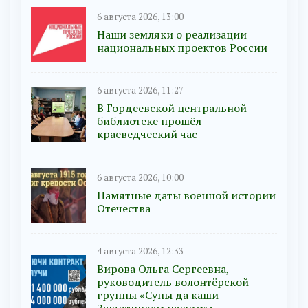
6 августа 2026, 13:00
Наши земляки о реализации
национальных проектов России
6 августа 2026, 11:27
В Гордеевской центральной
библиотеке прошёл
краеведческий час
6 августа 2026, 10:00
Памятные даты военной истории
Отечества
4 августа 2026, 12:33
Вирова Ольга Сергеевна,
руководитель волонтёрской
группы «Супы да каши