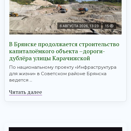
6 АВГУСТА 2026, 13:23
15
В Брянске продолжается строительство
капиталоёмкого объекта –дороги-
дублёра улицы Карачижской
По национальному проекту «Инфраструктура
для жизни» в Советском районе Брянска
ведется ...
Читать далее