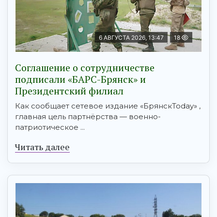
6 АВГУСТА 2026, 13:47
18
Соглашение о сотрудничестве
подписали «БАРС-Брянск» и
Президентский филиал
Как сообщает сетевое издание «БрянскToday» ,
главная цель партнёрства — военно-
патриотическое ...
Читать далее