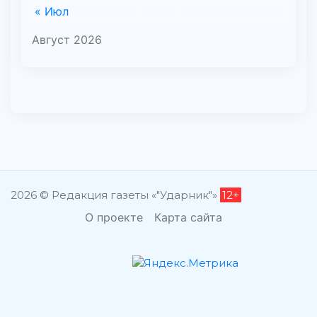
« Июл
Август 2026
2026 © Редакция газеты «"Ударник"»
12+
О проекте
Карта сайта