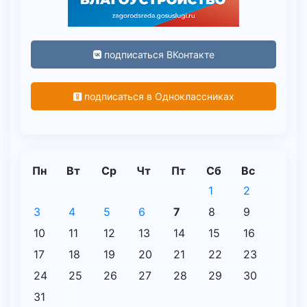
подписаться ВКонтакте
подписаться в Одноклассниках
Пн
Вт
Ср
Чт
Пт
Сб
Вс
1
2
3
4
5
6
7
8
9
10
11
12
13
14
15
16
17
18
19
20
21
22
23
24
25
26
27
28
29
30
31