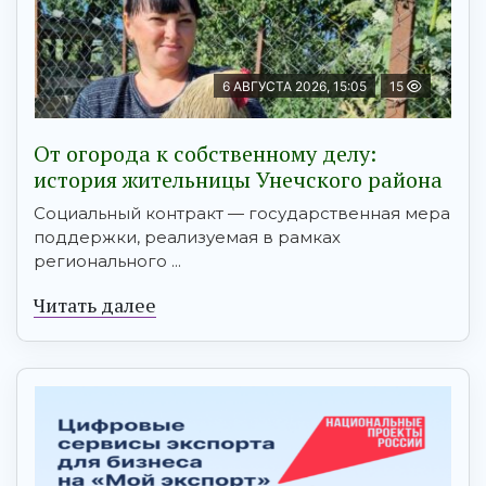
6 АВГУСТА 2026, 15:05
15
От огорода к собственному делу:
история жительницы Унечского района
Социальный контракт — государственная мера
поддержки, реализуемая в рамках
регионального ...
Читать далее