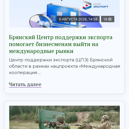
6 АВГУСТА 2026, 14:58
18
Брянский Центр поддержки экспорта
помогает бизнесменам выйти на
международные рынки
Центр поддержки экспорта (ЦПЭ) Брянской
области в рамках нацпроекта «Международная
кооперация ...
Читать далее