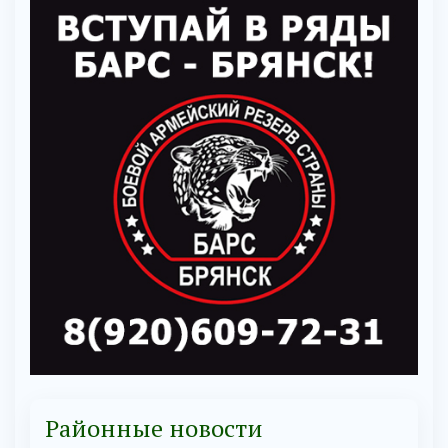
Районные новости