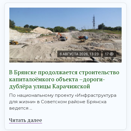
6 АВГУСТА 2026, 13:23
17
В Брянске продолжается строительство
капиталоёмкого объекта –дороги-
дублёра улицы Карачижской
По национальному проекту «Инфраструктура
для жизни» в Советском районе Брянска
ведется ...
Читать далее