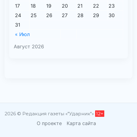
17
18
19
20
21
22
23
24
25
26
27
28
29
30
31
« Июл
Август 2026
2026 © Редакция газеты «"Ударник"»
12+
О проекте
Карта сайта