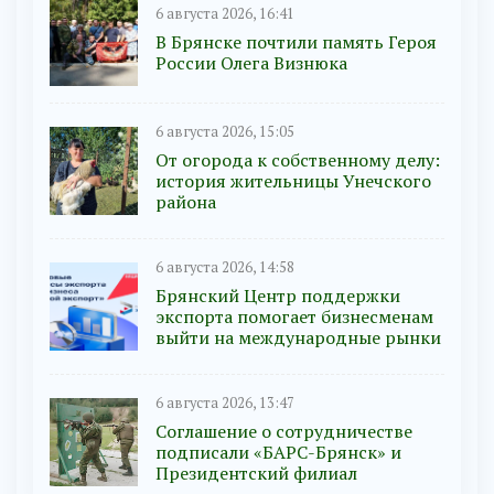
6 августа 2026, 16:41
В Брянске почтили память Героя
России Олега Визнюка
6 августа 2026, 15:05
От огорода к собственному делу:
история жительницы Унечского
района
6 августа 2026, 14:58
Брянский Центр поддержки
экспорта помогает бизнесменам
выйти на международные рынки
6 августа 2026, 13:47
Соглашение о сотрудничестве
подписали «БАРС-Брянск» и
Президентский филиал