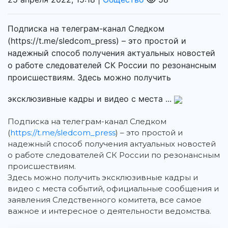
Подписка на телеграм-канал Следком
(https://t.me/sledcom_press) – это простой и
надежный способ получения актуальных новостей
о работе следователей СК России по резонансным
происшествиям. Здесь можно получить
эксклюзивные кадры и видео с места ...
Подписка на телеграм-канал Следком
(
https://t.me/sledcom_press
) – это простой и
надежный способ получения актуальных новостей
о работе следователей СК России по резонансным
происшествиям.
Здесь можно получить эксклюзивные кадры и
видео с места событий, официальные сообщения и
заявления Следственного комитета, все самое
важное и интересное о деятельности ведомства.