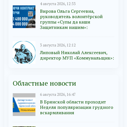
4 августа 2026, 12:33
Вирова Ольга Сергеевна,
руководитель волонтёрской
группы «Супы да каши
Защитникам нашим»:
3 августа 2026, 12:12
Липовый Николай Алексеевич,
директор МУП «Коммунальщик»:
Областные новости
6 августа 2026, 16:47
В Брянской области проходит
Неделя популяризации грудного
вскармливания