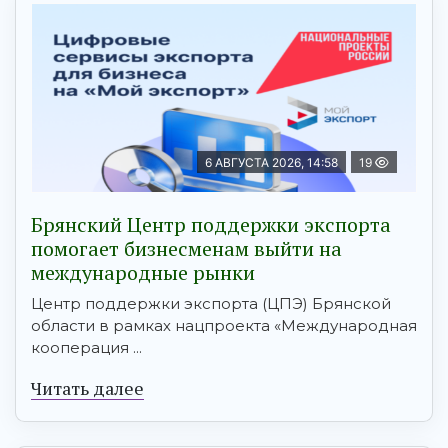
6 АВГУСТА 2026, 14:58
19
Брянский Центр поддержки экспорта
помогает бизнесменам выйти на
международные рынки
Центр поддержки экспорта (ЦПЭ) Брянской
области в рамках нацпроекта «Международная
кооперация ...
Читать далее