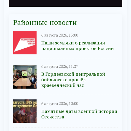
Районные новости
6 августа 2026, 13:00
Наши земляки о реализации
национальных проектов России
6 августа 2026, 11:27
В Гордеевской центральной
библиотеке прошёл
краеведческий час
6 августа 2026, 10:00
Памятные даты военной истории
Отечества