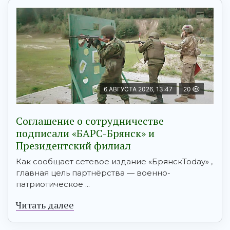
6 АВГУСТА 2026, 13:47
20
Соглашение о сотрудничестве
подписали «БАРС-Брянск» и
Президентский филиал
Как сообщает сетевое издание «БрянскToday» ,
главная цель партнёрства — военно-
патриотическое ...
Читать далее