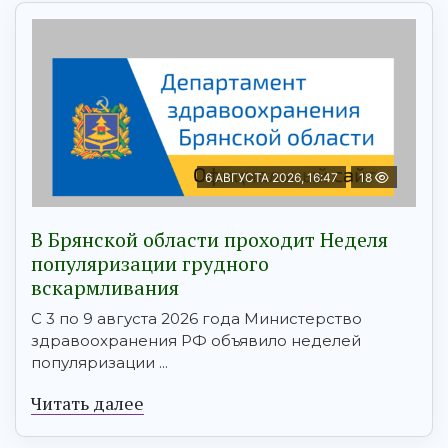
6 АВГУСТА 2026, 16:47
18
В Брянской области проходит Неделя
популяризации грудного
вскармливания
С 3 по 9 августа 2026 года Министерство
здравоохранения РФ объявило неделей
популяризации ...
Читать далее