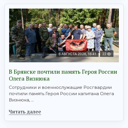
6 АВГУСТА 2026, 16:41
22
В Брянске почтили память Героя России
Олега Визнюка
Сотрудники и военнослужащие Росгвардии
почтили память Героя России капитана Олега
Визнюка, ...
Читать далее