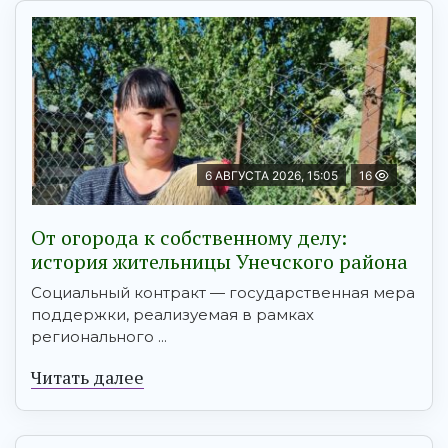
6 АВГУСТА 2026, 15:05
16
От огорода к собственному делу:
история жительницы Унечского района
Социальный контракт — государственная мера
поддержки, реализуемая в рамках
регионального ...
Читать далее