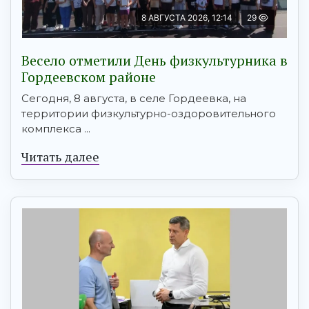
8 АВГУСТА 2026, 12:14
29
Весело отметили День физкультурника в
Гордеевском районе
Сегодня, 8 августа, в селе Гордеевка, на
территории физкультурно-оздоровительного
комплекса ...
Читать далее