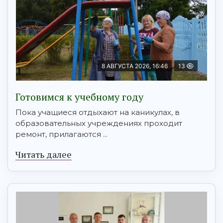
8 АВГУСТА 2026, 16:46
13
Готовимся к учебному году
Пока учащиеся отдыхают на каникулах, в
образовательных учреждениях проходит
ремонт, прилагаются ...
Читать далее