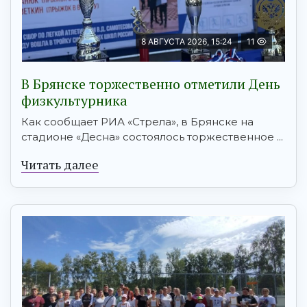
8 АВГУСТА 2026, 15:24
11
В Брянске торжественно отметили День
физкультурника
Как сообщает РИА «Стрела», в Брянске на
стадионе «Десна» состоялось торжественное ...
Читать далее