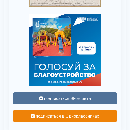
подписаться ВКонтакте
подписаться в Одноклассниках