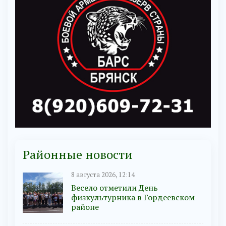
Районные новости
8 августа 2026, 12:14
Весело отметили День
физкультурника в Гордеевском
районе