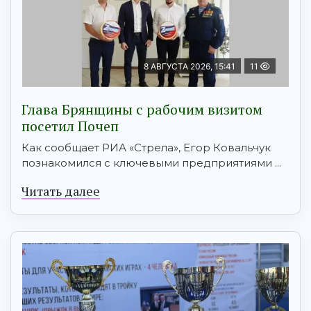
8 АВГУСТА 2026, 15:41
11
Глава Брянщины с рабочим визитом
посетил Почеп
Как сообщает РИА «Стрела», Егор Ковальчук
познакомился с ключевыми предприятиями ...
Читать далее