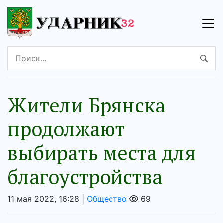
Жители Брянска
продолжают
выбирать места для
благоустройства
11 мая 2022, 16:28 |
Общество
69