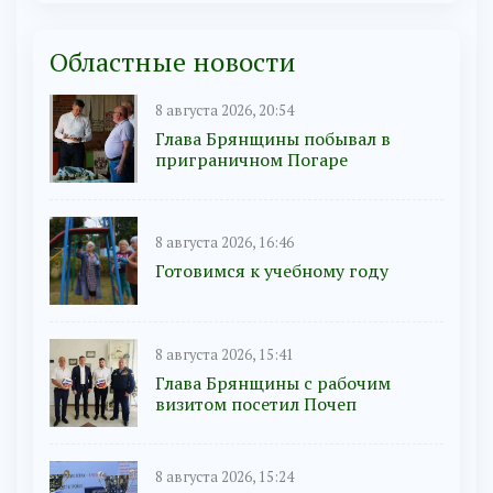
Областные новости
8 августа 2026, 20:54
Глава Брянщины побывал в
приграничном Погаре
8 августа 2026, 16:46
Готовимся к учебному году
8 августа 2026, 15:41
Глава Брянщины с рабочим
визитом посетил Почеп
8 августа 2026, 15:24