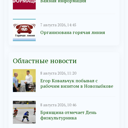
Важная информация
7 августа 2026, 14:45
Организована горячая линия
Областные новости
8 августа 2026, 11:20
Егор Ковальчук побывал с
рабочим визитом в Новозыбкове
8 августа 2026, 10:46
Брянщина отмечает День
физкультурника