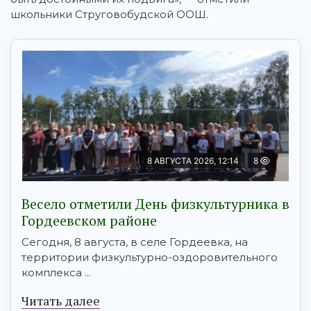
школьники Струговобудской ООШ.
8 АВГУСТА 2026, 12:14
8
Весело отметили День физкультурника в
Гордеевском районе
Сегодня, 8 августа, в селе Гордеевка, на
территории физкультурно-оздоровительного
комплекса ...
Читать далее