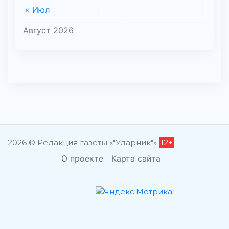
« Июл
Август 2026
2026 © Редакция газеты «"Ударник"»
12+
О проекте
Карта сайта