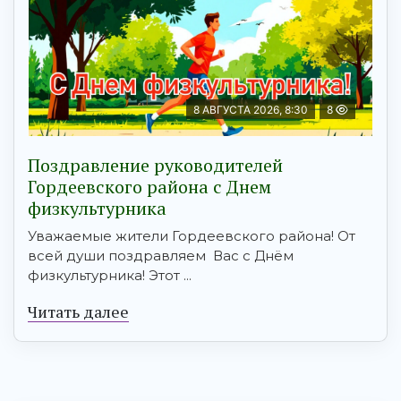
8 АВГУСТА 2026, 8:30
8
Поздравление руководителей
Гордеевского района с Днем
физкультурника
Уважаемые жители Гордеевского района! От
всей души поздравляем Вас с Днём
физкультурника! Этот ...
Читать далее