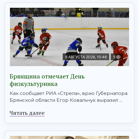
8 АВГУСТА 2026, 10:46
5
Брянщина отмечает День
физкультурника
Как сообщает РИА «Стрела», врио Губернатора
Брянской области Егор Ковальчук выразил ...
Читать далее