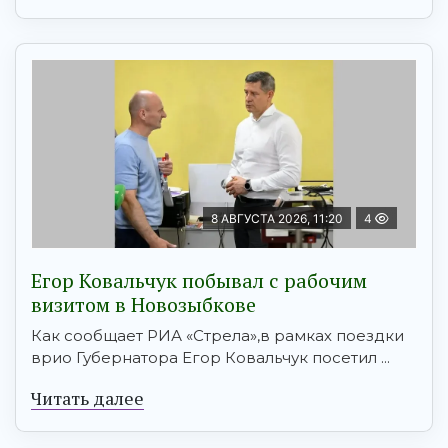
8 АВГУСТА 2026, 11:20
4
Егор Ковальчук побывал с рабочим
визитом в Новозыбкове
Как сообщает РИА «Стрела»,в рамках поездки
врио Губернатора Егор Ковальчук посетил ...
Читать далее