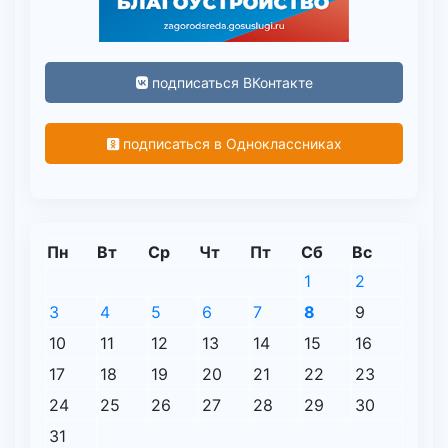
подписаться ВКонтакте
подписаться в Одноклассниках
Пн
Вт
Ср
Чт
Пт
Сб
Вс
1
2
3
4
5
6
7
8
9
10
11
12
13
14
15
16
17
18
19
20
21
22
23
24
25
26
27
28
29
30
31