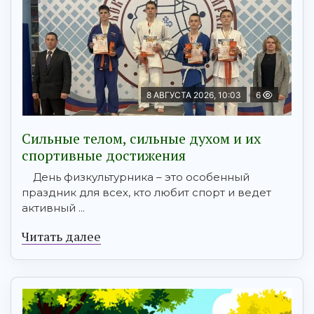
8 АВГУСТА 2026, 10:03
6
Сильные телом, сильные духом и их
спортивные достижения
День физкультурника – это особенный
праздник для всех, кто любит спорт и ведет
активный ...
Читать далее