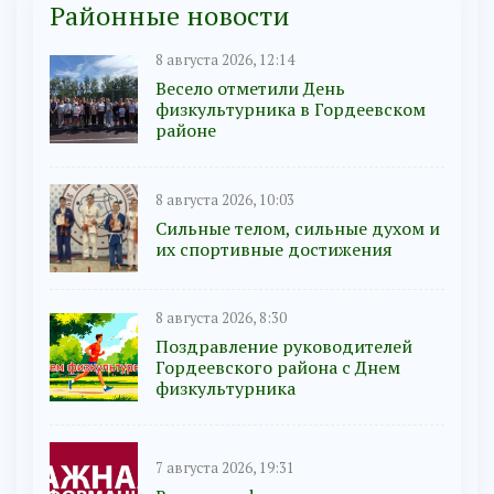
Районные новости
8 августа 2026, 12:14
Весело отметили День
физкультурника в Гордеевском
районе
8 августа 2026, 10:03
Сильные телом, сильные духом и
их спортивные достижения
8 августа 2026, 8:30
Поздравление руководителей
Гордеевского района с Днем
физкультурника
7 августа 2026, 19:31