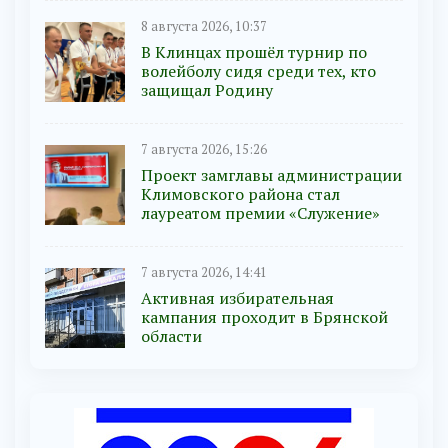
8 августа 2026, 10:37
В Клинцах прошёл турнир по
волейболу сидя среди тех, кто
защищал Родину
7 августа 2026, 15:26
Проект замглавы администрации
Климовского района стал
лауреатом премии «Служение»
7 августа 2026, 14:41
Активная избирательная
кампания проходит в Брянской
области