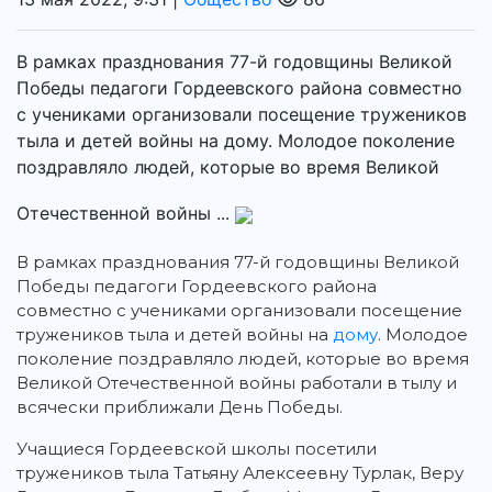
В рамках празднования 77-й годовщины Великой
Победы педагоги Гордеевского района совместно
с учениками организовали посещение тружеников
тыла и детей войны на дому. Молодое поколение
поздравляло людей, которые во время Великой
Отечественной войны ...
В рамках празднования 77-й годовщины Великой
Победы педагоги Гордеевского района
совместно с учениками организовали посещение
тружеников тыла и детей войны на
дому
.
Молодое
поколение поздравляло людей, которые во время
Великой Отечественной войны работали в тылу и
всячески приближали День Победы.
Учащиеся Гордеевской школы посетили
тружеников тыла Татьяну Алексеевну Турлак, Веру