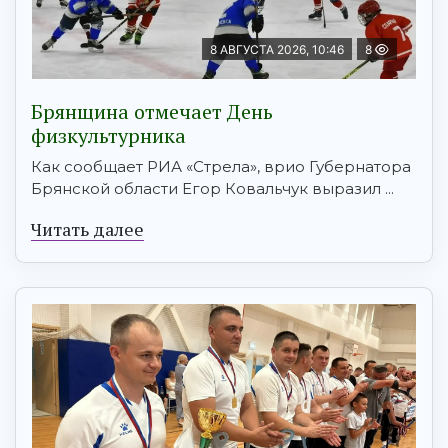
8 АВГУСТА 2026, 10:46
8
Брянщина отмечает День
физкультурника
Как сообщает РИА «Стрела», врио Губернатора
Брянской области Егор Ковальчук выразил ...
Читать далее