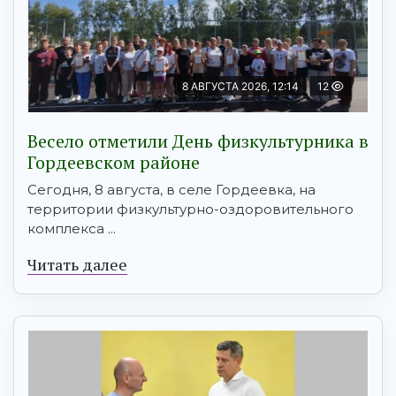
8 АВГУСТА 2026, 12:14
12
Весело отметили День физкультурника в
Гордеевском районе
Сегодня, 8 августа, в селе Гордеевка, на
территории физкультурно-оздоровительного
комплекса ...
Читать далее