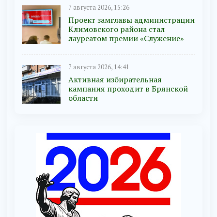
7 августа 2026, 15:26
Проект замглавы администрации
Климовского района стал
лауреатом премии «Служение»
7 августа 2026, 14:41
Активная избирательная
кампания проходит в Брянской
области