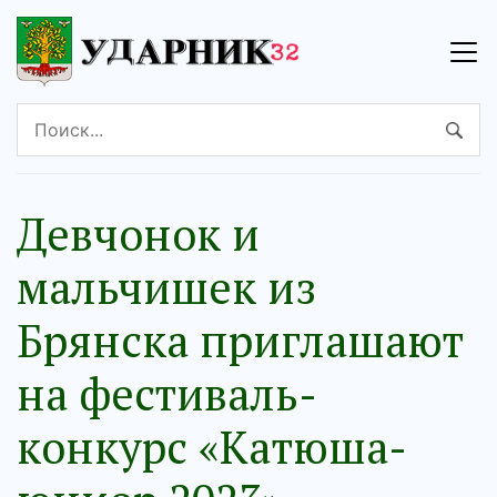
Девчонок и
мальчишек из
Брянска приглашают
на фестиваль-
конкурс «Катюша-