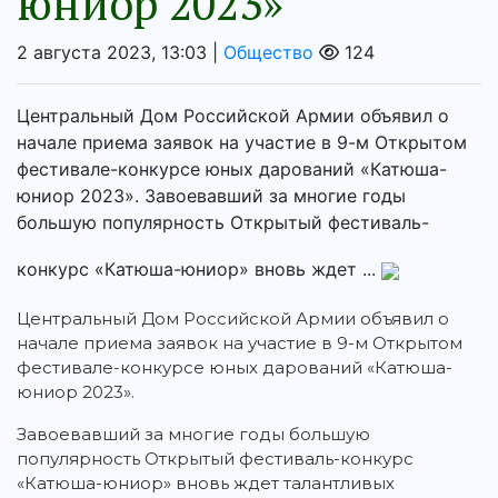
юниор 2023»
2 августа 2023, 13:03 |
Общество
124
Центральный Дом Российской Армии объявил о
начале приема заявок на участие в 9-м Открытом
фестивале-конкурсе юных дарований «Катюша-
юниор 2023». Завоевавший за многие годы
большую популярность Открытый фестиваль-
конкурс «Катюша-юниор» вновь ждет ...
Центральный Дом Российской Армии объявил о
начале приема заявок на участие в 9-м Открытом
фестивале-конкурсе юных дарований «Катюша-
юниор 2023».
Завоевавший за многие годы большую
популярность Открытый фестиваль-конкурс
«Катюша-юниор» вновь ждет талантливых