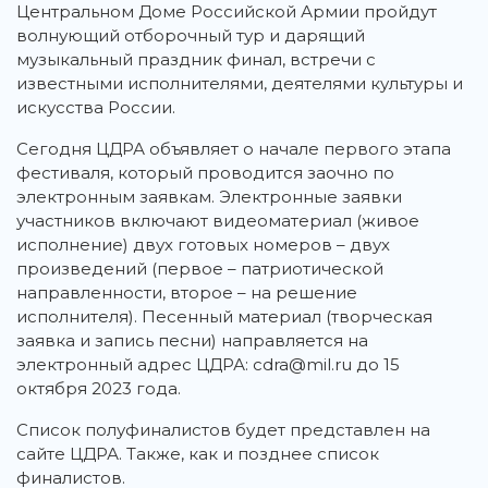
Центральном Доме Российской Армии пройдут
волнующий отборочный тур и дарящий
музыкальный праздник финал, встречи с
известными исполнителями, деятелями культуры и
искусства России.
Сегодня ЦДРА объявляет о начале первого этапа
фестиваля, который проводится заочно по
электронным заявкам. Электронные заявки
участников включают видеоматериал (живое
исполнение) двух готовых номеров – двух
произведений (первое – патриотической
направленности, второе – на решение
исполнителя). Песенный материал (творческая
заявка и запись песни) направляется на
электронный адрес ЦДРА: cdra@mil.ru до 15
октября 2023 года.
Список полуфиналистов будет представлен на
сайте ЦДРА. Также, как и позднее список
финалистов.