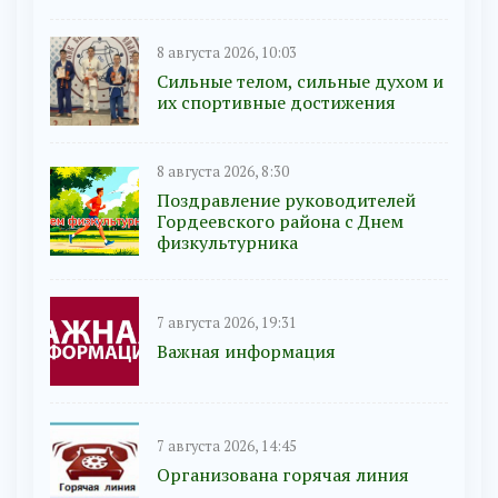
8 августа 2026, 10:03
Сильные телом, сильные духом и
их спортивные достижения
8 августа 2026, 8:30
Поздравление руководителей
Гордеевского района с Днем
физкультурника
7 августа 2026, 19:31
Важная информация
7 августа 2026, 14:45
Организована горячая линия