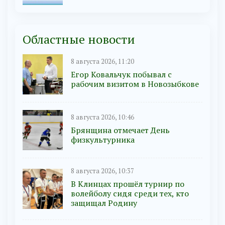
Областные новости
8 августа 2026, 11:20
Егор Ковальчук побывал с
рабочим визитом в Новозыбкове
8 августа 2026, 10:46
Брянщина отмечает День
физкультурника
8 августа 2026, 10:37
В Клинцах прошёл турнир по
волейболу сидя среди тех, кто
защищал Родину