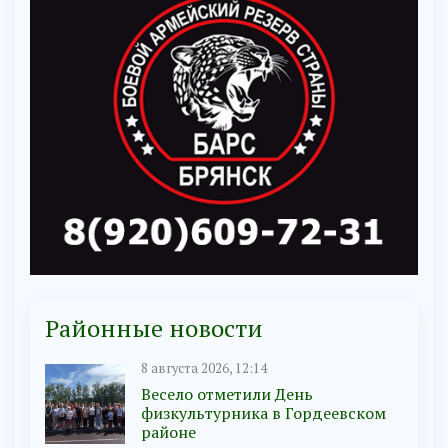
Районные новости
8 августа 2026, 12:14
Весело отметили День
физкультурника в Гордеевском
районе