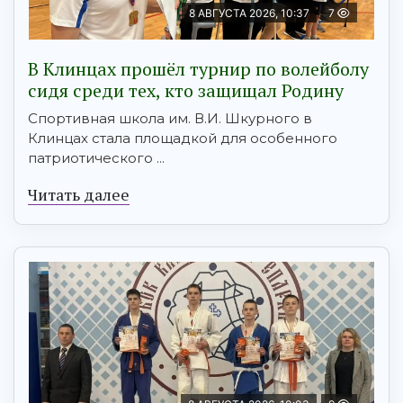
8 АВГУСТА 2026, 10:37
7
В Клинцах прошёл турнир по волейболу
сидя среди тех, кто защищал Родину
Спортивная школа им. В.И. Шкурного в
Клинцах стала площадкой для особенного
патриотического ...
Читать далее