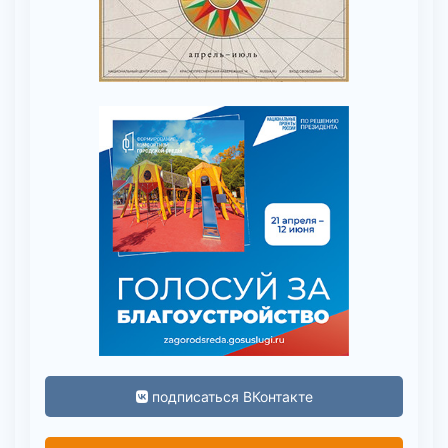
подписаться ВКонтакте