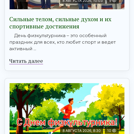
8 АВГУСТА 2026, 10:03
9
Сильные телом, сильные духом и их
спортивные достижения
День физкультурника – это особенный
праздник для всех, кто любит спорт и ведет
активный ...
Читать далее
8 АВГУСТА 2026, 8:30
10