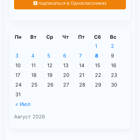
подписаться в Одноклассниках
Пн
Вт
Ср
Чт
Пт
Сб
Вс
1
2
3
4
5
6
7
8
9
10
11
12
13
14
15
16
17
18
19
20
21
22
23
24
25
26
27
28
29
30
31
« Июл
Август 2026