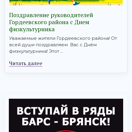
Поздравление руководителей
Гордеевского района с Днем
физкультурника
Уважаемые жители Гордеевского района! От
всей души поздравляем Вас с Днём
физкультурника! Этот ...
Читать далее