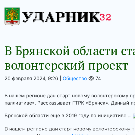
В Брянской области с
волонтерский проект
20 февраля 2024, 9:26 |
Общество
74
В нашем регионе дан старт новому волонтерскому п
паллиативе». Рассказывает ГТРК «Брянск». Данный п
Брянской области еще в 2019 году по инициативе ...
В нашем регионе дан старт новому волонтерскому п