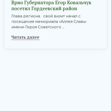
Врио Губернатора Егор Ковальчук
посетил Гордеевский район
Глава региона свой визит начал с
посещения мемориала «Аллея Славы
имени Героя Советского ...
Читать далее