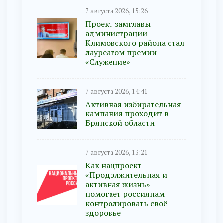
7 августа 2026, 15:26
Проект замглавы
администрации
Климовского района стал
лауреатом премии
«Служение»
7 августа 2026, 14:41
Активная избирательная
кампания проходит в
Брянской области
7 августа 2026, 13:21
Как нацпроект
«Продолжительная и
активная жизнь»
помогает россиянам
контролировать своё
здоровье