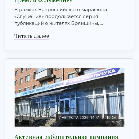
В рамках Всероссийского марафона
«Служение» продолжается серия
публикаций о жителях Брянщины, ...
Читать далее
7 АВГУСТА 2026, 14:41
10
Активная избирательная кампания