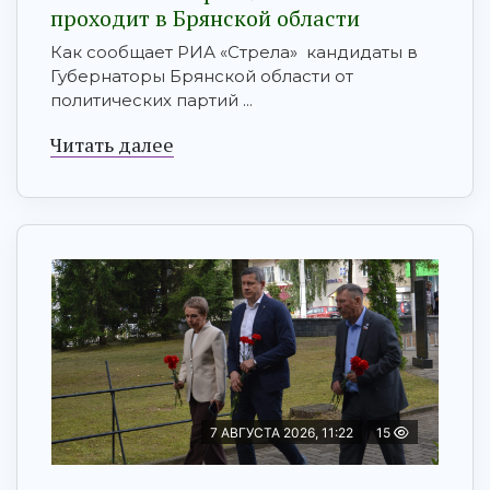
проходит в Брянской области
Как сообщает РИА «Стрела» кандидаты в
Губернаторы Брянской области от
политических партий ...
Читать далее
7 АВГУСТА 2026, 11:22
15