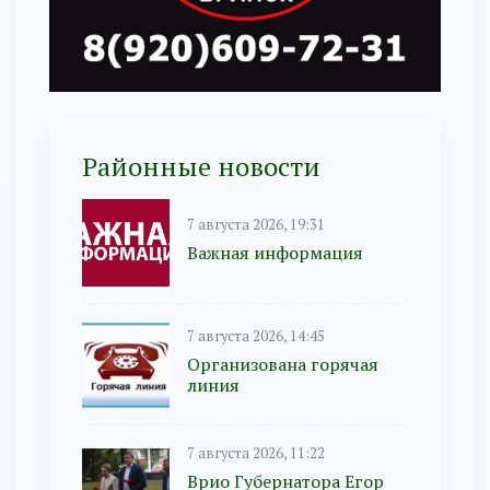
Районные новости
7 августа 2026, 19:31
Важная информация
7 августа 2026, 14:45
Организована горячая
линия
7 августа 2026, 11:22
Врио Губернатора Егор