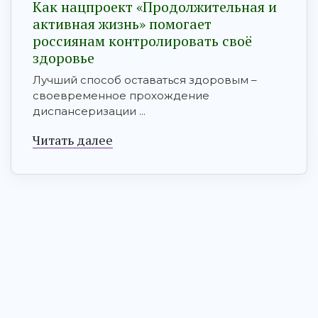
Как нацпроект «Продолжительная и
активная жизнь» помогает
россиянам контролировать своё
здоровье
Лучший способ оставаться здоровым –
своевременное прохождение
диспансеризации ...
Читать далее