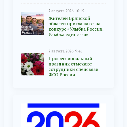
7 августа 2026, 10:19
Жителей Брянской
области приглашают на
конкурс «Улыбка России.
Улыбка единства»
7 августа 2026, 9:41
Профессиональный
праздник отмечают
сотрудники спецсвязи
ФСО России