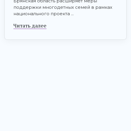
Брянская область расширяет меры
поддержки многодетных семей в рамках
национального проекта ...
Читать далее