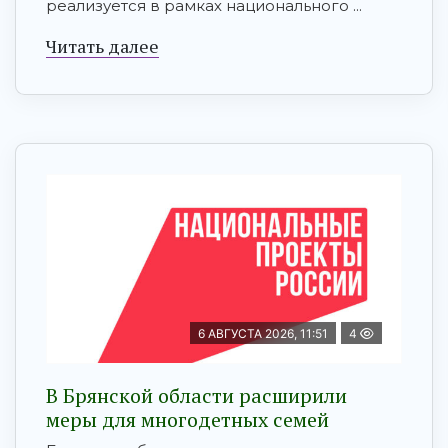
реализуется в рамках национального ...
Читать далее
6 АВГУСТА 2026, 11:51
4
В Брянской области расширили
меры для многодетных семей