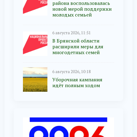
района воспользовалась
новой мерой поддержки
молодых семьей
6 августа 2026, 11:51
В Брянской области
расширили меры для
многодетных семей
6 августа 2026, 10:18
Уборочная кампания
идёт полным ходом