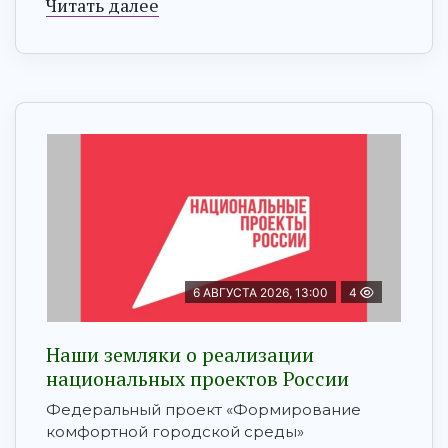
Читать далее
6 АВГУСТА 2026, 13:00
4
Наши земляки о реализации
национальных проектов России
Федеральный проект «Формирование
комфортной городской среды»