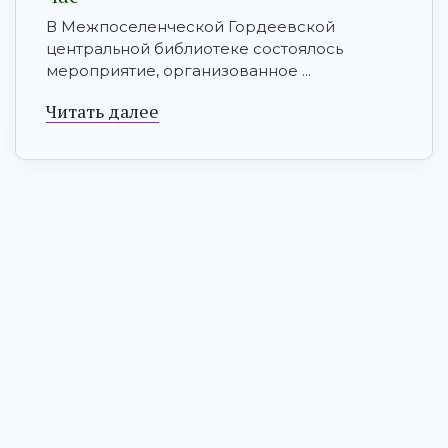
В Межпоселенческой Гордеевской
центральной библиотеке состоялось
мероприятие, организованное ...
Читать далее