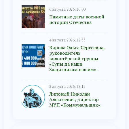
6 августа 2026, 10:00
Памятные даты военной
истории Отечества
4 августа 2026, 12:33
Вирова Ольга Сергеевна,
руководитель
волонтёрской группы
«Супы да каши
Защитникам нашим»:
3 августа 2026, 12:12
Липовый Николай
Алексеевич, директор
МУП «Коммунальщик»: