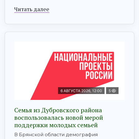
Читать далее
6 АВГУСТА 2026, 12:00
5
Семья из Дубровского района
воспользовалась новой мерой
поддержки молодых семьей
В Брянской области демография