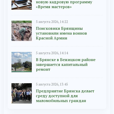
новую кадровую программу
«Время мастеров»
5 августа 2026, 14:22
Поисковики Брянщины
установили имена воинов
Красной Армии
5 августа 2026, 14:14
В Брянске в Бежицком районе
завершается капитальный
ремонт
5 августа 2026, 13:45
Предприятие Брянска делает
среду доступной для
маломобильных граждан