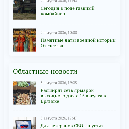
2 августа 2026, 11:42
Сегодня в поле главный
комбайнер
2 августа 2026, 10:00
Памятные даты военной истории
Отечества
Областные новости
5 августа 2026, 19:25
Расширят сеть ярмарок
выходного дня с 15 августа в
Брянске
5 августа 2026, 17:47
Для ветеранов СВО запустят