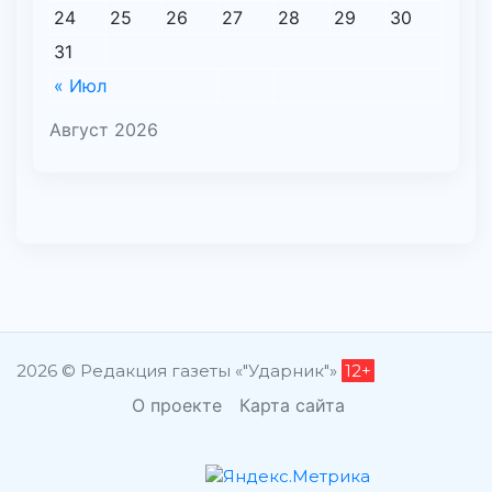
24
25
26
27
28
29
30
31
« Июл
Август 2026
2026 © Редакция газеты «"Ударник"»
12+
О проекте
Карта сайта