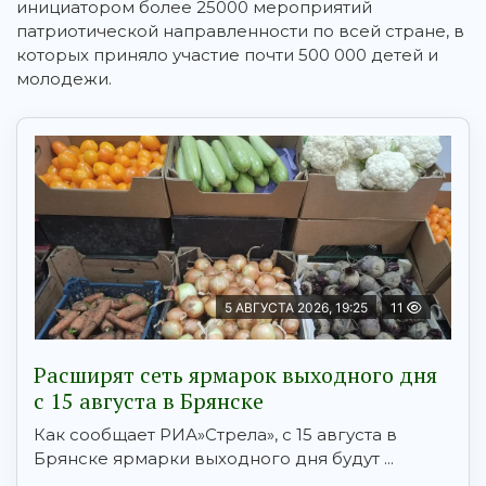
инициатором более 25000 мероприятий
патриотической направленности по всей стране, в
которых приняло участие почти 500 000 детей и
молодежи.
5 АВГУСТА 2026, 19:25
11
Расширят сеть ярмарок выходного дня
с 15 августа в Брянске
Как сообщает РИА»Стрела», с 15 августа в
Брянске ярмарки выходного дня будут ...