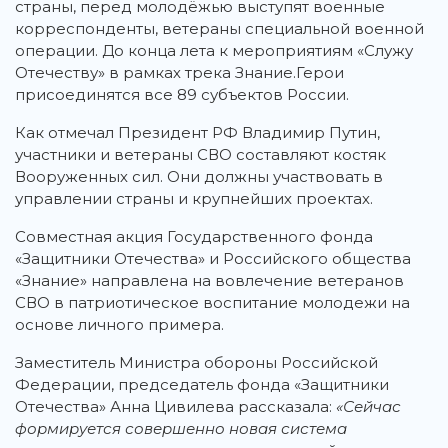
страны, перед молодёжью выступят военные
корреспонденты, ветераны специальной военной
операции. До конца лета к мероприятиям «Служу
Отечеству» в рамках трека Знание.Герои
присоединятся все 89 субъектов России.
Как отмечал Президент РФ Владимир Путин,
участники и ветераны СВО составляют костяк
Вооруженных сил. Они должны участвовать в
управлении страны и крупнейших проектах.
Совместная акция Государственного фонда
«Защитники Отечества» и Российского общества
«Знание» направлена на вовлечение ветеранов
СВО в патриотическое воспитание молодежи на
основе личного примера.
Заместитель Министра обороны Российской
Федерации, председатель фонда «Защитники
Отечества» Анна Цивилева рассказала:
«Сейчас
формируется совершенно новая система