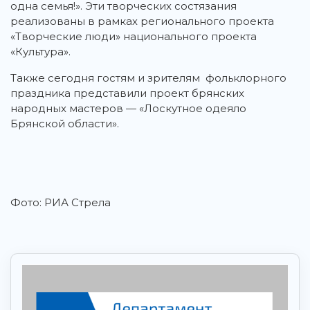
одна семья!». Эти творческих состязания
реализованы в рамках регионального проекта
«Творческие люди» национального проекта
«Культура».
Также сегодня гостям и зрителям фольклорного
праздника представили проект брянских
народных мастеров — «Лоскутное одеяло
Брянской области».
Фото: РИА Стрела