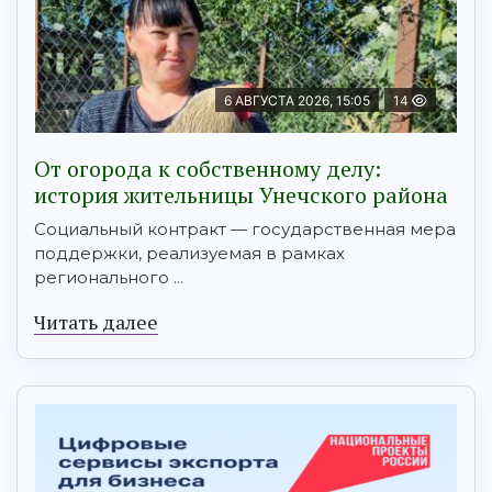
6 АВГУСТА 2026, 15:05
14
От огорода к собственному делу:
история жительницы Унечского района
Социальный контракт — государственная мера
поддержки, реализуемая в рамках
регионального ...
Читать далее