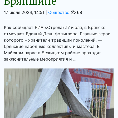
Брянщине
17 июля 2024, 14:51 |
Общество
68
Как сообщает РИА «Стрела».17 июля, в Брянске
отмечают Единый День фольклора. Главные герои
которого – хранители традиций поколений, —
брянские народные коллективы и мастера. В
Майском парке в Бежицком районе проходят
заключительные мероприятия и ...