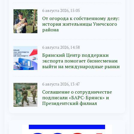
6 августа 2026, 15:05
От огорода к собственному делу:
история жительницы Унечского
района
6 августа 2026, 14:58
Брянский Центр поддержки
экспорта помогает бизнесменам
выйти на международные рынки
6 августа 2026, 13:47
Соглашение о сотрудничестве
подписали «БАРС-Брянск» и
Президентский филиал