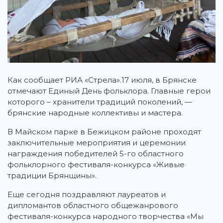
Как сообщает РИА «Стрела».17 июля, в Брянске
отмечают Единый День фольклора.
Главные герои
которого – хранители традиций поколений, —
брянские народные коллективы и мастера.
В Майском парке в Бежицком районе проходят
заключительные мероприятия и церемонии
награждения победителей 5-го областного
фольклорного фестиваля-конкурса «Живые
традиции Брянщины».
Еще сегодня поздравляют лауреатов и
дипломантов областного общежанрового
фестиваля-конкурса народного творчества «Мы