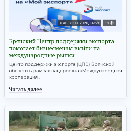
6 АВГУСТА 2026, 14:58
18
Брянский Центр поддержки экспорта
помогает бизнесменам выйти на
международные рынки
Центр поддержки экспорта (ЦПЭ) Брянской
области в рамках нацпроекта «Международная
кооперация ...
Читать далее