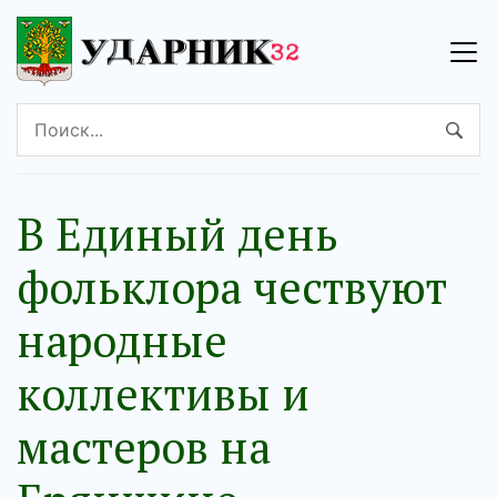
В Единый день
фольклора чествуют
народные
коллективы и
мастеров на