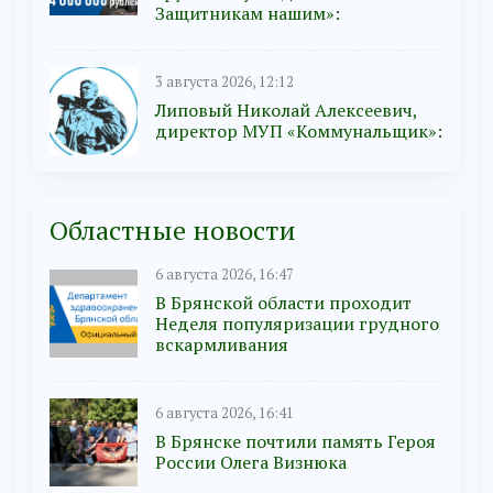
Защитникам нашим»:
3 августа 2026, 12:12
Липовый Николай Алексеевич,
директор МУП «Коммунальщик»:
Областные новости
6 августа 2026, 16:47
В Брянской области проходит
Неделя популяризации грудного
вскармливания
6 августа 2026, 16:41
В Брянске почтили память Героя
России Олега Визнюка