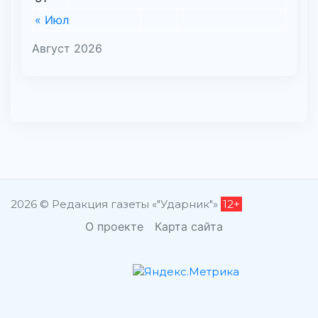
« Июл
Август 2026
2026 © Редакция газеты «"Ударник"»
12+
О проекте
Карта сайта