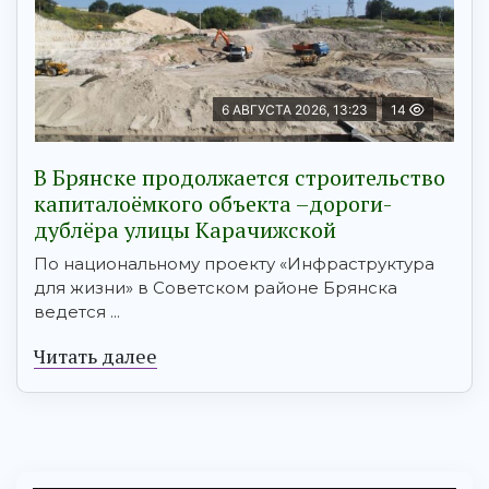
6 АВГУСТА 2026, 13:23
14
В Брянске продолжается строительство
капиталоёмкого объекта –дороги-
дублёра улицы Карачижской
По национальному проекту «Инфраструктура
для жизни» в Советском районе Брянска
ведется ...
Читать далее