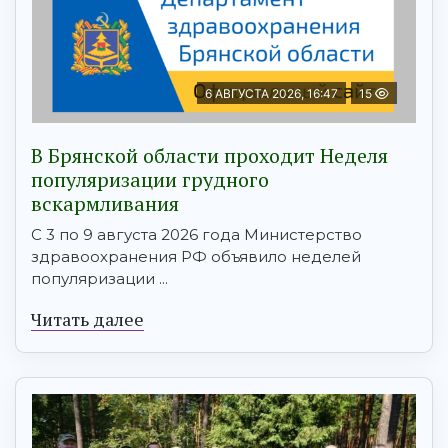
6 АВГУСТА 2026, 16:47
15
В Брянской области проходит Неделя
популяризации грудного
вскармливания
С 3 по 9 августа 2026 года Министерство
здравоохранения РФ объявило неделей
популяризации ...
Читать далее