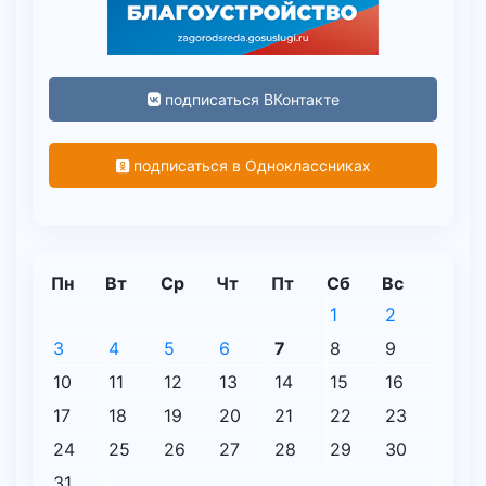
подписаться ВКонтакте
подписаться в Одноклассниках
Пн
Вт
Ср
Чт
Пт
Сб
Вс
1
2
3
4
5
6
7
8
9
10
11
12
13
14
15
16
17
18
19
20
21
22
23
24
25
26
27
28
29
30
31