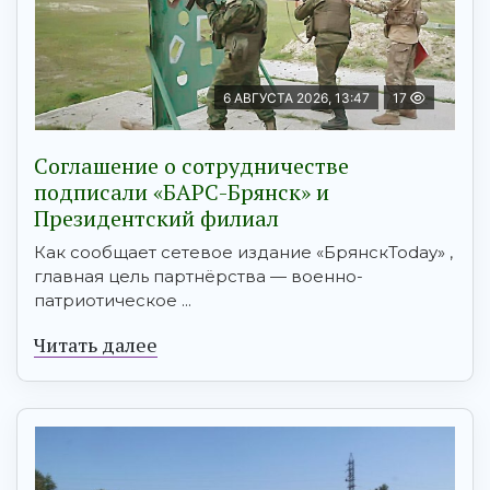
6 АВГУСТА 2026, 13:47
17
Соглашение о сотрудничестве
подписали «БАРС-Брянск» и
Президентский филиал
Как сообщает сетевое издание «БрянскToday» ,
главная цель партнёрства — военно-
патриотическое ...
Читать далее