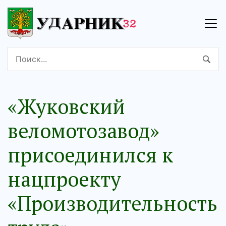
«Жуковский
веломотозавод»
присоединился к
нацпроекту
«Производительность