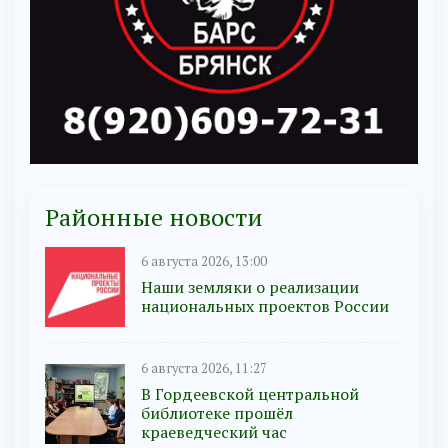
Районные новости
6 августа 2026, 13:00
Наши земляки о реализации
национальных проектов России
6 августа 2026, 11:27
В Гордеевской центральной
библиотеке прошёл
краеведческий час