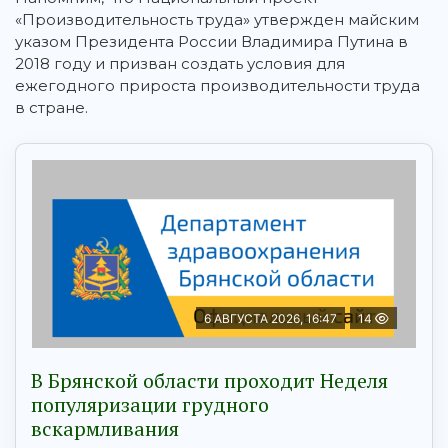
«Производительность труда» утвержден майским
указом Президента России Владимира Путина в
2018 году и призван создать условия для
ежегодного прироста производительности труда
в стране.
6 АВГУСТА 2026, 16:47
14
В Брянской области проходит Неделя
популяризации грудного
вскармливания