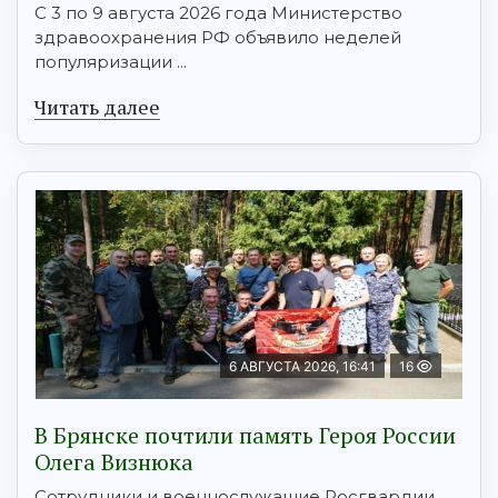
С 3 по 9 августа 2026 года Министерство
здравоохранения РФ объявило неделей
популяризации ...
Читать далее
6 АВГУСТА 2026, 16:41
16
В Брянске почтили память Героя России
Олега Визнюка
Сотрудники и военнослужащие Росгвардии