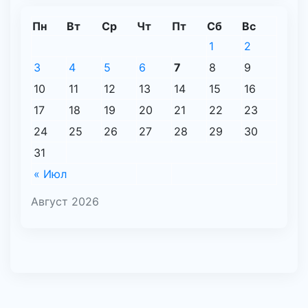
Пн
Вт
Ср
Чт
Пт
Сб
Вс
1
2
3
4
5
6
7
8
9
10
11
12
13
14
15
16
17
18
19
20
21
22
23
24
25
26
27
28
29
30
31
« Июл
Август 2026