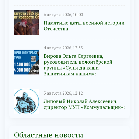
6 августа 2026, 10:00
Памятные даты военной истории
Отечества
4 августа 2026, 12:33
Вирова Ольга Сергеевна,
руководитель волонтёрской
группы «Супы да каши
Защитникам нашим»:
3 августа 2026, 12:12
Липовый Николай Алексеевич,
директор МУП «Коммунальщик»:
Областные новости