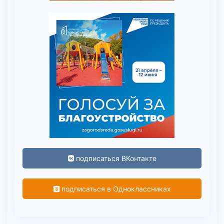
подписаться ВКонтакте
подписаться в Одноклассниках