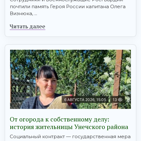
почтили память Героя России капитана Олега
Визнюка, ...
Читать далее
6 АВГУСТА 2026, 15:05
13
От огорода к собственному делу:
история жительницы Унечского района
Социальный контракт — государственная мера