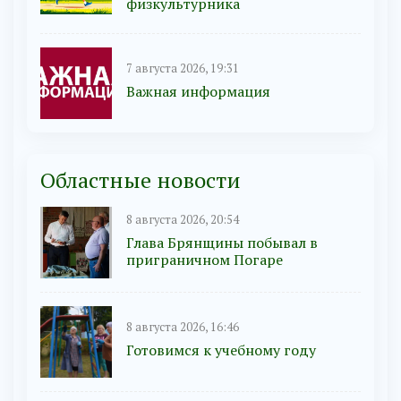
физкультурника
7 августа 2026, 19:31
Важная информация
Областные новости
8 августа 2026, 20:54
Глава Брянщины побывал в
приграничном Погаре
8 августа 2026, 16:46
Готовимся к учебному году