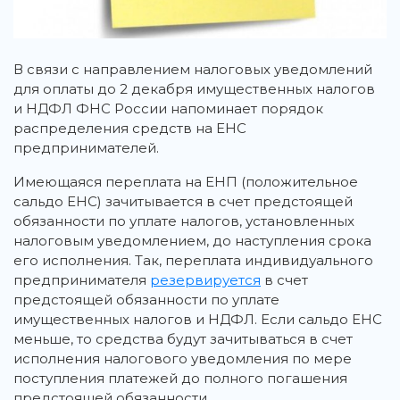
В связи с направлением налоговых уведомлений
для оплаты до 2 декабря имущественных налогов
и НДФЛ ФНС России напоминает порядок
распределения средств на ЕНС
предпринимателей.
Имеющаяся переплата на ЕНП (положительное
сальдо ЕНС) зачитывается в счет предстоящей
обязанности по уплате налогов, установленных
налоговым уведомлением, до наступления срока
его исполнения. Так, переплата индивидуального
предпринимателя
резервируется
в счет
предстоящей обязанности по уплате
имущественных налогов и НДФЛ. Если сальдо ЕНС
меньше, то средства будут зачитываться в счет
исполнения налогового уведомления по мере
поступления платежей до полного погашения
предстоящей обязанности.