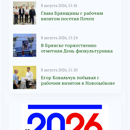
8 августа 2026, 15:41
Глава Брянщины с рабочим
визитом посетил Почеп
8 августа 2026, 15:24
В Брянске торжественно
отметили День физкультурника
8 августа 2026, 11:20
Егор Ковальчук побывал с
рабочим визитом в Новозыбкове