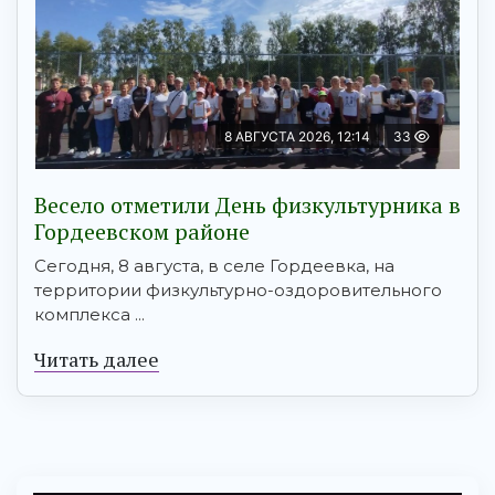
8 АВГУСТА 2026, 12:14
33
Весело отметили День физкультурника в
Гордеевском районе
Сегодня, 8 августа, в селе Гордеевка, на
территории физкультурно-оздоровительного
комплекса ...
Читать далее