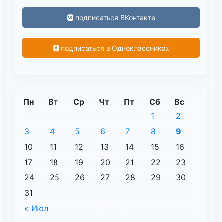
подписаться ВКонтакте
подписаться в Одноклассниках
Пн
Вт
Ср
Чт
Пт
Сб
Вс
1
2
3
4
5
6
7
8
9
10
11
12
13
14
15
16
17
18
19
20
21
22
23
24
25
26
27
28
29
30
31
« Июл