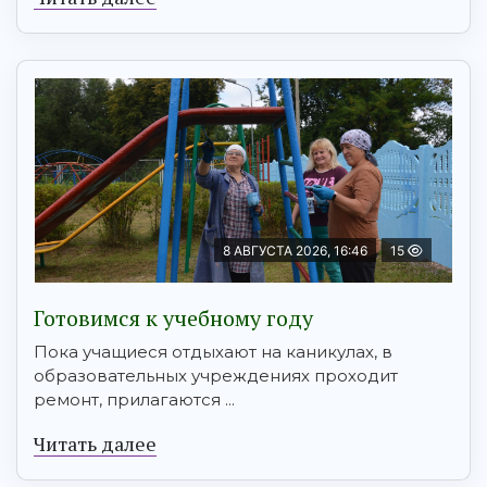
8 АВГУСТА 2026, 16:46
15
Готовимся к учебному году
Пока учащиеся отдыхают на каникулах, в
образовательных учреждениях проходит
ремонт, прилагаются ...
Читать далее