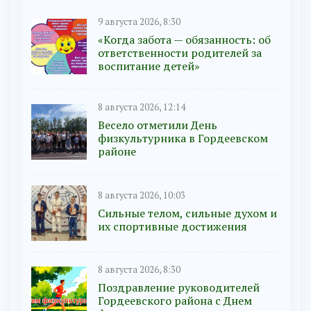
9 августа 2026, 8:30
«Когда забота — обязанность: об
ответственности родителей за
воспитание детей»
8 августа 2026, 12:14
Весело отметили День
физкультурника в Гордеевском
районе
8 августа 2026, 10:03
Сильные телом, сильные духом и
их спортивные достижения
8 августа 2026, 8:30
Поздравление руководителей
Гордеевского района с Днем