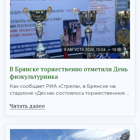
8 АВГУСТА 2026, 15:24
16
В Брянске торжественно отметили День
физкультурника
Как сообщает РИА «Стрела», в Брянске на
стадионе «Десна» состоялось торжественное ...
Читать далее