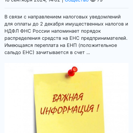
В связи с направлением налоговых уведомлений
для оплаты до 2 декабря имущественных налогов и
НДФЛ ФНС России напоминает порядок
распределения средств на ЕНС предпринимателей.
Имеющаяся переплата на ЕНП (положительное
сальдо ЕНС) зачитывается в счет ...