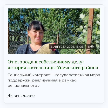
6 АВГУСТА 2026, 15:05
8
От огорода к собственному делу:
история жительницы Унечского района
Социальный контракт — государственная мера
поддержки, реализуемая в рамках
регионального ...
Читать далее