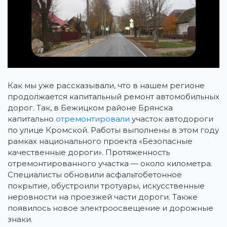
Как мы уже рассказывали, что в нашем регионе
продолжается капитальный ремонт автомобильных
дорог.
Так, в Бежицком районе Брянска
капитально
отремонтировали
участок автодороги
по улице Кромской. Работы выполнены в этом году
рамках национального проекта «Безопасные
качественные дороги». Протяженность
отремонтированного участка — около километра.
Специалисты обновили асфальтобетонное
покрытие, обустроили тротуары, искусственные
неровности на проезжей части дороги. Также
появилось новое электроосвещение и дорожные
знаки.