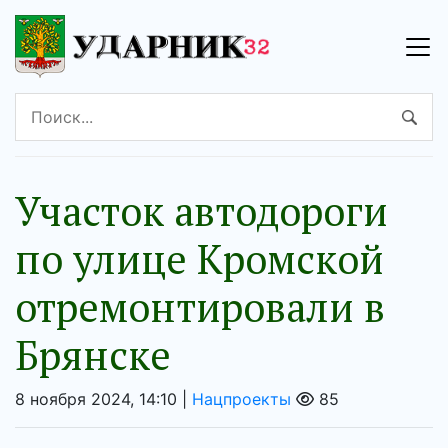
Участок автодороги
по улице Кромской
отремонтировали в
Брянске
8 ноября 2024, 14:10 |
Нацпроекты
85