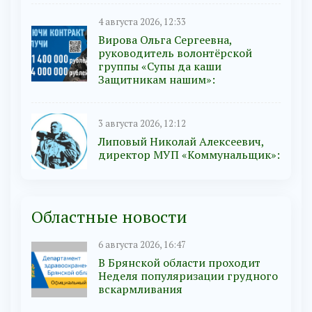
4 августа 2026, 12:33
Вирова Ольга Сергеевна,
руководитель волонтёрской
группы «Супы да каши
Защитникам нашим»:
3 августа 2026, 12:12
Липовый Николай Алексеевич,
директор МУП «Коммунальщик»:
Областные новости
6 августа 2026, 16:47
В Брянской области проходит
Неделя популяризации грудного
вскармливания