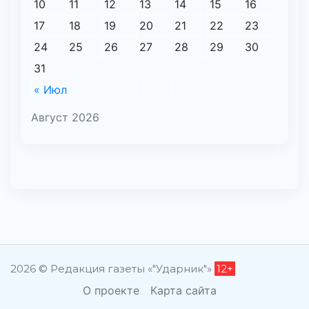
10
11
12
13
14
15
16
17
18
19
20
21
22
23
24
25
26
27
28
29
30
31
« Июл
Август 2026
2026 © Редакция газеты «"Ударник"»
12+
О проекте
Карта сайта