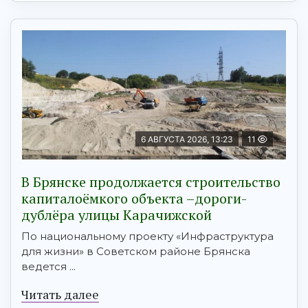
6 АВГУСТА 2026, 13:23
11
В Брянске продолжается строительство
капиталоёмкого объекта –дороги-
дублёра улицы Карачижской
По национальному проекту «Инфраструктура
для жизни» в Советском районе Брянска
ведется ...
Читать далее