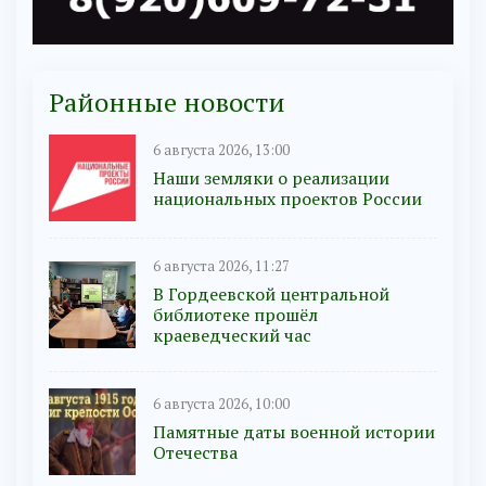
Районные новости
6 августа 2026, 13:00
Наши земляки о реализации
национальных проектов России
6 августа 2026, 11:27
В Гордеевской центральной
библиотеке прошёл
краеведческий час
6 августа 2026, 10:00
Памятные даты военной истории
Отечества