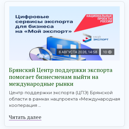
6 АВГУСТА 2026, 14:58
10
Брянский Центр поддержки экспорта
помогает бизнесменам выйти на
международные рынки
Центр поддержки экспорта (ЦПЭ) Брянской
области в рамках нацпроекта «Международная
кооперация ...
Читать далее