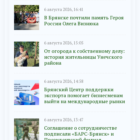
6 августа 2026, 16:41
В Брянске почтили память Героя
России Олега Визнюка
6 августа 2026, 15:05
От огорода к собственному делу:
история жительницы Унечского
района
6 августа 2026, 14:58
Брянский Центр поддержки
экспорта помогает бизнесменам
выйти на международные рынки
6 августа 2026, 13:47
Соглашение о сотрудничестве
подписали «БАРС-Брянск» и
Президентский филиал