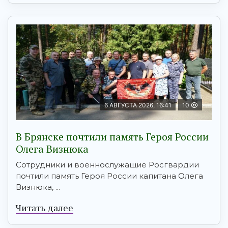
6 АВГУСТА 2026, 16:41
10
В Брянске почтили память Героя России
Олега Визнюка
Сотрудники и военнослужащие Росгвардии
почтили память Героя России капитана Олега
Визнюка, ...
Читать далее