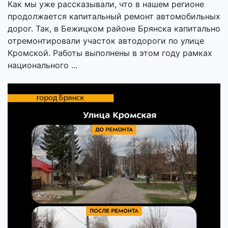
Как мы уже рассказывали, что в нашем регионе
продолжается капитальный ремонт автомобильных
дорог. Так, в Бежицком районе Брянска капитально
отремонтировали участок автодороги по улице
Кромской. Работы выполнены в этом году рамках
национального ...