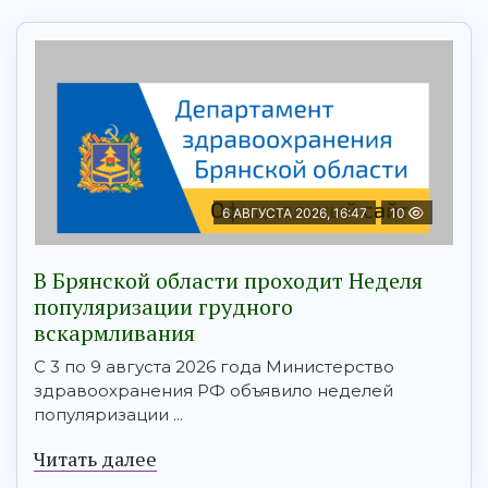
6 АВГУСТА 2026, 16:47
10
В Брянской области проходит Неделя
популяризации грудного
вскармливания
С 3 по 9 августа 2026 года Министерство
здравоохранения РФ объявило неделей
популяризации ...
Читать далее