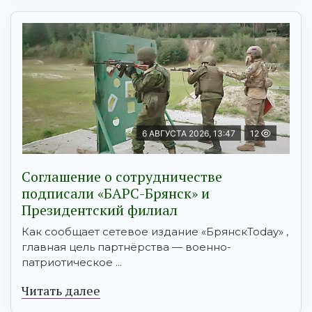
6 АВГУСТА 2026, 13:47
12
Соглашение о сотрудничестве
подписали «БАРС-Брянск» и
Президентский филиал
Как сообщает сетевое издание «БрянскToday» ,
главная цель партнёрства — военно-
патриотическое ...
Читать далее