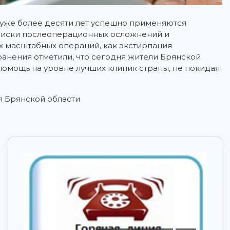
уже более десяти лет успешно применяются
риски послеоперационных осложнений и
 масштабных операций, как экстирпация
анения отметили, что сегодня жители Брянской
омощь на уровне лучших клиник страны, не покидая
 Брянской области