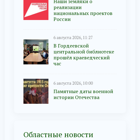
Наши земляки о
реализации
национальных проектов
России
6 августа 2026, 11:27
В Гордеевской
центральной библиотеке
прошёл краеведческий
час
6 августа 2026, 10:00
Памятные даты военной
истории Отечества
Областные новости