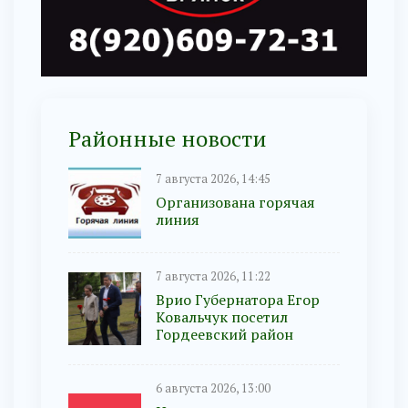
Районные новости
7 августа 2026, 14:45
Организована горячая
линия
7 августа 2026, 11:22
Врио Губернатора Егор
Ковальчук посетил
Гордеевский район
6 августа 2026, 13:00