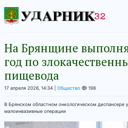
На Брянщине выполня
год по злокачественн
пищевода
17 апреля 2026, 14:34 |
Общество
198
В Брянском областном онкологическом диспансере у
малоинвазивные операции