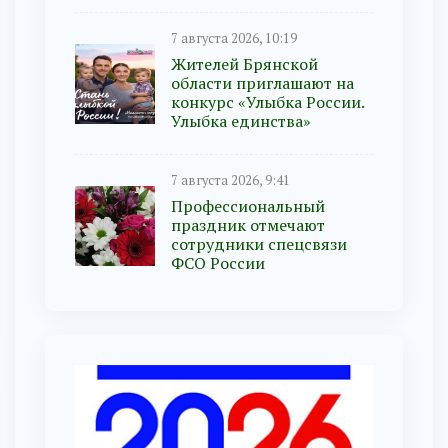
7 августа 2026, 10:19
Жителей Брянской
области приглашают на
конкурс «Улыбка России.
Улыбка единства»
7 августа 2026, 9:41
Профессиональный
праздник отмечают
сотрудники спецсвязи
ФСО России