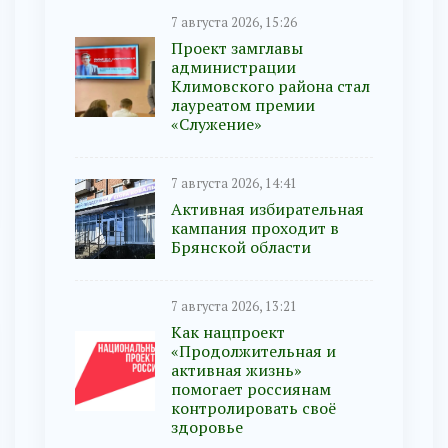
7 августа 2026, 15:26
Проект замглавы
администрации
Климовского района стал
лауреатом премии
«Служение»
7 августа 2026, 14:41
Активная избирательная
кампания проходит в
Брянской области
7 августа 2026, 13:21
Как нацпроект
«Продолжительная и
активная жизнь»
помогает россиянам
контролировать своё
здоровье