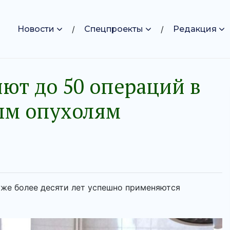
Новости
Спецпроекты
Редакция
ют до 50 операций в
ым опухолям
же более десяти лет успешно применяются