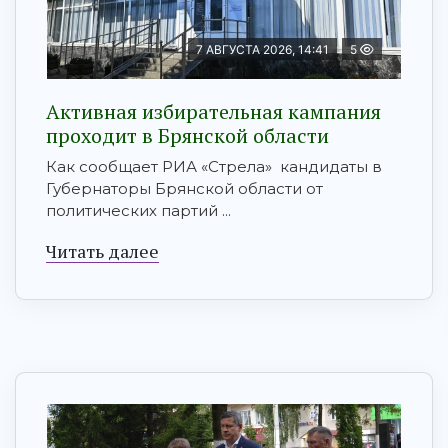
7 АВГУСТА 2026, 14:41
5
Активная избирательная кампания
проходит в Брянской области
Как сообщает РИА «Стрела» кандидаты в
Губернаторы Брянской области от
политических партий ...
Читать далее