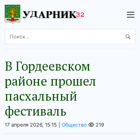
В Гордеевском
районе прошел
пасхальный
фестиваль
17 апреля 2026, 15:15 |
Общество
219