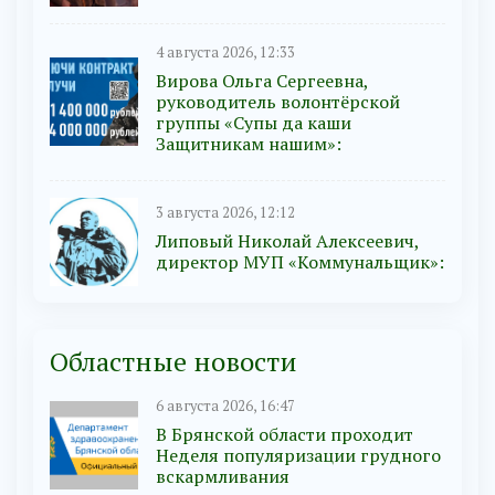
4 августа 2026, 12:33
Вирова Ольга Сергеевна,
руководитель волонтёрской
группы «Супы да каши
Защитникам нашим»:
3 августа 2026, 12:12
Липовый Николай Алексеевич,
директор МУП «Коммунальщик»:
Областные новости
6 августа 2026, 16:47
В Брянской области проходит
Неделя популяризации грудного
вскармливания