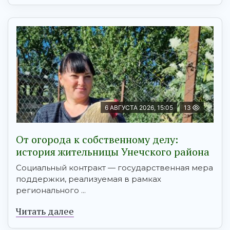
6 АВГУСТА 2026, 15:05
13
От огорода к собственному делу:
история жительницы Унечского района
Социальный контракт — государственная мера
поддержки, реализуемая в рамках
регионального ...
Читать далее