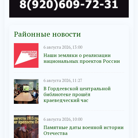
Районные новости
6 августа 2026, 13:00
Наши земляки о реализации
национальных проектов России
6 августа 2026, 11:27
В Гордеевской центральной
библиотеке прошёл
краеведческий час
6 августа 2026, 10:00
Памятные даты военной истории
Отечества