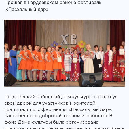
Прошел в Гордеевском районе фестиваль
«Пасхальный дар»
Гордеевский районный Дом культуры распахнул
свои двери для участников и зрителей
традиционного фестиваля «Пасхальный дар»,
наполненного добротой, теплом и любовью. В
фойе Дома культуры была организована
традиционная пасхальная выставка поделок. Здесь