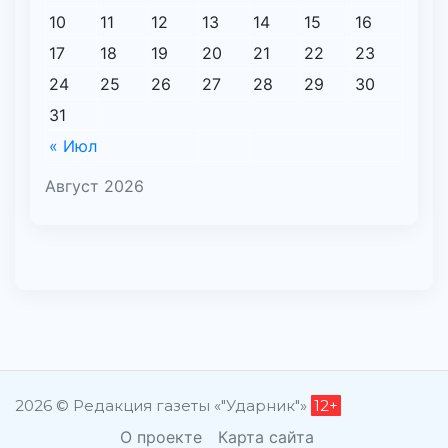
10
11
12
13
14
15
16
17
18
19
20
21
22
23
24
25
26
27
28
29
30
31
« Июл
Август 2026
2026 © Редакция газеты «"Ударник"»
12+
О проекте
Карта сайта