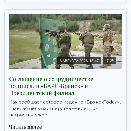
6 АВГУСТА 2026, 13:47
17
Соглашение о сотрудничестве
подписали «БАРС-Брянск» и
Президентский филиал
Как сообщает сетевое издание «БрянскToday» ,
главная цель партнёрства — военно-
патриотическое ...
Читать далее