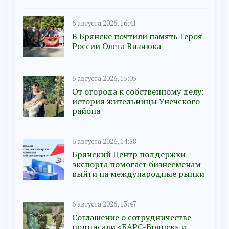
6 августа 2026, 16:41
В Брянске почтили память Героя
России Олега Визнюка
6 августа 2026, 15:05
От огорода к собственному делу:
история жительницы Унечского
района
6 августа 2026, 14:58
Брянский Центр поддержки
экспорта помогает бизнесменам
выйти на международные рынки
6 августа 2026, 13:47
Соглашение о сотрудничестве
подписали «БАРС-Брянск» и