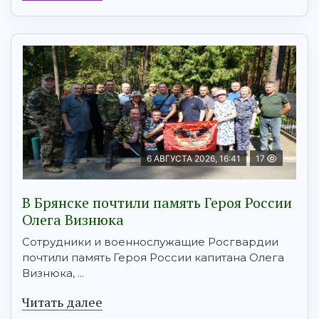
6 АВГУСТА 2026, 16:41
17
В Брянске почтили память Героя России
Олега Визнюка
Сотрудники и военнослужащие Росгвардии
почтили память Героя России капитана Олега
Визнюка, ...
Читать далее