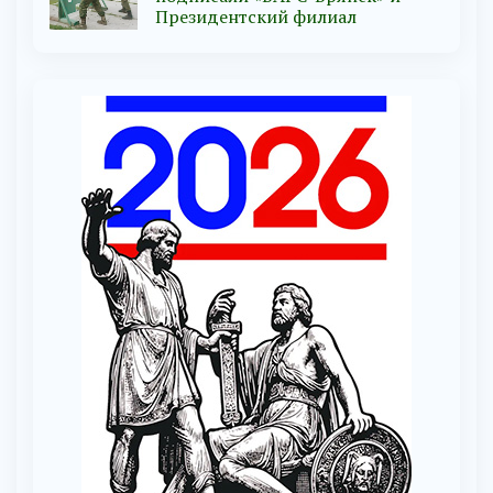
Президентский филиал