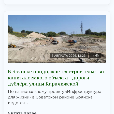
6 АВГУСТА 2026, 13:23
14
В Брянске продолжается строительство
капиталоёмкого объекта –дороги-
дублёра улицы Карачижской
По национальному проекту «Инфраструктура
для жизни» в Советском районе Брянска
ведется ...
Читать далее