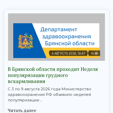
6 АВГУСТА 2026, 16:47
15
В Брянской области проходит Неделя
популяризации грудного
вскармливания
С 3 по 9 августа 2026 года Министерство
здравоохранения РФ объявило неделей
популяризации ...
Читать далее