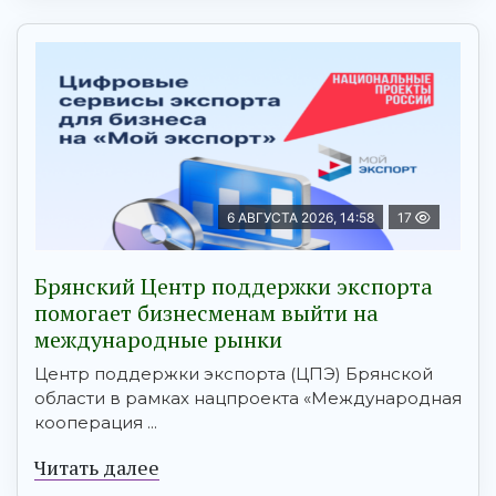
6 АВГУСТА 2026, 14:58
17
Брянский Центр поддержки экспорта
помогает бизнесменам выйти на
международные рынки
Центр поддержки экспорта (ЦПЭ) Брянской
области в рамках нацпроекта «Международная
кооперация ...
Читать далее