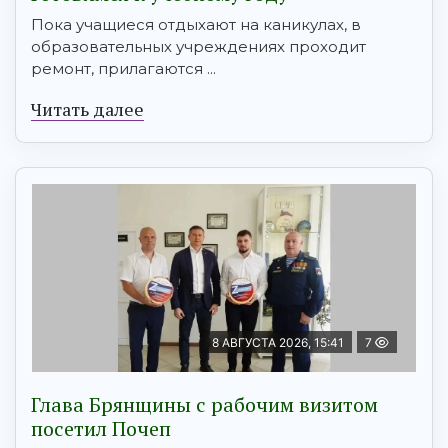
Пока учащиеся отдыхают на каникулах, в
образовательных учреждениях проходит
ремонт, прилагаются ...
Читать далее
8 АВГУСТА 2026, 15:41
7
Глава Брянщины с рабочим визитом
посетил Почеп