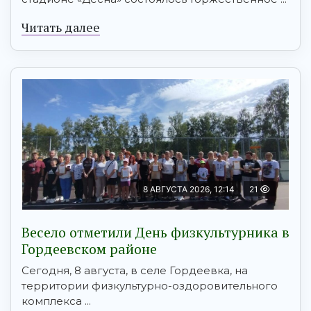
Читать далее
8 АВГУСТА 2026, 12:14
21
Весело отметили День физкультурника в
Гордеевском районе
Сегодня, 8 августа, в селе Гордеевка, на
территории физкультурно-оздоровительного
комплекса ...