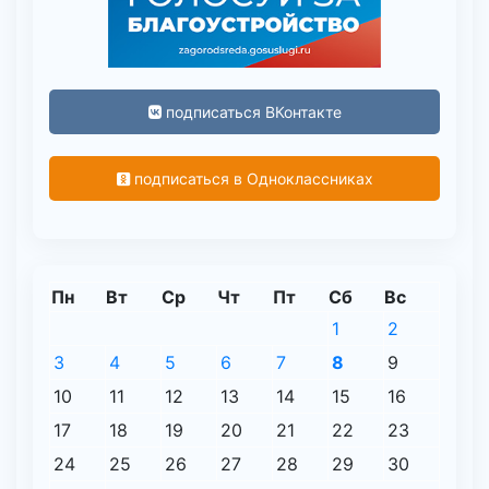
подписаться ВКонтакте
подписаться в Одноклассниках
Пн
Вт
Ср
Чт
Пт
Сб
Вс
1
2
3
4
5
6
7
8
9
10
11
12
13
14
15
16
17
18
19
20
21
22
23
24
25
26
27
28
29
30