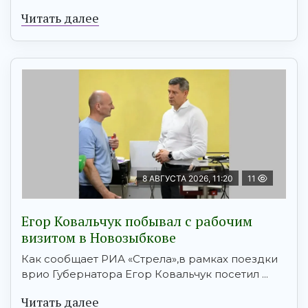
Читать далее
8 АВГУСТА 2026, 11:20
11
Егор Ковальчук побывал с рабочим
визитом в Новозыбкове
Как сообщает РИА «Стрела»,в рамках поездки
врио Губернатора Егор Ковальчук посетил ...
Читать далее