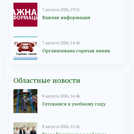
7 августа 2026, 19:31
Важная информация
7 августа 2026, 14:45
Организована горячая линия
Областные новости
8 августа 2026, 16:46
Готовимся к учебному году
8 августа 2026, 15:41