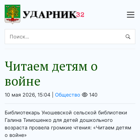
Читаем детям о
войне
10 мая 2026, 15:04 |
Общество
140
Библиотекарь Уношевской сельской библиотеки
Галина Тимошенко для детей дошкольного
возраста провела громкие чтения: «Читаем детям
о войне»