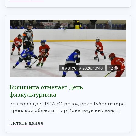
8 АВГУСТА 2026, 10:46
12
Брянщина отмечает День
физкультурника
Как сообщает РИА «Стрела», врио Губернатора
Брянской области Егор Ковальчук выразил ...
Читать далее