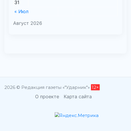
31
« Июл
Август 2026
2026 © Редакция газеты «"Ударник"»
12+
О проекте
Карта сайта