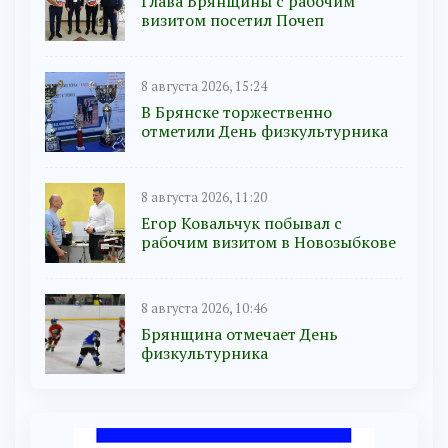
Глава Брянщины с рабочим
визитом посетил Почеп
8 августа 2026, 15:24
В Брянске торжественно
отметили День физкультурника
8 августа 2026, 11:20
Егор Ковальчук побывал с
рабочим визитом в Новозыбкове
8 августа 2026, 10:46
Брянщина отмечает День
физкультурника