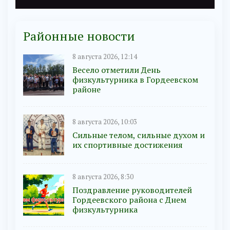
Районные новости
8 августа 2026, 12:14
Весело отметили День
физкультурника в Гордеевском
районе
8 августа 2026, 10:03
Сильные телом, сильные духом и
их спортивные достижения
8 августа 2026, 8:30
Поздравление руководителей
Гордеевского района с Днем
физкультурника