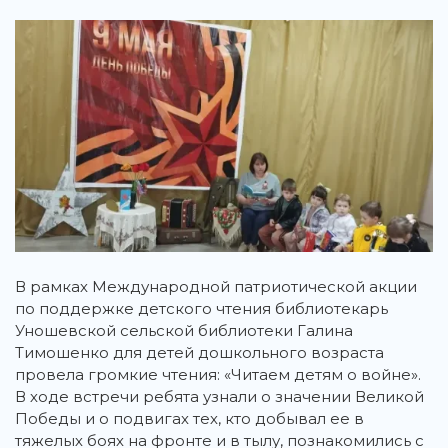
В рамках Международной патриотической акции
по поддержке детского чтения библиотекарь
Уношевской сельской библиотеки Галина
Тимошенко для детей дошкольного возраста
провела громкие чтения: «Читаем детям о войне».
В ходе встречи ребята узнали о значении Великой
Победы и о подвигах тех, кто добывал ее в
тяжелых боях на фронте и в тылу, познакомились с