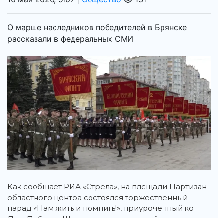
О марше наследников победителей в Брянске
рассказали в федеральных СМИ
Как сообщает РИА «Стрела», на площади Партизан
областного центра состоялся торжественный
парад «Нам жить и помнить!», приуроченный ко