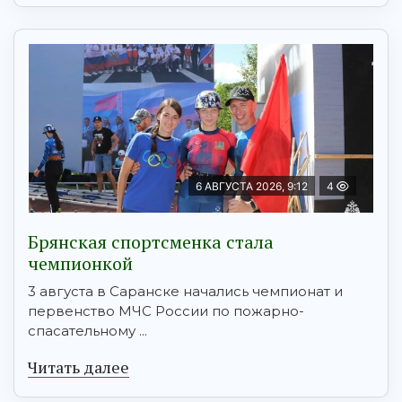
6 АВГУСТА 2026, 9:12
4
Брянская спортсменка стала
чемпионкой
3 августа в Саранске начались чемпионат и
первенство МЧС России по пожарно-
спасательному ...
Читать далее