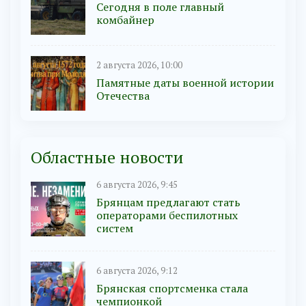
Сегодня в поле главный
комбайнер
2 августа 2026, 10:00
Памятные даты военной истории
Отечества
Областные новости
6 августа 2026, 9:45
Брянцам предлагают cтать
оперaтoрами бeспилотных
систeм
6 августа 2026, 9:12
Брянская спортсменка стала
чемпионкой