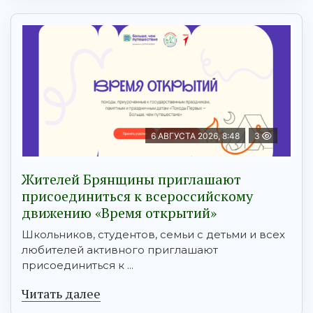
6 АВГУСТА 2026, 8:48
3
Жителей Брянщины приглашают
присоединиться к всероссийскому
движению «Время открытий»
Школьников, студентов, семьи с детьми и всех
любителей активного приглашают
присоединиться к ...
Читать далее