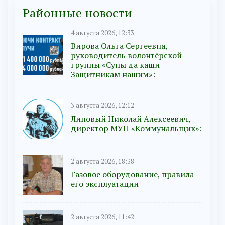
Районные новости
4 августа 2026, 12:33
Вирова Ольга Сергеевна,
руководитель волонтёрской
группы «Супы да каши
Защитникам нашим»:
3 августа 2026, 12:12
Липовый Николай Алексеевич,
директор МУП «Коммунальщик»:
2 августа 2026, 18:38
Газовое оборудование, правила
его эксплуатации
2 августа 2026, 11:42