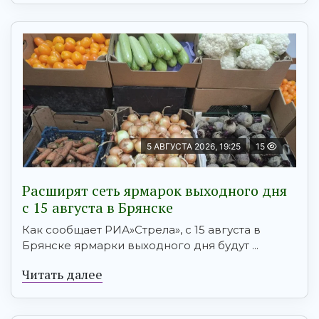
5 АВГУСТА 2026, 19:25
15
Расширят сеть ярмарок выходного дня
с 15 августа в Брянске
Как сообщает РИА»Стрела», с 15 августа в
Брянске ярмарки выходного дня будут ...
Читать далее