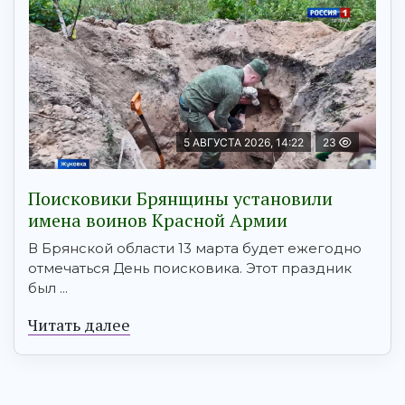
5 АВГУСТА 2026, 14:22
23
Поисковики Брянщины установили
имена воинов Красной Армии
В Брянской области 13 марта будет ежегодно
отмечаться День поисковика. Этот праздник
был ...
Читать далее