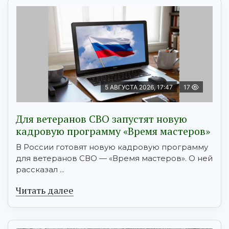
5 АВГУСТА 2026, 17:47
17
Для ветеранов СВО запустят новую
кадровую программу «Время мастеров»
В России готовят новую кадровую программу
для ветеранов СВО — «Время мастеров». О ней
рассказал ...
Читать далее