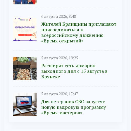
6 августа 2026, 8:48
Жителей Брянщины приглашают
присоединиться к
всероссийскому движению
«Время открытий»
5 августа 2026, 19:25
Расширят сеть ярмарок
выходного дня с 15 августа в
Брянске
5 августа 2026, 17:47
Для ветеранов СВО запустят
новую кадровую программу
«Время мастеров»