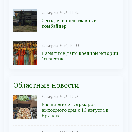
2 августа 2026, 11:42
Сегодня в поле главный
комбайнер
2 августа 2026, 10:00
Памятные даты военной истории
Отечества
Областные новости
5 августа 2026, 19:25
Расширят сеть ярмарок
выходного дня с 15 августа в
Брянске