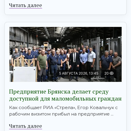
Читать далее
5 АВГУСТА 2026, 13:45
20
Предприятие Брянска делает среду
доступной для маломобильных граждан
Как сообщает РИА «Стрела», Егор Ковальчук с
рабочим визитом прибыл на предприятие ...
Читать далее