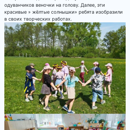
одуванчиков веночки на голову. Далее, эти
красивые » жёлтые солнышки» ребята изобразили
в своих творческих работах.