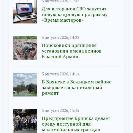
5 августа 2026, 17:47
Для ветеранов СВО запустят
новую кадровую программу
«Время мастеров»
5 августа 2026, 14:22
Поисковики Брянщины
установили имена воинов
Красной Армии
5 августа 2026, 14:14
В Брянске в Бежицком районе
завершается капитальный
ремонт
5 августа 2026, 13:45
Предприятие Брянска делает
среду доступной для
маломобильных граждан