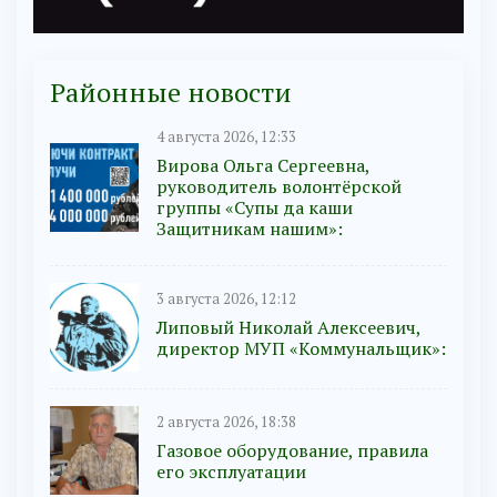
Районные новости
4 августа 2026, 12:33
Вирова Ольга Сергеевна,
руководитель волонтёрской
группы «Супы да каши
Защитникам нашим»:
3 августа 2026, 12:12
Липовый Николай Алексеевич,
директор МУП «Коммунальщик»:
2 августа 2026, 18:38
Газовое оборудование, правила
его эксплуатации