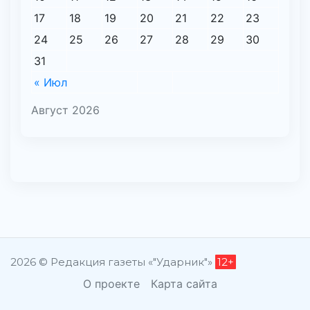
17
18
19
20
21
22
23
24
25
26
27
28
29
30
31
« Июл
Август 2026
2026 © Редакция газеты «"Ударник"»
12+
О проекте
Карта сайта