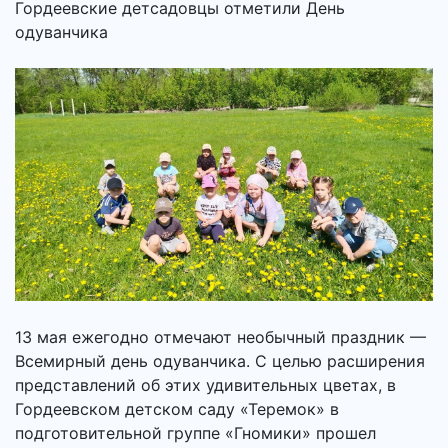
Гордеевские детсадовцы отметили День
одуванчика
13 мая ежегодно отмечают необычный праздник —
Всемирный день одуванчика. С целью расширения
представлений об этих удивительных цветах, в
Гордеевском детском саду «Теремок» в
подготовительной группе «Гномики» прошел