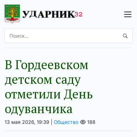
В Гордеевском
детском саду
отметили День
одуванчика
13 мая 2026, 19:39 |
Общество
188