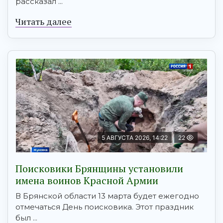
рассказал ...
Читать далее
5 АВГУСТА 2026, 14:22
22
Поисковики Брянщины установили
имена воинов Красной Армии
В Брянской области 13 марта будет ежегодно
отмечаться День поисковика. Этот праздник
был ...