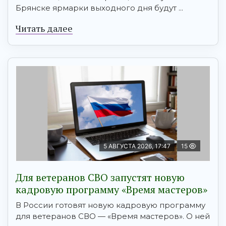
Брянске ярмарки выходного дня будут ...
Читать далее
5 АВГУСТА 2026, 17:47
15
Для ветеранов СВО запустят новую
кадровую программу «Время мастеров»
В России готовят новую кадровую программу
для ветеранов СВО — «Время мастеров». О ней