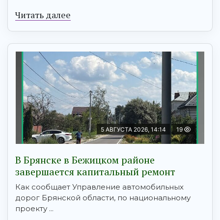
Читать далее
5 АВГУСТА 2026, 14:14
19
В Брянске в Бежицком районе
завершается капитальный ремонт
Как сообщает Управление автомобильных
дорог Брянской области, по национальному
проекту ...