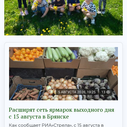
5 АВГУСТА 2026, 19:25
13
Расширят сеть ярмарок выходного дня
с 15 августа в Брянске
Как сообщает РИА»Стрела», с 15 августа в