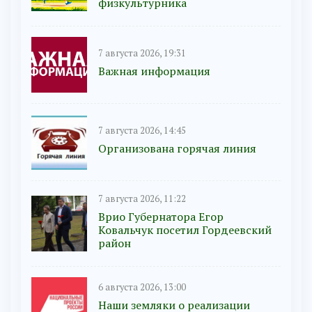
физкультурника
7 августа 2026, 19:31
Важная информация
7 августа 2026, 14:45
Организована горячая линия
7 августа 2026, 11:22
Врио Губернатора Егор
Ковальчук посетил Гордеевский
район
6 августа 2026, 13:00
Наши земляки о реализации