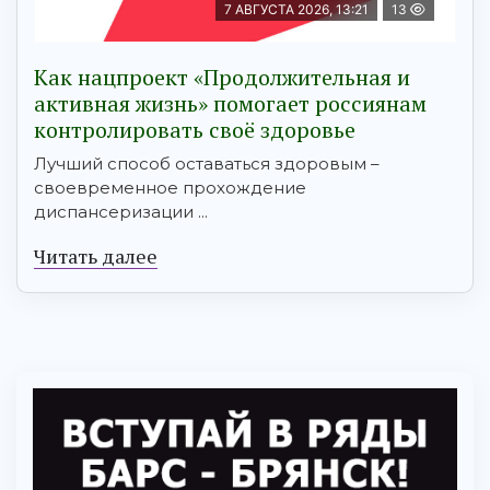
7 АВГУСТА 2026, 13:21
13
Как нацпроект «Продолжительная и
активная жизнь» помогает россиянам
контролировать своё здоровье
Лучший способ оставаться здоровым –
своевременное прохождение
диспансеризации ...
Читать далее