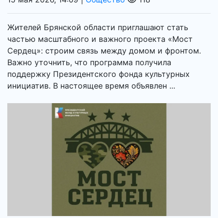
Жителей Брянской области приглашают стать
частью масштабного и важного проекта «Мост
Сердец»: строим связь между домом и фронтом.
Важно уточнить, что программа получила
поддержку Президентского фонда культурных
инициатив. В настоящее время объявлен ...