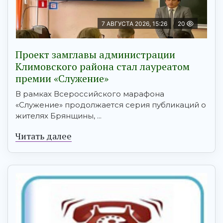
7 АВГУСТА 2026, 15:26
20
Проект замглавы администрации
Климовского района стал лауреатом
премии «Служение»
В рамках Всероссийского марафона
«Служение» продолжается серия публикаций о
жителях Брянщины, ...
Читать далее