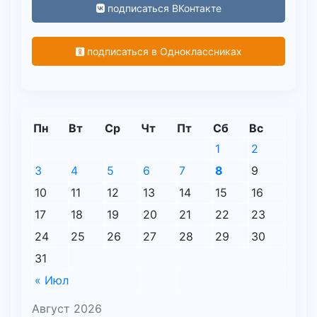
подписаться ВКонтакте
подписаться в Одноклассниках
Пн
Вт
Ср
Чт
Пт
Сб
Вс
1
2
3
4
5
6
7
8
9
10
11
12
13
14
15
16
17
18
19
20
21
22
23
24
25
26
27
28
29
30
31
« Июл
Август 2026