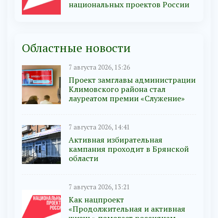
национальных проектов России
Областные новости
7 августа 2026, 15:26
Проект замглавы администрации
Климовского района стал
лауреатом премии «Служение»
7 августа 2026, 14:41
Активная избирательная
кампания проходит в Брянской
области
7 августа 2026, 13:21
Как нацпроект
«Продолжительная и активная