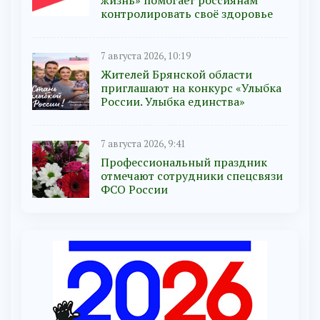
жизнь» помогает россиянам
контролировать своё здоровье
7 августа 2026, 10:19
Жителей Брянской области
приглашают на конкурс «Улыбка
России. Улыбка единства»
7 августа 2026, 9:41
Профессиональный праздник
отмечают сотрудники спецсвязи
ФСО России