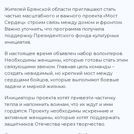
Жителей Брянской области приглашают стать
частью масштабного и важного проекта «Мост
Сердец»: строим связь между домом и фронтом.
Важно уточнить, что программа получила
поддержку Президентского фонда культурных
инициатив.
В настоящее время объявлен набор волонтеров.
Необходимы женщины, которые готовы стать этим
связующими звеном. Главная цель команды –
создать невидимый, но крепкий мост между
сердцами бойцов, которые выполняют боевые
задачи и мирной жизнью.
Инициаторы проекта хотят привезти частичку
тепла и напомнить воинам, что их ждут и ими
гордятся. Проекту необходимы искренние и
активные женщины, которые хотят поддержать
защитников Отечества через творчество.