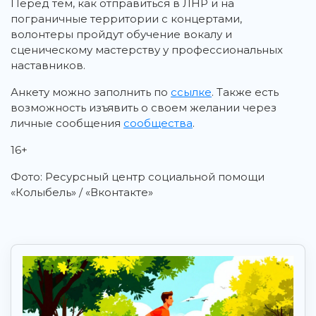
Перед тем, как отправиться в ЛНР и на
пограничные территории с концертами,
волонтеры пройдут обучение вокалу и
сценическому мастерству у профессиональных
наставников.
Анкету можно заполнить по
ссылке
. Также есть
возможность изъявить о своем желании через
личные сообщения
сообщества
.
16+
Фото: Ресурсный центр социальной помощи
«Колыбель» / «Вконтакте»