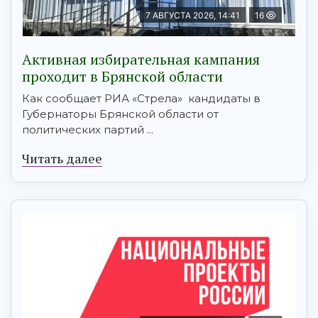
7 АВГУСТА 2026, 14:41
16
Активная избирательная кампания
проходит в Брянской области
Как сообщает РИА «Стрела» кандидаты в
Губернаторы Брянской области от
политических партий ...
Читать далее