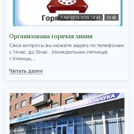
7 АВГУСТА 2026, 14:45
20
Организована горячая линия
Свои вопросы вы можете задать по телефонам
с 14час. до 16час. (понедельник-пятница)
г.Клинцы, ...
Читать далее