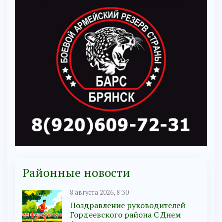
Районные новости
8 августа 2026, 8:30
Поздравление руководителей
Гордеевского района С Днем