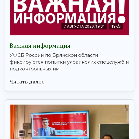
7 АВГУСТА 2026, 19:31
19
Важная информация
УФСБ России по Брянской области
фиксируются попытки украинских спецслужб и
подконтрольных им ...
Читать далее