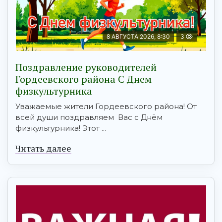
8 АВГУСТА 2026, 8:30
3
Поздравление руководителей
Гордеевского района С Днем
физкультурника
Уважаемые жители Гордеевского района! От
всей души поздравляем Вас с Днём
физкультурника! Этот ...
Читать далее