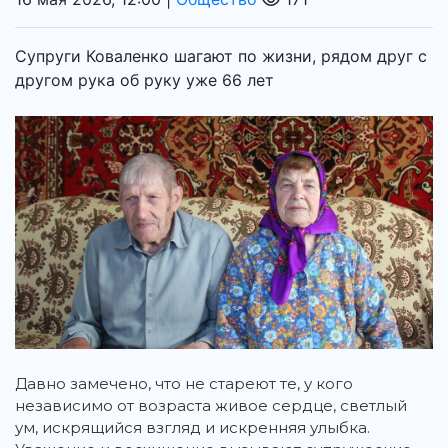
Супруги Коваленко шагают по жизни, рядом друг с
другом рука об руку уже 66 лет
Давно замечено, что не стареют те, у кого
независимо от возраста живое сердце, светлый
ум, искрящийся взгляд и искренняя улыбка.