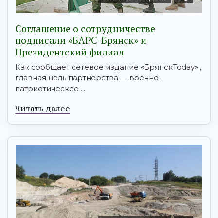
Соглашение о сотрудничестве
подписали «БАРС-Брянск» и
Президентский филиал
Как сообщает сетевое издание «БрянскToday» ,
главная цель партнёрства — военно-
патриотическое ...
Читать далее