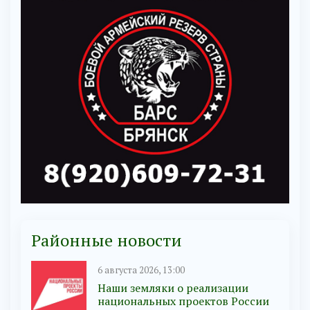
Районные новости
6 августа 2026, 13:00
Наши земляки о реализации
национальных проектов России