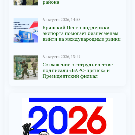
района
6 августа 2026, 14:58
Брянский Центр поддержки
экспорта помогает бизнесменам
выйти на международные рынки
6 августа 2026, 13:47
Соглашение о сотрудничестве
подписали «БАРС-Брянск» и
Президентский филиал