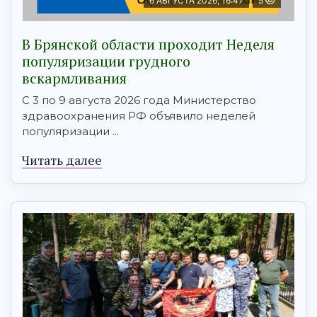
6 АВГУСТА 2026, 16:47
5
В Брянской области проходит Неделя
популяризации грудного
вскармливания
С 3 по 9 августа 2026 года Министерство
здравоохранения РФ объявило неделей
популяризации ...
Читать далее