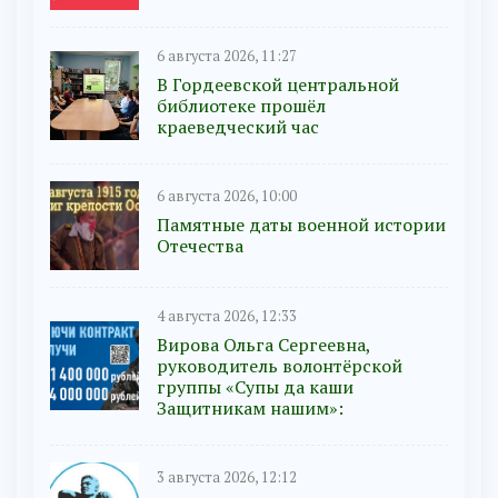
6 августа 2026, 11:27
В Гордеевской центральной
библиотеке прошёл
краеведческий час
6 августа 2026, 10:00
Памятные даты военной истории
Отечества
4 августа 2026, 12:33
Вирова Ольга Сергеевна,
руководитель волонтёрской
группы «Супы да каши
Защитникам нашим»:
3 августа 2026, 12:12