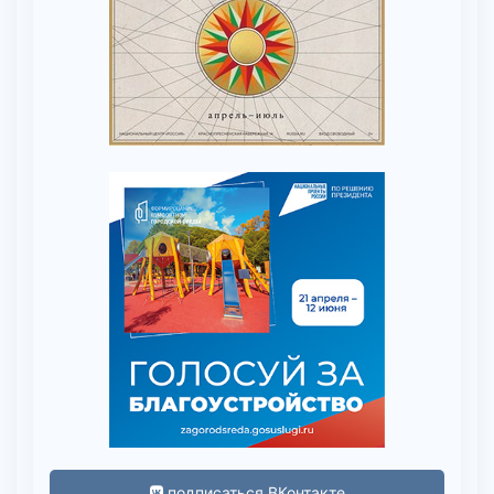
подписаться ВКонтакте