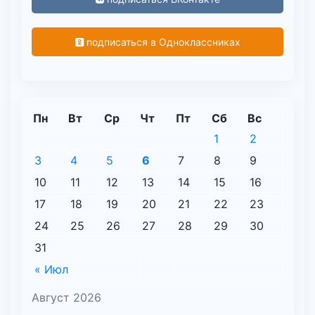
подписаться в Одноклассниках
Пн
Вт
Ср
Чт
Пт
Сб
Вс
1
2
3
4
5
6
7
8
9
10
11
12
13
14
15
16
17
18
19
20
21
22
23
24
25
26
27
28
29
30
31
« Июл
Август 2026