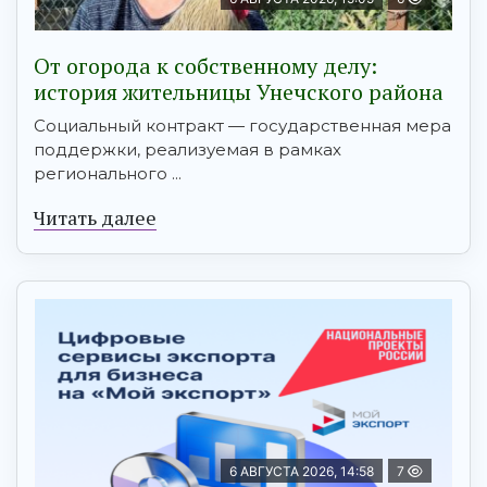
От огорода к собственному делу:
история жительницы Унечского района
Социальный контракт — государственная мера
поддержки, реализуемая в рамках
регионального ...
Читать далее
6 АВГУСТА 2026, 14:58
7