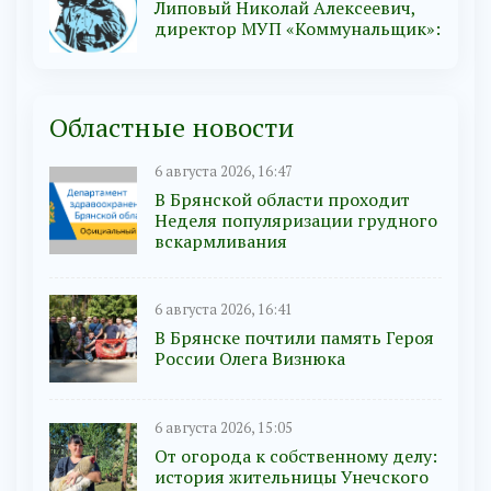
Липовый Николай Алексеевич,
директор МУП «Коммунальщик»:
Областные новости
6 августа 2026, 16:47
В Брянской области проходит
Неделя популяризации грудного
вскармливания
6 августа 2026, 16:41
В Брянске почтили память Героя
России Олега Визнюка
6 августа 2026, 15:05
От огорода к собственному делу:
история жительницы Унечского