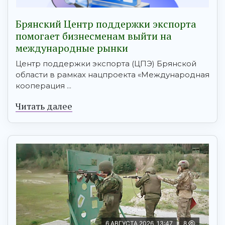
Брянский Центр поддержки экспорта
помогает бизнесменам выйти на
международные рынки
Центр поддержки экспорта (ЦПЭ) Брянской
области в рамках нацпроекта «Международная
кооперация ...
Читать далее
6 АВГУСТА 2026, 13:47
8