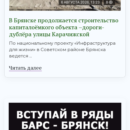
6 АВГУСТА 2026, 13:23
8
В Брянске продолжается строительство
капиталоёмкого объекта –дороги-
дублёра улицы Карачижской
По национальному проекту «Инфраструктура
для жизни» в Советском районе Брянска
ведется ...
Читать далее