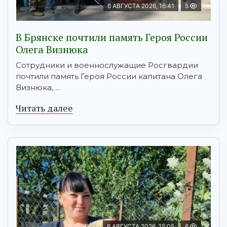
6 АВГУСТА 2026, 16:41
5
В Брянске почтили память Героя России
Олега Визнюка
Сотрудники и военнослужащие Росгвардии
почтили память Героя России капитана Олега
Визнюка, ...
Читать далее
6 АВГУСТА 2026, 15:05
6