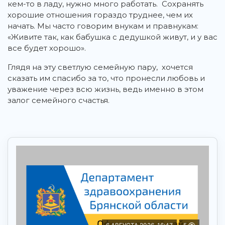
кем-то в ладу, нужно много работать. Сохранять
хорошие отношения гораздо труднее, чем их
начать. Мы часто говорим внукам и правнукам:
«Живите так, как бабушка с дедушкой живут, и у вас
все будет хорошо».
Глядя на эту светлую семейную пару, хочется
сказать им спасибо за то, что пронесли любовь и
уважение через всю жизнь, ведь именно в этом
залог семейного счастья.