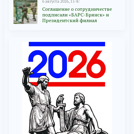
6 августа 2026, 13:47
Соглашение о сотрудничестве
подписали «БАРС-Брянск» и
Президентский филиал