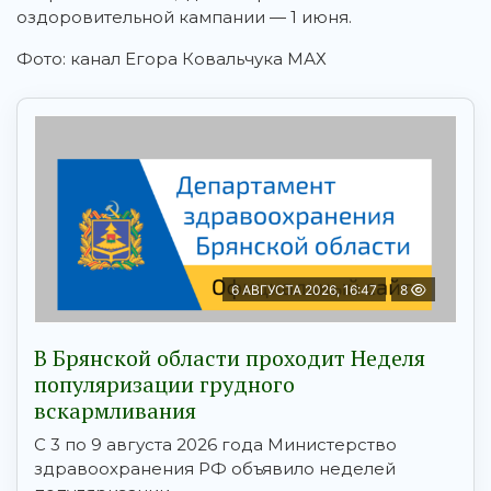
оздоровительной кампании — 1 июня.
Фото: канал Егора Ковальчука МАХ
6 АВГУСТА 2026, 16:47
8
В Брянской области проходит Неделя
популяризации грудного
вскармливания
С 3 по 9 августа 2026 года Министерство
здравоохранения РФ объявило неделей