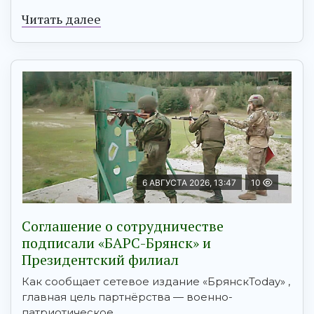
Читать далее
6 АВГУСТА 2026, 13:47
10
Соглашение о сотрудничестве
подписали «БАРС-Брянск» и
Президентский филиал
Как сообщает сетевое издание «БрянскToday» ,
главная цель партнёрства — военно-
патриотическое ...