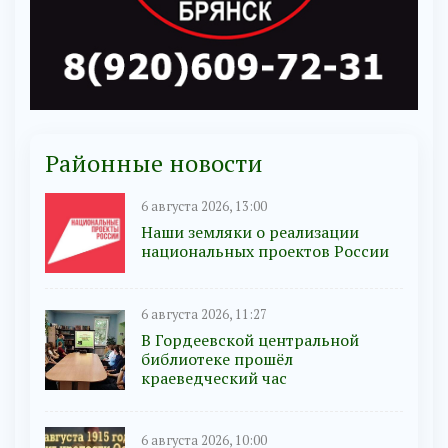
Районные новости
6 августа 2026, 13:00
Наши земляки о реализации
национальных проектов России
6 августа 2026, 11:27
В Гордеевской центральной
библиотеке прошёл
краеведческий час
6 августа 2026, 10:00