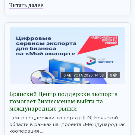
Читать далее
6 АВГУСТА 2026, 14:58
9
Брянский Центр поддержки экспорта
помогает бизнесменам выйти на
международные рынки
Центр поддержки экспорта (ЦПЭ) Брянской
области в рамках нацпроекта «Международная
кооперация ...