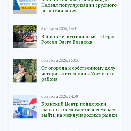
Неделя популяризации грудного
вскармливания
6 августа 2026, 16:41
В Брянске почтили память Героя
России Олега Визнюка
6 августа 2026, 15:05
От огорода к собственному делу:
история жительницы Унечского
района
6 августа 2026, 14:58
Брянский Центр поддержки
экспорта помогает бизнесменам
выйти на международные рынки