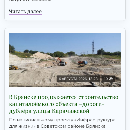
Читать далее
6 АВГУСТА 2026, 13:23
10
В Брянске продолжается строительство
капиталоёмкого объекта –дороги-
дублёра улицы Карачижской
По национальному проекту «Инфраструктура
для жизни» в Советском районе Брянска