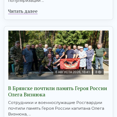
популяризации ...
Читать далее
6 АВГУСТА 2026, 16:41
8
В Брянске почтили память Героя России
Олега Визнюка
Сотрудники и военнослужащие Росгвардии
почтили память Героя России капитана Олега
Визнюка, ...