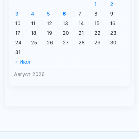
1
2
3
4
5
6
7
8
9
10
11
12
13
14
15
16
17
18
19
20
21
22
23
24
25
26
27
28
29
30
31
« Июл
Август 2026