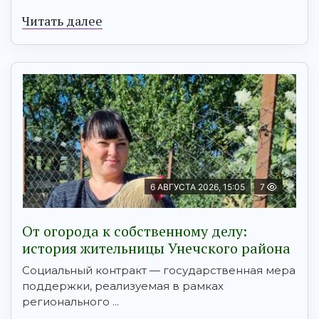
Читать далее
6 АВГУСТА 2026, 15:05
7
От огорода к собственному делу:
история жительницы Унечского района
Социальный контракт — государственная мера
поддержки, реализуемая в рамках
регионального ...