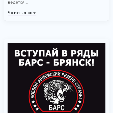
ведется ...
Читать далее