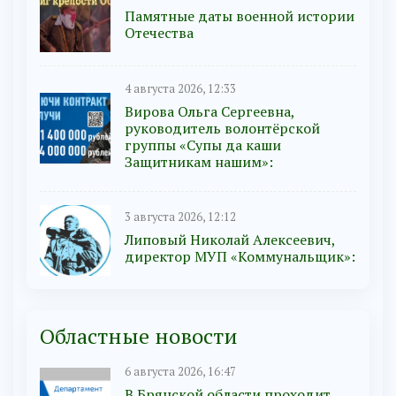
Памятные даты военной истории
Отечества
4 августа 2026, 12:33
Вирова Ольга Сергеевна,
руководитель волонтёрской
группы «Супы да каши
Защитникам нашим»:
3 августа 2026, 12:12
Липовый Николай Алексеевич,
директор МУП «Коммунальщик»:
Областные новости
6 августа 2026, 16:47
В Брянской области проходит