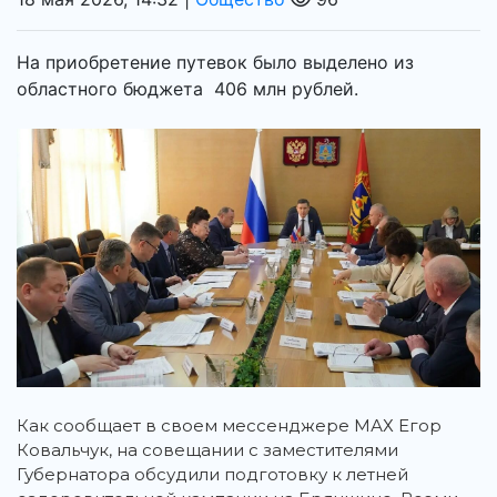
На приобретение путевок было выделено из
областного бюджета 406 млн рублей.
Как сообщает в своем мессенджере МАХ Егор
Ковальчук, на совещании с заместителями
Губернатора обсудили подготовку к летней