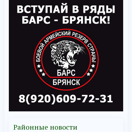
Районные новости