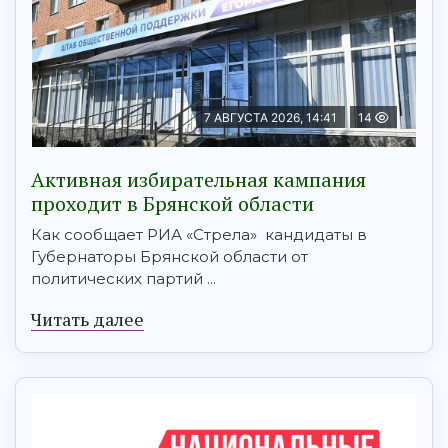
7 АВГУСТА 2026, 14:41
14
Активная избирательная кампания
проходит в Брянской области
Как сообщает РИА «Стрела» кандидаты в
Губернаторы Брянской области от
политических партий ...
Читать далее