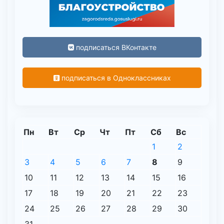
подписаться ВКонтакте
подписаться в Одноклассниках
Пн
Вт
Ср
Чт
Пт
Сб
Вс
1
2
3
4
5
6
7
8
9
10
11
12
13
14
15
16
17
18
19
20
21
22
23
24
25
26
27
28
29
30