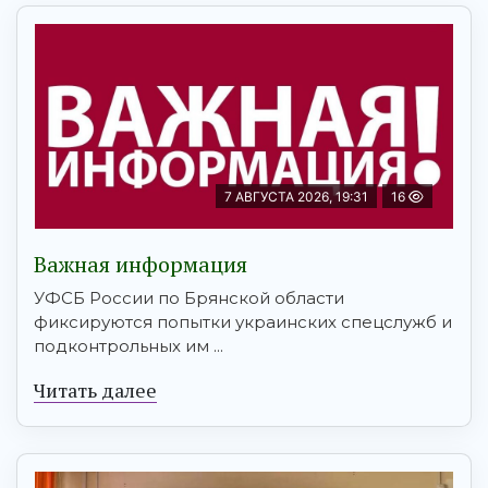
7 АВГУСТА 2026, 19:31
16
Важная информация
УФСБ России по Брянской области
фиксируются попытки украинских спецслужб и
подконтрольных им ...
Читать далее