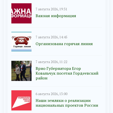
7 августа 2026, 19:31
Важная информация
7 августа 2026, 14:45
Организована горячая линия
7 августа 2026, 11:22
Врио Губернатора Егор
Ковальчук посетил Гордеевский
район
6 августа 2026, 13:00
Наши земляки о реализации
национальных проектов России