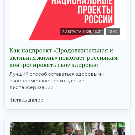
7 АВГУСТА 2026, 13:21
12
Как нацпроект «Продолжительная и
активная жизнь» помогает россиянам
контролировать своё здоровье
Лучший способ оставаться здоровым –
своевременное прохождение
диспансеризации ...
Читать далее