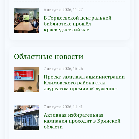
6 августа 2026, 11:27
В Гордеевской центральной
библиотеке прошёл
краеведческий час
Областные новости
7 августа 2026, 15:26
Проект замглавы администрации
Климовского района стал
лауреатом премии «Служение»
7 августа 2026, 14:41
Активная избирательная
кампания проходит в Брянской
области