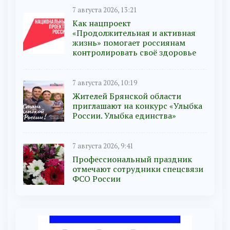
7 августа 2026, 13:21
Как нацпроект
«Продолжительная и активная
жизнь» помогает россиянам
контролировать своё здоровье
7 августа 2026, 10:19
Жителей Брянской области
приглашают на конкурс «Улыбка
России. Улыбка единства»
7 августа 2026, 9:41
Профессиональный праздник
отмечают сотрудники спецсвязи
ФСО России