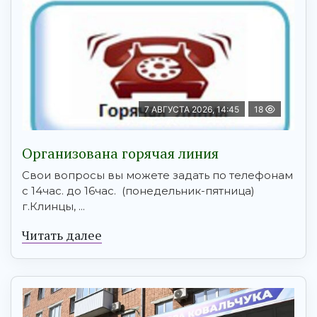
7 АВГУСТА 2026, 14:45
18
Организована горячая линия
Свои вопросы вы можете задать по телефонам
с 14час. до 16час. (понедельник-пятница)
г.Клинцы, ...
Читать далее