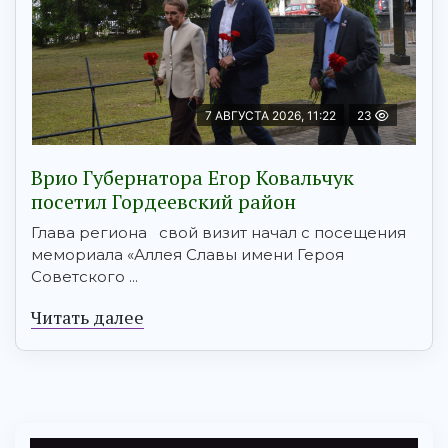
7 АВГУСТА 2026, 11:22
23
Врио Губернатора Егор Ковальчук
посетил Гордеевский район
Глава региона свой визит начал с посещения
мемориала «Аллея Славы имени Героя
Советского ...
Читать далее