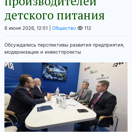
производителей
детского питания
6 июня 2026, 12:51 |
Общество
112
Обсуждались перспективы развития предприятия,
модернизации и инвестпроекты