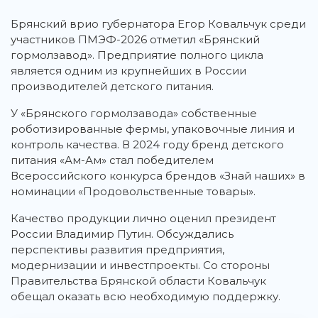
Брянский врио губернатора Егор Ковальчук среди
участников ПМЭФ-2026 отметил «Брянский
гормолзавод». Предприятие полного цикла
является одним из крупнейших в России
производителей детского питания.
У «Брянского гормолзавода» собственные
роботизированные фермы, упаковочные линия и
контроль качества. В 2024 году бренд детского
питания «Ам-Ам» стал победителем
Всероссийского конкурса брендов «Знай наших» в
номинации «Продовольственные товары».
Качество продукции лично оценил президент
России Владимир Путин. Обсуждались
перспективы развития предприятия,
модернизации и инвестпроекты. Со стороны
Правительства Брянской области Ковальчук
обещал оказать всю необходимую поддержку.