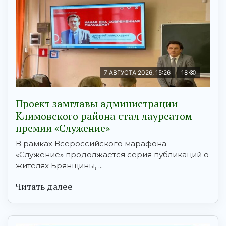
7 АВГУСТА 2026, 15:26
18
Проект замглавы администрации
Климовского района стал лауреатом
премии «Служение»
В рамках Всероссийского марафона
«Служение» продолжается серия публикаций о
жителях Брянщины, ...
Читать далее