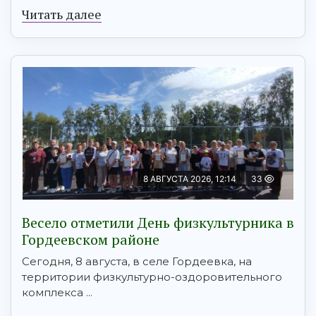
Читать далее
8 АВГУСТА 2026, 12:14
33
Весело отметили День физкультурника в
Гордеевском районе
Сегодня, 8 августа, в селе Гордеевка, на
территории физкультурно-оздоровительного
комплекса ...