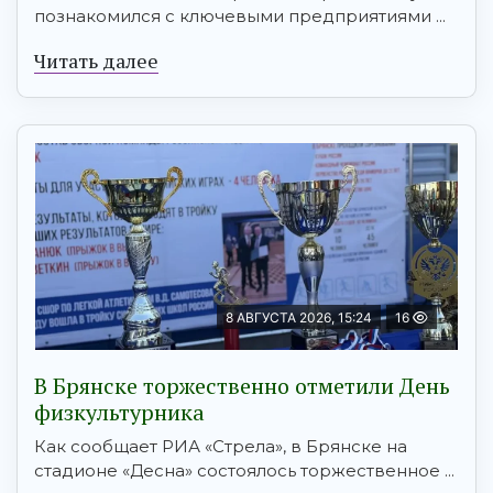
познакомился с ключевыми предприятиями ...
Читать далее
8 АВГУСТА 2026, 15:24
16
В Брянске торжественно отметили День
физкультурника
Как сообщает РИА «Стрела», в Брянске на
стадионе «Десна» состоялось торжественное ...