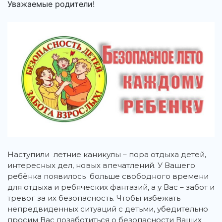
Уважаемые родители!
Наступили летние каникулы – пора отдыха детей,
интересных дел, новых впечатлений. У Вашего
ребёнка появилось больше свободного времени
для отдыха и ребяческих фантазий, а у Вас – забот и
тревог за их безопасность. Чтобы избежать
непредвиденных ситуаций с детьми, убедительно
просим Вас позаботиться о безопасности Ваших