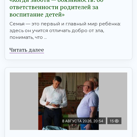
ответственности родителей за
воспитание детей»
Семья — это первый и главный мир ребёнка:
здесь он учится отличать добро от зла,
понимать, что ...
Читать далее
8 АВГУСТА 2026, 20:54
15