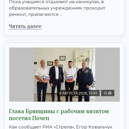
Пока учащиеся отдыхают на каникулах, в
образовательных учреждениях проходит
ремонт, прилагаются ...
Читать далее
8 АВГУСТА 2026, 15:41
15
Глава Брянщины с рабочим визитом
посетил Почеп
Как сообщает РИА «Стрела», Егор Ковальчук