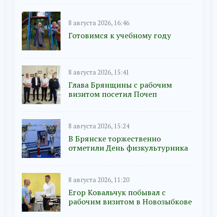
8 августа 2026, 16:46
Готовимся к учебному году
8 августа 2026, 15:41
Глава Брянщины с рабочим
визитом посетил Почеп
8 августа 2026, 15:24
В Брянске торжественно
отметили День физкультурника
8 августа 2026, 11:20
Егор Ковальчук побывал с
рабочим визитом в Новозыбкове