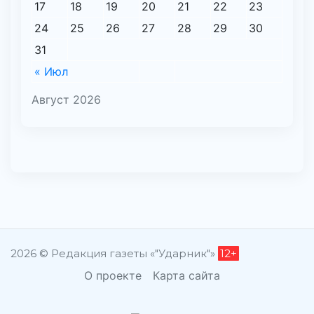
17
18
19
20
21
22
23
24
25
26
27
28
29
30
31
« Июл
Август 2026
2026 © Редакция газеты «"Ударник"»
12+
О проекте
Карта сайта