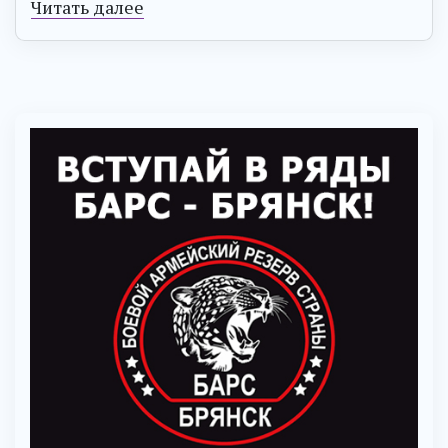
Читать далее