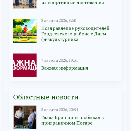
их спортивные достижения
8 августа 2026, 8:30
Поздравление руководителей
Гордеевского района с Днем
физкультурника
7 августа 2026, 19:31
Важная информация
Областные новости
8 августа 2026, 20:54
Глава Брянщины побывал в
приграничном Погаре