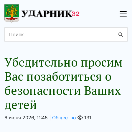
Убедительно просим
Вас позаботиться о
безопасности Ваших
детей
6 июня 2026, 11:45 |
Общество
131