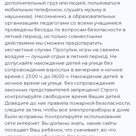
дополнительный груз или людей, пользоваться
мобильным телефоном, слушать музыку в
наушниках). Несомненно, в образовательных
организациях педагогами со всеми учащимися
проведены беседы по вопросам безопасности в
летний период, но только совместными
действиями мы сможем предотвратить
несчастные случаи. Прогулки, игры на свежем
воздухе — лучший отдых в летний период. Не
допускайте нахождение детей на улице без
сопровождения взрослых в вечернее и ночное
время с 23:00 ч. до 06:00 ч. Нахождение детей в
ночное время на улице без сопровождения
законных представителей запрещено! Строго
контролируйте свободное время Ваших детей.
Доведите до них правила пожарной безопасности,
следите за тем, чтобы все электроприборы в доме
были исправны. Контролируйте использование
сети интернет. Вы должны знать, какие сайты
посещает Ваш ребёнок, что скачивает, во что