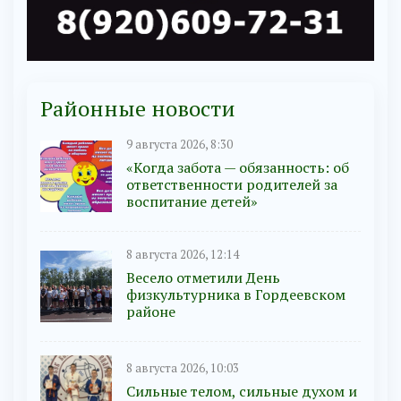
Районные новости
9 августа 2026, 8:30
«Когда забота — обязанность: об
ответственности родителей за
воспитание детей»
8 августа 2026, 12:14
Весело отметили День
физкультурника в Гордеевском
районе
8 августа 2026, 10:03
Сильные телом, сильные духом и